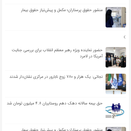
منشور حقوق پرستاران؛ مکمل و پیش‌نیاز حقوق بیمار
حضور نماینده ویژه رهبر معظم انقلاب برای بررسی جنایت
آمریکا در لامرد
نجاتی: یک هزار و ۷۸۰ زوج نابارور در مرکزی نشان‌دار شدند
حق بیمه سالانه دهک دهم روستاییان ۴.۸ میلیون تومان شد
منشور حقوق پرستاران؛ مکمل و پیش‌نیاز حقوق بیمار