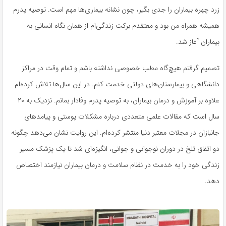
زرد چهره بیماران را جدی بگیر، چون نشانه بیماری‌ها مهم است. توصیه پدرم
همیشه همراه من بود و معتقدم برکت زندگی‌ام از همان نگاه انسانی به
بیماران آغاز شد.
تصمیم گرفتم هیچ‌گاه مطب خصوصی نداشته باشم و تمام وقت در مراکز
دانشگاهی و بیمارستان‌های دولتی خدمت کنم. در این سال‌ها تلاش کرده‌ام
علاوه بر آموزش و درمان بیماران، به توصیه پدرم وفادار بمانم. نزدیک به ۲۰
سال است که مقالات علمی متعددی درباره مشکلات پوستی و پیامدهای
جانبازان در مجلات معتبر دنیا منتشر کرده‌ام. این روایت نشان می‌دهد چگونه
دو اتفاق تلخ در دوران نوجوانی و جوانی، انگیزه‌ای شد تا یک پزشک مسیر
زندگی خود را به خدمت در نظام سلامت و درمان بیماران نیازمند اختصاص
دهد.