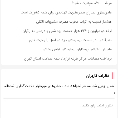
مراقب علائم هپاتیت باشید!
عادی‌سازی بمباران بیمارستان‌ها تهدیدی برای همه کشورها است
هشدار نسبت به اثرات مخرب مصرف مشروبات الکلی
ارائه دو میلیون و ۴۲۶ هزار خدمت بهداشتی و درمانی به زائران
ظفرقندی: در ساخت بیمارستان باید دو اصل را رعایت کنیم
ماجرای اعتراض پرستاران بیمارستان فیاض بخش
پرداخت مطالبات مراکز طرف قرارداد بیمه سلامت استان تهران
نظرات کاربران
نشانی ایمیل شما منتشر نخواهد شد.
بخش‌های موردنیاز علامت‌گذاری شده‌اند
*