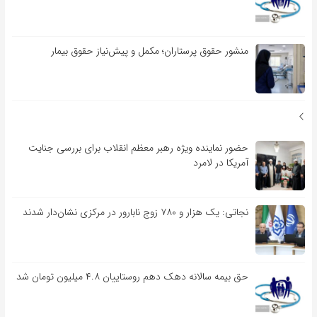
منشور حقوق پرستاران؛ مکمل و پیش‌نیاز حقوق بیمار
حضور نماینده ویژه رهبر معظم انقلاب برای بررسی جنایت
آمریکا در لامرد
نجاتی: یک هزار و ۷۸۰ زوج نابارور در مرکزی نشان‌دار شدند
حق بیمه سالانه دهک دهم روستاییان ۴.۸ میلیون تومان شد