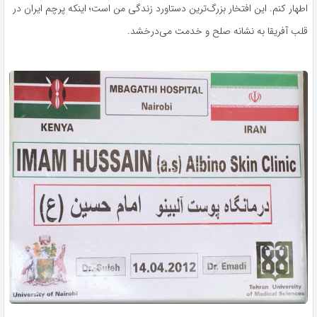
اطهار کنم. این افتخار بزرگ‌ترین دستاورد زندگی من است؛ اینکه پرچم ایران در
قلب آفریقا به نشانه صلح و خدمت می‌درخشد.