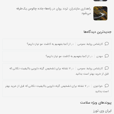
راهداری مازندران: تردد روان در راه‌ها؛ جاده چالوس یک‌طرفه
می‌شود
جدیدترین دیدگاه‌‌ها
کارشناس روابط عمومی
در
از کجا بفهمیم به کاشت مو نیاز داریم؟
مهدی
در
از کجا بفهمیم به کاشت مو نیاز داریم؟
کارشناس روابط عمومی
در
۷ نشانه برای تشخیص گیاه دارویی باکیفیت؛ نکاتی که
قبل از خرید بهتر است بدانید
خواجوی
در
۷ نشانه برای تشخیص گیاه دارویی باکیفیت؛ نکاتی که قبل از خرید بهتر
است بدانید
پیوندهای ویژه سلامت
ایران وی تورز