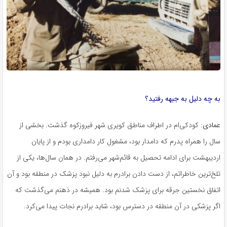
به چه دلیل به جبهه رفتید؟
عمادی:
کودکی‌ام در اطراف مناطق کویری شهر فیروزکوه گذشت. بخشی از
سال را همراه پدرم که دامدار بود، مشغول کار دامداری بودم و از پایان
اردیبهشت برای ادامه تحصیل به قائم‌شهر می‌رفتم. در همان سال‌ها، یکی از
تلخ‌ترین خاطراتم، از دست دادن برادرم به دلیل نبود پزشک در منطقه بود و آن
اتفاق نخستین جرقه برای پزشک شدنم بود. همیشه در ذهنم می‌گذشت که
اگر پزشکی در آن منطقه در دسترس بود، شاید برادرم نجات پیدا می‌کرد.