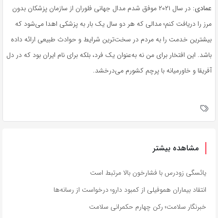
عمادی:
در سال ۲۰۲۱ موفق شدم مدال جهانی
فلوران
از سازمان پزشکان بدون
مرز را دریافت کنم؛ مدالی که هر دو سال یک بار به پزشکی اهدا می‌شود که
بیشترین خدمت را به مردم در سخت‌ترین شرایط و حوادث طبیعی ارائه داده
باشد. این افتخار برای من نه به‌عنوان یک فرد، بلکه برای نام ایران بود که در دل
آفریقا و خاورمیانه با پرچم کشورم می‌درخشد.
مشاهده بیشتر
یائسگی زودرس با فشارخون بالا مرتبط است
انتقاد بیماران هموفیلی از کمبود دارو؛ درخواست از رسانه‌ها
خبرنگار سلامت؛ رکن چهارم حکمرانی سلامت