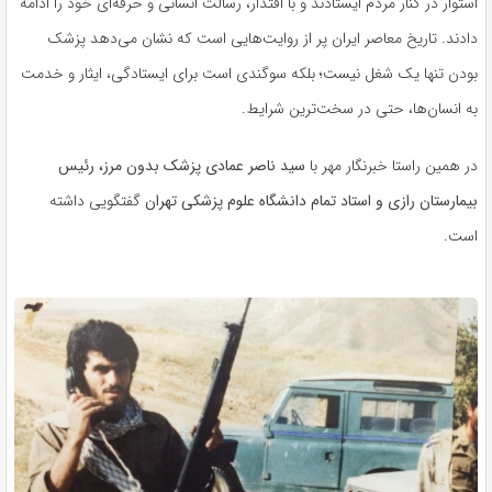
استوار در کنار مردم ایستادند و با اقتدار، رسالت انسانی و حرفه‌ای خود را ادامه
دادند. تاریخ معاصر ایران پر از روایت‌هایی است که نشان می‌دهد پزشک
بودن تنها یک شغل نیست؛ بلکه سوگندی است برای ایستادگی، ایثار و خدمت
به انسان‌ها، حتی در سخت‌ترین شرایط.
در همین راستا خبرنگار مهر با
سید ناصر عمادی پزشک بدون مرز، رئیس
بیمارستان رازی و استاد تمام دانشگاه علوم پزشکی تهران
گفتگویی داشته
است.