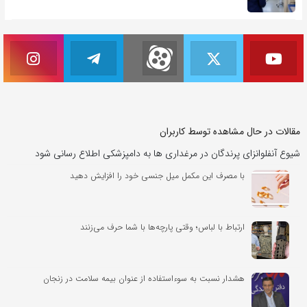
مقالات در حال مشاهده توسط کاربران
شیوع آنفلوانزای پرندگان در مرغداری ها به دامپزشکی اطلاع رسانی شود
با مصرف این مکمل میل جنسی خود را افزایش دهید
ارتباط با لباس؛ وقتی پارچه‌ها با شما حرف می‌زنند
هشدار نسبت به سوءاستفاده از عنوان بیمه سلامت در زنجان