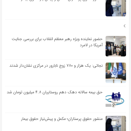
حضور نماینده ویژه رهبر معظم انقلاب برای بررسی جنایت
آمریکا در لامرد
نجاتی: یک هزار و ۷۸۰ زوج نابارور در مرکزی نشان‌دار شدند
حق بیمه سالانه دهک دهم روستاییان ۴.۸ میلیون تومان شد
منشور حقوق پرستاران؛ مکمل و پیش‌نیاز حقوق بیمار