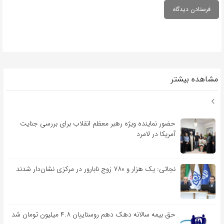
مشاهده بیشتر
حضور نماینده ویژه رهبر معظم انقلاب برای بررسی جنایت
آمریکا در لامرد
نجاتی: یک هزار و ۷۸۰ زوج نابارور در مرکزی نشان‌دار شدند
حق بیمه سالانه دهک دهم روستاییان ۴.۸ میلیون تومان شد