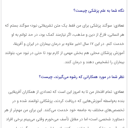
نگاه شما به علم پزشکی چیست؟
عمادی:
سوگند پزشکی برای من فقط یک متن تشریفاتی نبود؛ سوگند بستم که
هر انسانی، فارغ از دین و مذهب، اگر نیازمند کمک بود، در حد توانم به او
خدمت کنم. در این ۱۷ سال اخیر علاوه بر درمان بیماران در ایران و آفریقا،
آموزش پزشکان محلی هم بخش مهمی از کارم بود تا حتی در نبود من، بتوانند
بیماران را تشخیص دهند و درمان کنند.
نظر شما در مورد همکارانی که رشوه می‌گیرند، چیست؟
عمادی:
تمام افتخار من تا به امروز این است که تعدادی از همکاران آفریقایی
بنده به‌واسطه آموزش‌هایی که دریافت کردند، پزشکانی توانمند شده و در
تخصص‌های مختلف به جامعه خود خدمت می‌کنند. این برای من مهم‌تر از هر
دستاورد شخصی است؛ اما در مقابل تأسف می‌خورم وقتی می‌بینم برخی افراد