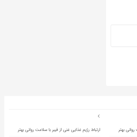
 روانی بهتر
ارتباط رژیم غذایی غنی از فیبر با سلامت روانی بهتر