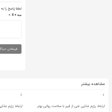
لطفا پاسخ را به 
سه × 4 =
مشاهده بیشتر
ارتباط رژیم غذایی غنی از فیبر با سلامت روانی بهتر
ارتباط رژیم غذایی