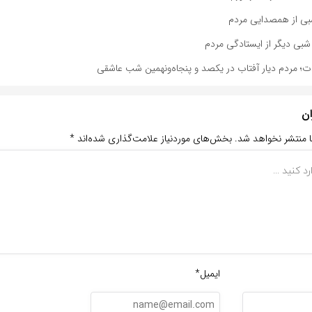
شبی از همصدایی مردم
بی دیگر از ایستادگی مردم
دت؛ مردم دیار آفتاب در یکصد و پنجاه‌ونهمین شب عاشقی
ان
ا منتشر نخواهد شد.
بخش‌های موردنیاز علامت‌گذاری شده‌اند
*
ایمیل*