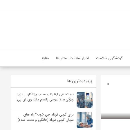
گردشگری سلامت
اخبار سلامت استان‌ها
منابع
پربازدیدترین ها
0
نوبت‌دهی اینترنتی مطب پزشکان | مزایا،
ویژگی‌ها و بررسی پلتفرم دکتر وی آی پی
برای گرمی نوزاد چی خوبه؟ راه های
درمان گرمی نوزاد (خانگی و تست شده)