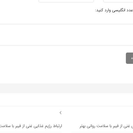
عدد انگلیسی وارد کنید:
 غنی از فیبر با سلامت روانی بهتر
ارتباط رژیم غذایی غنی از فیبر با سلامت