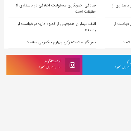
پاسداری از
صادقی: خبرنگاری مسئولیت اخلاقی در پاسداری از
حقیقت است
درخواست از
انتقاد بیماران هموفیلی از کمبود دارو؛ درخواست از
رسانه‌ها
سلامت
خبرنگار سلامت؛ رکن چهارم حکمرانی سلامت
ام
اینستاگرام
ا دنبال کنید
ما را دنبال کنید