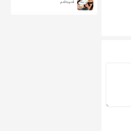
قدم‌به‌قدم