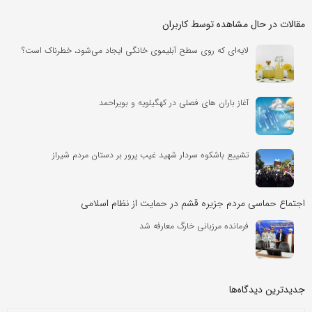
مقالات در حال مشاهده توسط کاربران
لایه‌ای که روی سطح آبلیموی خانگی ایجاد می‌شود، خطرناک است؟
آغاز باران های فصلی در کهگیلویه و بویراحمد
تشییع باشکوه سردار شهید غیب پرور بر دستان مردم شیراز
اجتماع حماسی مردم جزیره قشم در حمایت از نظام اسلامی
فرمانده مرزبانی خارگ معارفه شد
جدیدترین دیدگاه‌‌ها