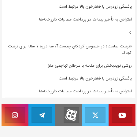
یائسگی زودرس با فشارخون بالا مرتبط است
اعتراض به تأخیر بیمه‌ها در پرداخت مطالبات داروخانه‌ها
«تربیت صامت» در خصوص کودکان چیست؟/ سه دوره ۷ ساله برای تربیت
کودک
روشی نویدبخش برای مقابله با سرطان تهاجمی مغز
یائسگی زودرس با فشارخون بالا مرتبط است
اعتراض به تأخیر بیمه‌ها در پرداخت مطالبات داروخانه‌ها