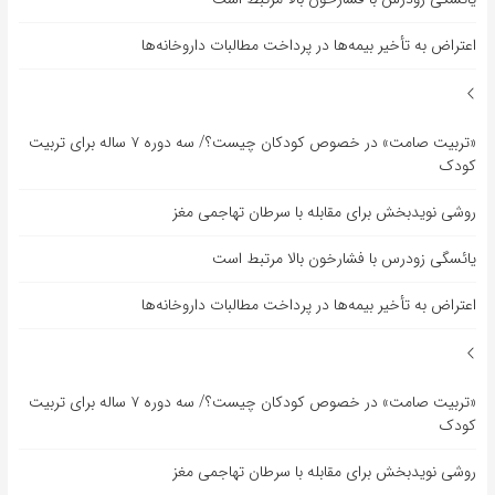
اعتراض به تأخیر بیمه‌ها در پرداخت مطالبات داروخانه‌ها
«تربیت صامت» در خصوص کودکان چیست؟/ سه دوره ۷ ساله برای تربیت
کودک
روشی نویدبخش برای مقابله با سرطان تهاجمی مغز
یائسگی زودرس با فشارخون بالا مرتبط است
اعتراض به تأخیر بیمه‌ها در پرداخت مطالبات داروخانه‌ها
«تربیت صامت» در خصوص کودکان چیست؟/ سه دوره ۷ ساله برای تربیت
کودک
روشی نویدبخش برای مقابله با سرطان تهاجمی مغز