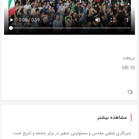
دریافت
30 MB
مشاهده بیشتر
خبرنگاری شغلی مقدس و مسئولیتی خطیر در برابر جامعه و تاریخ است