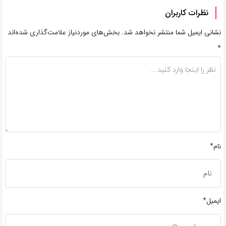
نظرات کاربران
نشانی ایمیل شما منتشر نخواهد شد.
بخش‌های موردنیاز علامت‌گذاری شده‌اند
*
نام*
ایمیل*