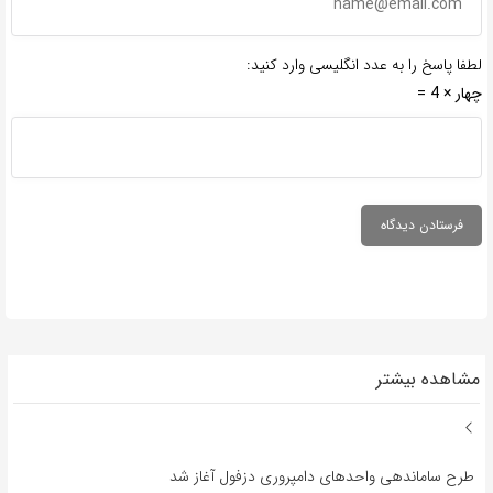
لطفا پاسخ را به عدد انگلیسی وارد کنید:
چهار × 4 =
مشاهده بیشتر
طرح ساماندهی واحدهای دامپروری دزفول آغاز شد