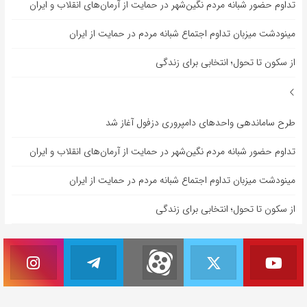
تداوم حضور شبانه مردم نگین‌شهر در حمایت از آرمان‌های انقلاب و ایران
مینودشت میزبان تداوم اجتماع شبانه مردم در حمایت از ایران
از سکون تا تحول؛ انتخابی برای زندگی
طرح ساماندهی واحدهای دامپروری دزفول آغاز شد
تداوم حضور شبانه مردم نگین‌شهر در حمایت از آرمان‌های انقلاب و ایران
مینودشت میزبان تداوم اجتماع شبانه مردم در حمایت از ایران
از سکون تا تحول؛ انتخابی برای زندگی