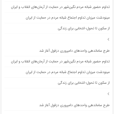
تداوم حضور شبانه مردم نگین‌شهر در حمایت از آرمان‌های انقلاب و ایران
مینودشت میزبان تداوم اجتماع شبانه مردم در حمایت از ایران
از سکون تا تحول؛ انتخابی برای زندگی
طرح ساماندهی واحدهای دامپروری دزفول آغاز شد
تداوم حضور شبانه مردم نگین‌شهر در حمایت از آرمان‌های انقلاب و ایران
مینودشت میزبان تداوم اجتماع شبانه مردم در حمایت از ایران
از سکون تا تحول؛ انتخابی برای زندگی
طرح ساماندهی واحدهای دامپروری دزفول آغاز شد