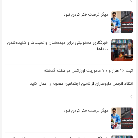
دیگر فرصت فکر کردن نبود
خبرنگاری مسئولیتی برای دیده‌شدن واقعیت‌ها و شنیده‌شدن
صداها
ثبت ۲۶ هزار و ۷۱۰ ماموریت اورژانس در هفته گذشته
انتقاد انجمن داروسازان از تامین اجتماعی؛ مصوبه را اعمال کنید
دیگر فرصت فکر کردن نبود