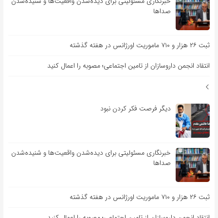
خبرنگاری مسئولیتی برای دیده‌شدن واقعیت‌ها و شنیده‌شدن
صداها
ثبت ۲۶ هزار و ۷۱۰ ماموریت اورژانس در هفته گذشته
انتقاد انجمن داروسازان از تامین اجتماعی؛ مصوبه را اعمال کنید
دیگر فرصت فکر کردن نبود
خبرنگاری مسئولیتی برای دیده‌شدن واقعیت‌ها و شنیده‌شدن
صداها
ثبت ۲۶ هزار و ۷۱۰ ماموریت اورژانس در هفته گذشته
انتقاد انجمن داروسازان از تامین اجتماعی؛ مصوبه را اعمال کنید