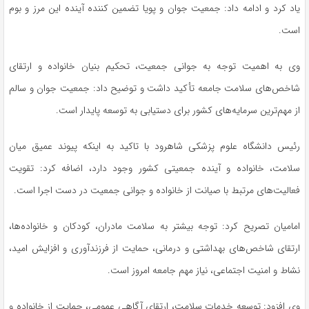
یاد کرد و ادامه داد: جمعیت جوان و پویا تضمین کننده آینده این مرز و بوم
است.
وی به اهمیت توجه به جوانی جمعیت، تحکیم بنیان خانواده و ارتقای
شاخص‌های سلامت جامعه تأکید داشت و توضیح داد: جمعیت جوان و سالم
از مهم‌ترین سرمایه‌های کشور برای دستیابی به توسعه پایدار است.
رئیس دانشگاه علوم پزشکی شاهرود با تاکید به اینکه پیوند عمیق میان
سلامت، خانواده و آینده جمعیتی کشور وجود دارد، اضافه کرد: تقویت
فعالیت‌های مرتبط با صیانت از خانواده و جوانی جمعیت در دست اجرا است.
امامیان تصریح کرد: توجه بیشتر به سلامت مادران، کودکان و خانواده‌ها،
ارتقای شاخص‌های بهداشتی و درمانی، حمایت از فرزندآوری و افزایش امید،
نشاط و امنیت اجتماعی، نیاز مهم جامعه امروز است.
وی افزود: توسعه خدمات سلامت، ارتقای آگاهی عمومی، حمایت از خانواده و