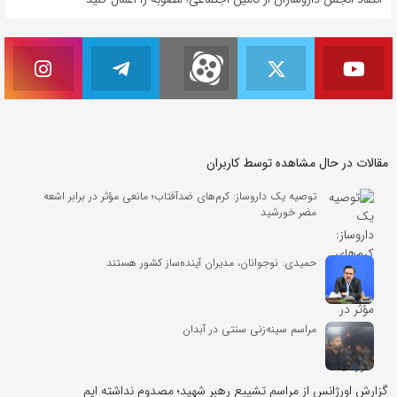
مقالات در حال مشاهده توسط کاربران
توصیه یک داروساز: کرم‌های ضدآفتاب؛ مانعی مؤثر در برابر اشعه
مضر خورشید
حمیدی: نوجوانان، مدیران آینده‌ساز کشور هستند
مراسم سینه‌زنی سنتی در آبدان
گزارش اورژانس از مراسم تشییع رهبر شهید؛ مصدوم نداشته ایم