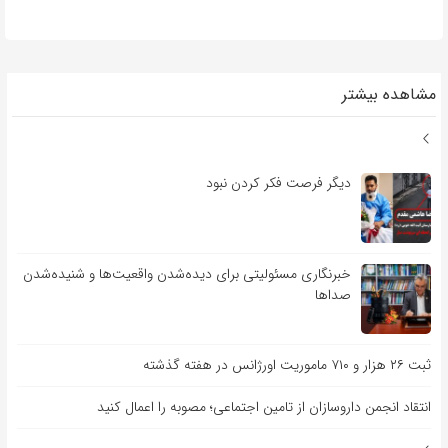
مشاهده بیشتر
دیگر فرصت فکر کردن نبود
خبرنگاری مسئولیتی برای دیده‌شدن واقعیت‌ها و شنیده‌شدن
صداها
ثبت ۲۶ هزار و ۷۱۰ ماموریت اورژانس در هفته گذشته
انتقاد انجمن داروسازان از تامین اجتماعی؛ مصوبه را اعمال کنید