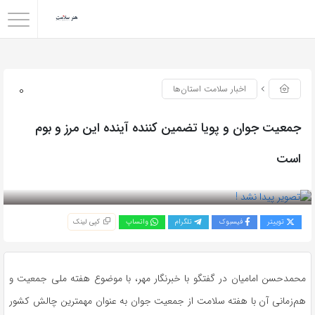
0
اخبار سلامت استان‌ها
جمعیت جوان و پویا تضمین کننده آینده این مرز و بوم
است
بازدید 40
توییتر
فیسبوک
تلگرام
واتساپ
کپی لینک
محمدحسن امامیان در گفتگو با خبرنگار مهر، با موضوع هفته ملی جمعیت و
هم‌زمانی آن با هفته سلامت از جمعیت جوان به عنوان مهمترین چالش کشور