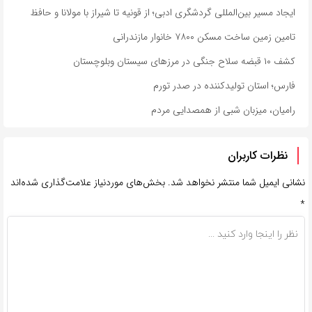
ایجاد مسیر بین‌المللی گردشگری ادبی؛ از قونیه تا شیراز با مولانا و حافظ
تامین زمین ساخت مسکن ۷۸۰۰ خانوار مازندرانی
کشف ۱۰ قبضه سلاح جنگی در مرزهای سیستان وبلوچستان
فارس؛ استان تولیدکننده در صدر تورم
رامیان، میزبان شبی از همصدایی مردم
نظرات کاربران
نشانی ایمیل شما منتشر نخواهد شد.
بخش‌های موردنیاز علامت‌گذاری شده‌اند
*