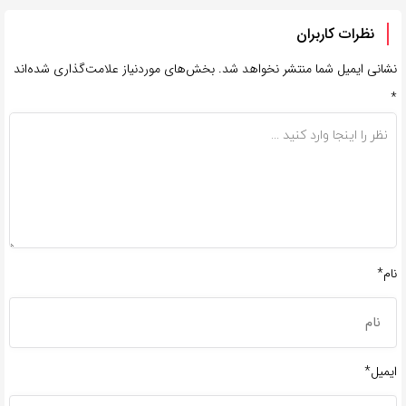
نظرات کاربران
نشانی ایمیل شما منتشر نخواهد شد.
بخش‌های موردنیاز علامت‌گذاری شده‌اند
*
نام*
ایمیل*