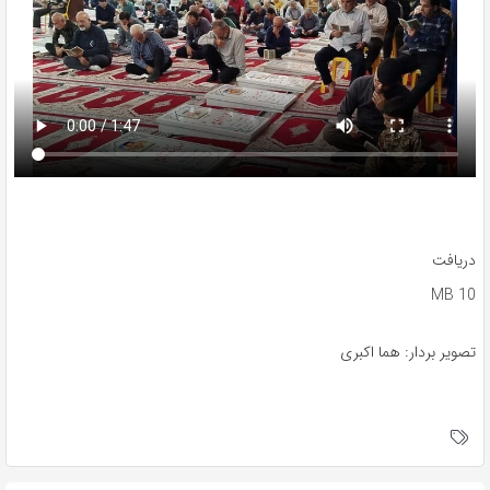
دریافت
10 MB
تصویر بردار: هما اکبری