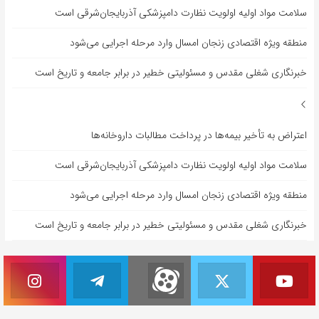
سلامت مواد اولیه اولویت نظارت دامپزشکی آذربایجان‌شرقی است
منطقه ویژه اقتصادی زنجان امسال وارد مرحله اجرایی می‌شود
خبرنگاری شغلی مقدس و مسئولیتی خطیر در برابر جامعه و تاریخ است
اعتراض به تأخیر بیمه‌ها در پرداخت مطالبات داروخانه‌ها
سلامت مواد اولیه اولویت نظارت دامپزشکی آذربایجان‌شرقی است
منطقه ویژه اقتصادی زنجان امسال وارد مرحله اجرایی می‌شود
خبرنگاری شغلی مقدس و مسئولیتی خطیر در برابر جامعه و تاریخ است