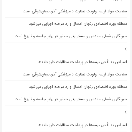
سلامت مواد اولیه اولویت نظارت دامپزشکی آذربایجان‌شرقی است
منطقه ویژه اقتصادی زنجان امسال وارد مرحله اجرایی می‌شود
خبرنگاری شغلی مقدس و مسئولیتی خطیر در برابر جامعه و تاریخ است
اعتراض به تأخیر بیمه‌ها در پرداخت مطالبات داروخانه‌ها
سلامت مواد اولیه اولویت نظارت دامپزشکی آذربایجان‌شرقی است
منطقه ویژه اقتصادی زنجان امسال وارد مرحله اجرایی می‌شود
خبرنگاری شغلی مقدس و مسئولیتی خطیر در برابر جامعه و تاریخ است
اعتراض به تأخیر بیمه‌ها در پرداخت مطالبات داروخانه‌ها