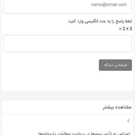
لطفا پاسخ را به عدد انگلیسی وارد کنید:
3 × 2 =
مشاهده بیشتر
اعتراض به تأخیر بیمه‌ها در پرداخت مطالبات داروخانه‌ها