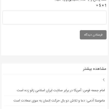
1 × 5 =
مشاهده بیشتر
امام جمعه فومن: آمریکا در برابر صلابت ایران اسلامی زانو زده است
ماموستا آدمی: دعا و تلاش دو بال حرکت انسان به سوی سعادت است