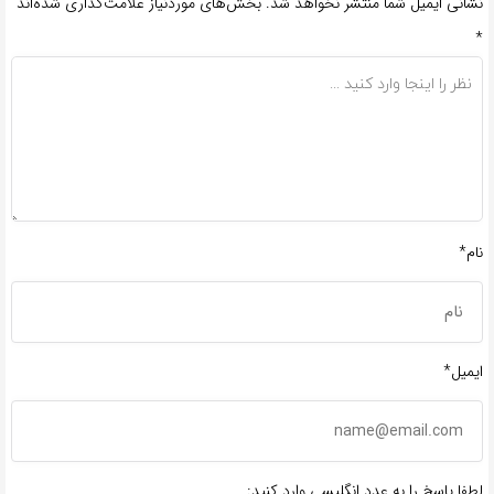
نشانی ایمیل شما منتشر نخواهد شد.
بخش‌های موردنیاز علامت‌گذاری شده‌اند
*
نام*
ایمیل*
لطفا پاسخ را به عدد انگلیسی وارد کنید: