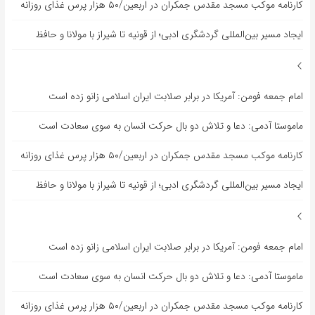
کارنامه موکب مسجد مقدس جمکران در اربعین/۵۰ هزار پرس غذای روزانه
ایجاد مسیر بین‌المللی گردشگری ادبی؛ از قونیه تا شیراز با مولانا و حافظ
امام جمعه فومن: آمریکا در برابر صلابت ایران اسلامی زانو زده است
ماموستا آدمی: دعا و تلاش دو بال حرکت انسان به سوی سعادت است
کارنامه موکب مسجد مقدس جمکران در اربعین/۵۰ هزار پرس غذای روزانه
ایجاد مسیر بین‌المللی گردشگری ادبی؛ از قونیه تا شیراز با مولانا و حافظ
امام جمعه فومن: آمریکا در برابر صلابت ایران اسلامی زانو زده است
ماموستا آدمی: دعا و تلاش دو بال حرکت انسان به سوی سعادت است
کارنامه موکب مسجد مقدس جمکران در اربعین/۵۰ هزار پرس غذای روزانه