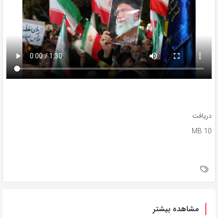
دریافت
10 MB
مشاهده بیشتر