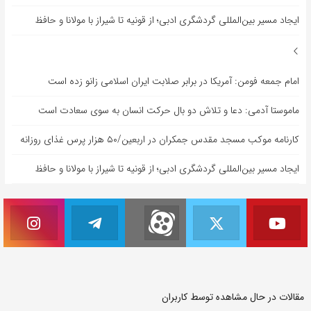
ایجاد مسیر بین‌المللی گردشگری ادبی؛ از قونیه تا شیراز با مولانا و حافظ
امام جمعه فومن: آمریکا در برابر صلابت ایران اسلامی زانو زده است
ماموستا آدمی: دعا و تلاش دو بال حرکت انسان به سوی سعادت است
کارنامه موکب مسجد مقدس جمکران در اربعین/۵۰ هزار پرس غذای روزانه
ایجاد مسیر بین‌المللی گردشگری ادبی؛ از قونیه تا شیراز با مولانا و حافظ
مقالات در حال مشاهده توسط کاربران