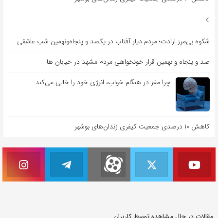
شکوه بی‌مرز ارادت؛ مردم دیار آفتاب در یکصد و پنجاه‌ونهمین شب عاشقی
صد و پنجاه و نهمین قرار خونخواهی مردم مشهد در خیابان ها
چرا مغز در هنگام خواب، انرژی خود را خالی می‌کند
کاهش ۱۰ درصدی جمعیت کیفری زندان‌های بوشهر
مقالات در حال مشاهده توسط کاربران