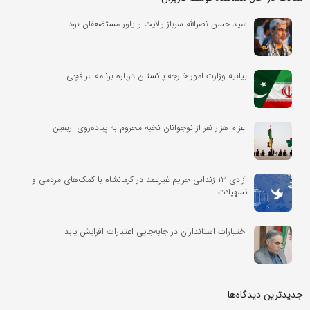
سید حسن نصرالله سرباز ولایت و یاور مستضعفان بود
بیانیه وزارت امور خارجه پاکستان درباره برنامه عراقچی
اعزام هزار نفر از نوجوانان نخبه محروم به پیاده‌روی اربعین
آزادی ۱۳ زندانی جرایم غیرعمد در کرمانشاه با کمک‌های مردمی و
تسهیلات
اختیارات استانداران در جابه‌جایی اعتبارات افزایش یابد
جدیدترین دیدگاه‌‌ها