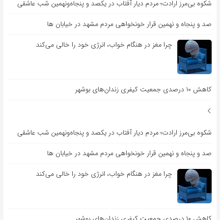
شکوه بی‌مرز ارادت؛ مردم دیار آفتاب در یکصد و پنجاه‌ونهمین شب عاشقی
صد و پنجاه و نهمین قرار خونخواهی مردم مشهد در خیابان ها
چرا مغز در هنگام خواب، انرژی خود را خالی می‌کند
کاهش ۱۰ درصدی جمعیت کیفری زندان‌های بوشهر
شکوه بی‌مرز ارادت؛ مردم دیار آفتاب در یکصد و پنجاه‌ونهمین شب عاشقی
صد و پنجاه و نهمین قرار خونخواهی مردم مشهد در خیابان ها
چرا مغز در هنگام خواب، انرژی خود را خالی می‌کند
کاهش ۱۰ درصدی جمعیت کیفری زندان‌های بوشهر