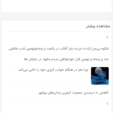
مشاهده بیشتر
شکوه بی‌مرز ارادت؛ مردم دیار آفتاب در یکصد و پنجاه‌ونهمین شب عاشقی
صد و پنجاه و نهمین قرار خونخواهی مردم مشهد در خیابان ها
چرا مغز در هنگام خواب، انرژی خود را خالی می‌کند
کاهش ۱۰ درصدی جمعیت کیفری زندان‌های بوشهر