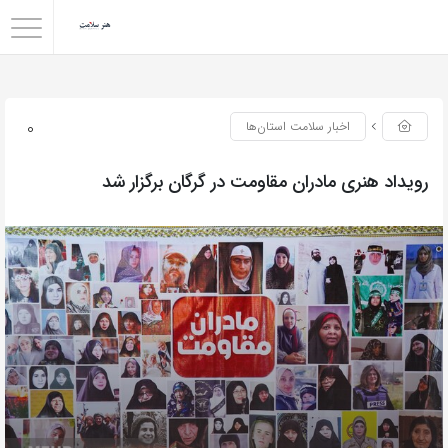
0
اخبار سلامت استان‌ها
رویداد هنری مادران مقاومت در گرگان برگزار شد