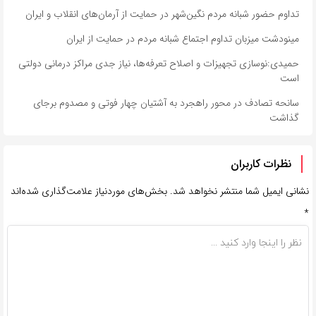
تداوم حضور شبانه مردم نگین‌شهر در حمایت از آرمان‌های انقلاب و ایران
مینودشت میزبان تداوم اجتماع شبانه مردم در حمایت از ایران
حمیدی:نوسازی تجهیزات و اصلاح تعرفه‌ها، نیاز جدی مراکز درمانی دولتی
است
سانحه تصادف در محور راهجرد به آشتیان چهار فوتی و مصدوم برجای
گذاشت
نظرات کاربران
نشانی ایمیل شما منتشر نخواهد شد.
بخش‌های موردنیاز علامت‌گذاری شده‌اند
*