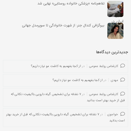
تفاهم‌نامه «پزشکی خانواده روستایی» نهایی شد
بیوگرافی کندال جنر: از شهرت خانوادگی تا سوپرمدل جهانی
جدیدترین دیدگاه‌‌ها
کارشناس روابط عمومی
در
از کجا بفهمیم به کاشت مو نیاز داریم؟
مهدی
در
از کجا بفهمیم به کاشت مو نیاز داریم؟
کارشناس روابط عمومی
در
۷ نشانه برای تشخیص گیاه دارویی باکیفیت؛ نکاتی که
قبل از خرید بهتر است بدانید
خواجوی
در
۷ نشانه برای تشخیص گیاه دارویی باکیفیت؛ نکاتی که قبل از خرید بهتر
است بدانید