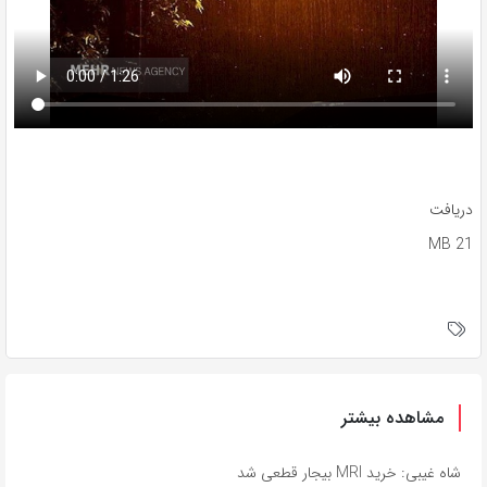
دریافت
21 MB
مشاهده بیشتر
شاه غیبی: خرید MRI بیجار قطعی شد