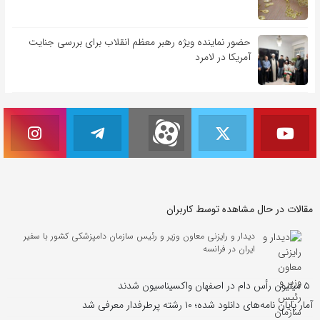
حضور نماینده ویژه رهبر معظم انقلاب برای بررسی جنایت
آمریکا در لامرد
مقالات در حال مشاهده توسط کاربران
دیدار و رایزنی معاون وزیر و رئیس سازمان دامپزشکی کشور با سفیر
ایران در فرانسه
۵ میلیون رأس دام در اصفهان واکسیناسیون شدند
آمار پایان نامه‌های دانلود شده؛ ۱۰ رشته پرطرفدار معرفی شد