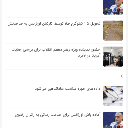
تحویل ۱.۵ کیلوگرم طلا توسط کارکنان اورژانس به صاحبانش
حضور نماینده ویژه رهبر معظم انقلاب برای بررسی جنایت
آمریکا در لامرد
داده‌های حوزه سلامت ساماندهی می‌شود
آماده باش اورژانس برای خدمت رسانی به زائران رضوی