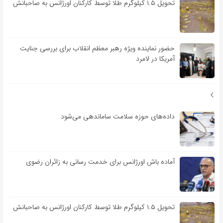
تحویل ۱.۵ کیلوگرم طلا توسط کارکنان اورژانس به صاحبانش
حضور نماینده ویژه رهبر معظم انقلاب برای بررسی جنایت
آمریکا در لامرد
داده‌های حوزه سلامت ساماندهی می‌شود
آماده باش اورژانس برای خدمت رسانی به زائران رضوی
تحویل ۱.۵ کیلوگرم طلا توسط کارکنان اورژانس به صاحبانش