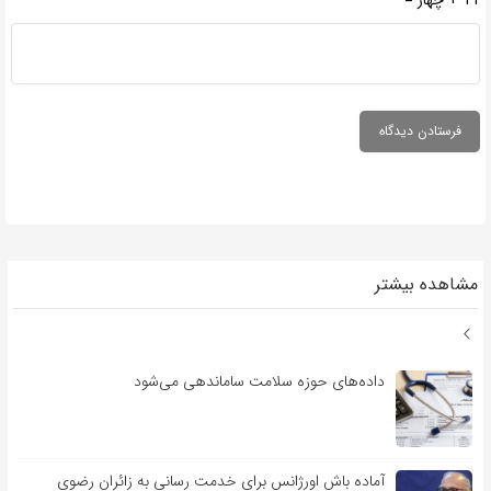
مشاهده بیشتر
داده‌های حوزه سلامت ساماندهی می‌شود
آماده باش اورژانس برای خدمت رسانی به زائران رضوی