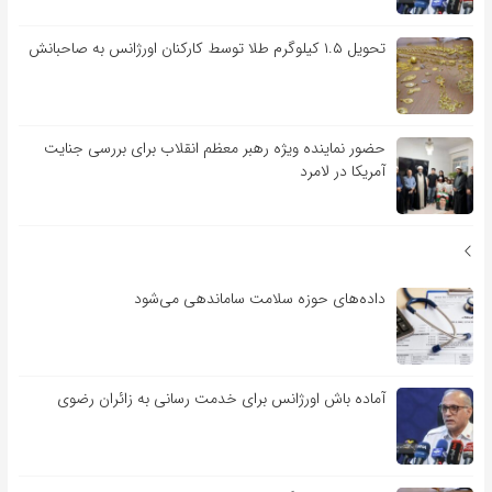
تحویل ۱.۵ کیلوگرم طلا توسط کارکنان اورژانس به صاحبانش
حضور نماینده ویژه رهبر معظم انقلاب برای بررسی جنایت
آمریکا در لامرد
داده‌های حوزه سلامت ساماندهی می‌شود
آماده باش اورژانس برای خدمت رسانی به زائران رضوی