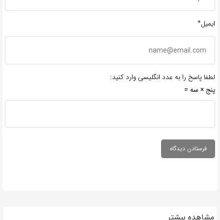
ایمیل*
لطفا پاسخ را به عدد انگلیسی وارد کنید:
پنج × سه =
مشاهده بیشتر