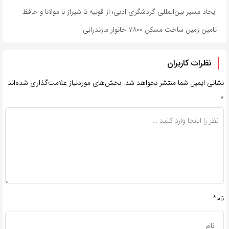
ایجاد مسیر بین‌المللی گردشگری ادبی؛ از قونیه تا شیراز با مولانا و حافظ
تامین زمین ساخت مسکن ۷۸۰۰ خانوار مازندرانی
نظرات کاربران
نشانی ایمیل شما منتشر نخواهد شد.
بخش‌های موردنیاز علامت‌گذاری شده‌اند
*
نام*