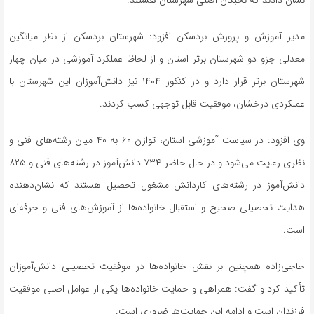
نشان دادند که نخبگان اصلی شهرستان هستند.
مدیر آموزش و پرورش بردسکن افزود: شهرستان بردسکن از نظر میانگین
معدلی
جزو
دو شهرستان برتر استان و از لحاظ عملکرد آموزشی در میان چهار
شهرستان برتر قرار دارد و در کنکور ۱۴۰۴ نیز دانش‌آموزان این شهرستان با
عملکردی درخشان، موفقیت قابل توجهی کسب کردند.
وی افزود: در سیاست آموزشی استان، توازن ۶۰ به ۴۰ میان رشته‌های فنی و
نظری رعایت می‌شود و در حال حاضر ۷۳۴ دانش‌آموز در رشته‌های فنی و ۸۲۵
دانش‌آموز در رشته‌های کاردانش مشغول تحصیل هستند که نشان‌دهنده
هدایت تحصیلی صحیح و استقبال خانواده‌ها از آموزش‌های فنی و حرفه‌ای
است.
حاجی‌زاده همچنین بر نقش خانواده‌ها در موفقیت تحصیلی دانش‌آموزان
تأکید کرد و گفت: همراهی و حمایت خانواده‌ها یکی از عوامل اصلی موفقیت
فرزندان است و ادامه این حمایت‌ها ضروری است.