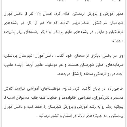
مدیر آموزش و پرورش بردسکن اعلام کرد: امسال ۱۳۰ نفر از دانش‌آموزان
شهرستان در کنکور افتخارآفرینی کردند که ۷۵ نفر از آنان در رشته‌های
فرهنگیان و مابقی در رشته‌های علوم پزشکی و دیگر رشته‌های برتر پذیرفته
شده‌اند.
وی در بخش دیگری از سخنان خود گفت: دانش‌آموزان شهرستان بردسکن،
سرمایه‌های اصلی شهرستان هستند و هر موفقیت علمی آن‌ها، آینده علمی،
اجتماعی و فرهنگی منطقه را شکل می‌دهد.
حاجی‌زاده در پایان تأکید کرد: تداوم موفقیت‌های آموزشی نیازمند تلاش
مستمر دانش‌آموزان، همراهی خانواده‌ها و حمایت همه‌جانبه مسئولان است تا
بتوانیم روند رو به رشد آموزش و پرورش شهرستان را حفظ کنیم و دانش‌آموزان
بردسکن را به جایگاه‌های بالاتر در استان و کشور برسانیم.