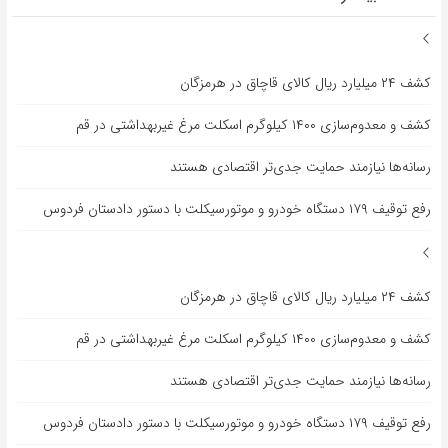
کشف ۲۴ میلیارد ریال کالای قاچاق در هرمزگان
کشف و معدوم‌سازی ۱۴۰۰ کیلوگرم اسکلت مرغ غیربهداشتی در قم
رسانه‌ها نیازمند حمایت جدی‌تر اقتصادی هستند
رفع توقیف ۱۷۹ دستگاه خودرو و موتورسیکلت با دستور دادستان فردوس
کشف ۲۴ میلیارد ریال کالای قاچاق در هرمزگان
کشف و معدوم‌سازی ۱۴۰۰ کیلوگرم اسکلت مرغ غیربهداشتی در قم
رسانه‌ها نیازمند حمایت جدی‌تر اقتصادی هستند
رفع توقیف ۱۷۹ دستگاه خودرو و موتورسیکلت با دستور دادستان فردوس