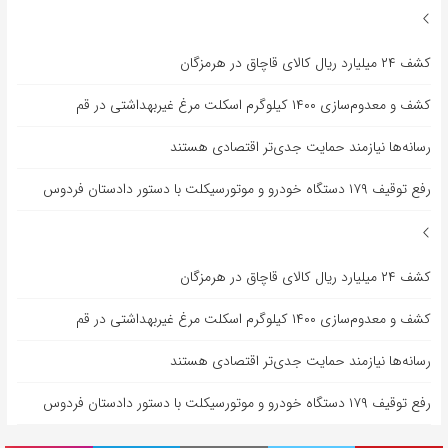
کشف ۲۴ میلیارد ریال کالای قاچاق در هرمزگان
کشف و معدوم‌سازی ۱۴۰۰ کیلوگرم اسکلت مرغ غیربهداشتی در قم
رسانه‌ها نیازمند حمایت جدی‌تر اقتصادی هستند
رفع توقیف ۱۷۹ دستگاه خودرو و موتورسیکلت با دستور دادستان فردوس
کشف ۲۴ میلیارد ریال کالای قاچاق در هرمزگان
کشف و معدوم‌سازی ۱۴۰۰ کیلوگرم اسکلت مرغ غیربهداشتی در قم
رسانه‌ها نیازمند حمایت جدی‌تر اقتصادی هستند
رفع توقیف ۱۷۹ دستگاه خودرو و موتورسیکلت با دستور دادستان فردوس