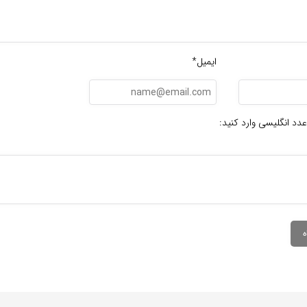
ایمیل*
عدد انگلیسی وارد کنید: