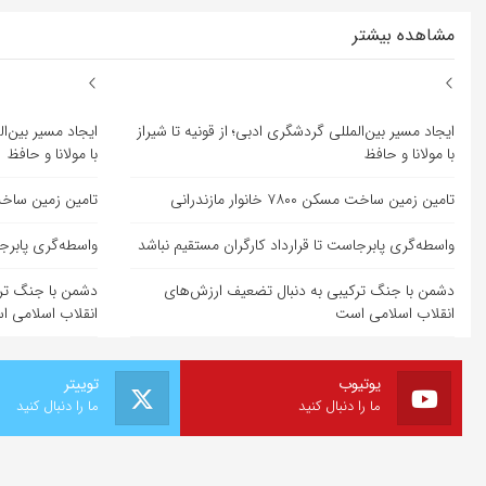
مشاهده بیشتر
ایجاد مسیر بین‌المللی گردشگری ادبی؛ از قونیه تا شیراز
ایجاد مسیر بین‌ال
با مولانا و حافظ
با مولانا و حافظ
تامین زمین ساخت مسکن ۷۸۰۰ خانوار مازندرانی
تامین زمین ساخت مسکن ۷۸۰۰ خ
واسطه‌گری پابرجاست تا قرارداد کارگران مستقیم نباشد
واسطه‌گری پابرجا
دشمن با جنگ ترکیبی به دنبال تضعیف ارزش‌های
دشمن با جنگ ترک
انقلاب اسلامی است
انقلاب اسلامی 
یوتیوب
توییتر
ما را دنبال کنید
ما را دنبال کنید