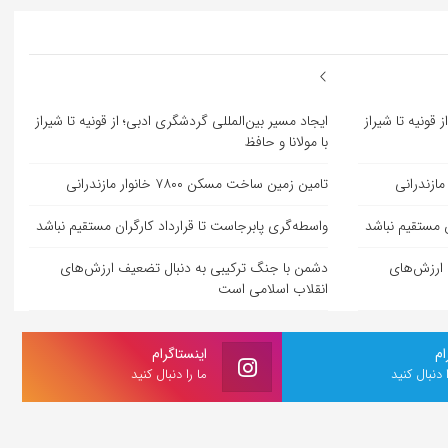
 قونیه تا شیراز
ایجاد مسیر بین‌المللی گردشگری ادبی؛ از قونیه تا شیراز
با مولانا و حافظ
تامین زمین ساخت مسکن ۷۸۰۰ خانوار مازندرانی
ن مستقیم نباشد
واسطه‌گری پابرجاست تا قرارداد کارگران مستقیم نباشد
 ارزش‌های
دشمن با جنگ ترکیبی به دنبال تضعیف ارزش‌های
انقلاب اسلامی است
ام
اینستاگرام
ا دنبال کنید
ما را دنبال کنید