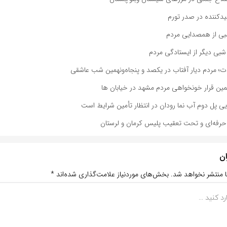
یدکننده در صدر تورم
شبی از همصدایی مردم
بی دیگر از ایستادگی مردم
دت؛ مردم دیار آفتاب در یکصد و پنجاه‌ونهمین شب عاشقی
مین قرار خونخواهی مردم مشهد در خیابان ها
ایی پل دوم آب نما رودان در انتظار تأمین شرایط است
رفه‌ای و تحت تعقیب پلیس کرمان و لرستان
ان
ا منتشر نخواهد شد.
بخش‌های موردنیاز علامت‌گذاری شده‌اند
*