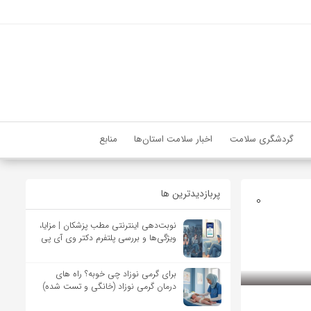
گردشگری سلامت
اخبار سلامت استان‌ها
منابع
پربازدیدترین ها
0
نوبت‌دهی اینترنتی مطب پزشکان | مزایا،
ویژگی‌ها و بررسی پلتفرم دکتر وی آی پی
برای گرمی نوزاد چی خوبه؟ راه های
درمان گرمی نوزاد (خانگی و تست شده)