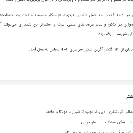
ن در ادامه گفت: سه عامل «تلاش فردی»، «پشتکار مستمر» و «حمایت خانواده‌
وزان در کنکور و سایر عرصه‌های علمی است و استمرار این همکاری می‌تواند آی
نان شهرستان رقم بزند.
ری ۱۴۰۴ تجلیل به عمل آمد.
تر
لمللی گردشگری ادبی؛ از قونیه تا شیراز با مولانا و حافظ
خانوار مازندرانی