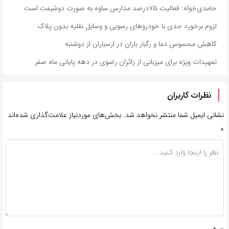
حامدی‌خواه: فعالیت ۷۵درصد مدارس ساوه به صورت دوشیفت است
لزوم برخورد جدی با خودروهای رسوبی و وسایل نقلیه بدون پلاک
کاهش محسوس دما و رگبار باران در ارسباران از دوشنبه
تمهیدات ویژه برای میزبانی از زائران رضوی در دهه پایانی ماه صفر
نظرات کاربران
نشانی ایمیل شما منتشر نخواهد شد.
بخش‌های موردنیاز علامت‌گذاری شده‌اند
*