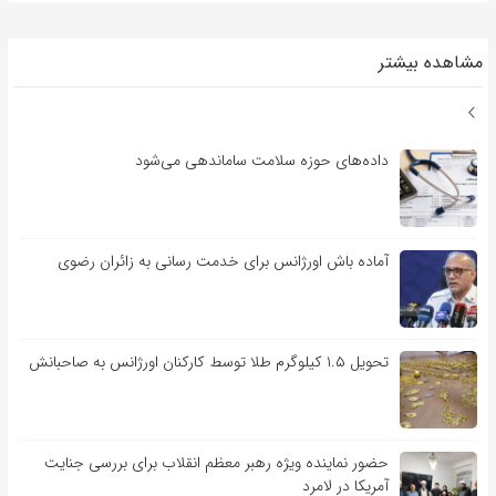
مشاهده بیشتر
داده‌های حوزه سلامت ساماندهی می‌شود
آماده باش اورژانس برای خدمت رسانی به زائران رضوی
تحویل ۱.۵ کیلوگرم طلا توسط کارکنان اورژانس به صاحبانش
حضور نماینده ویژه رهبر معظم انقلاب برای بررسی جنایت
آمریکا در لامرد