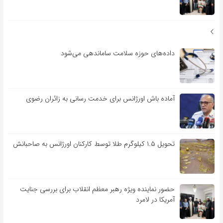
داده‌های حوزه سلامت ساماندهی می‌شود
آماده باش اورژانس برای خدمت رسانی به زائران رضوی
تحویل ۱.۵ کیلوگرم طلا توسط کارکنان اورژانس به صاحبانش
حضور نماینده ویژه رهبر معظم انقلاب برای بررسی جنایت
آمریکا در لامرد