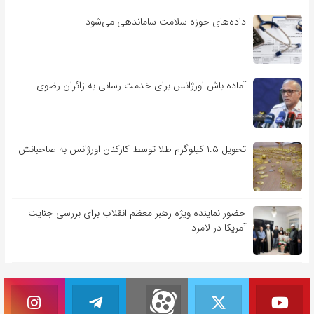
داده‌های حوزه سلامت ساماندهی می‌شود
آماده باش اورژانس برای خدمت رسانی به زائران رضوی
تحویل ۱.۵ کیلوگرم طلا توسط کارکنان اورژانس به صاحبانش
حضور نماینده ویژه رهبر معظم انقلاب برای بررسی جنایت
آمریکا در لامرد