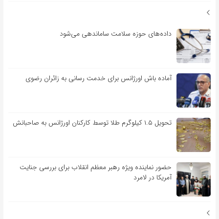
داده‌های حوزه سلامت ساماندهی می‌شود
آماده باش اورژانس برای خدمت رسانی به زائران رضوی
تحویل ۱.۵ کیلوگرم طلا توسط کارکنان اورژانس به صاحبانش
حضور نماینده ویژه رهبر معظم انقلاب برای بررسی جنایت
آمریکا در لامرد