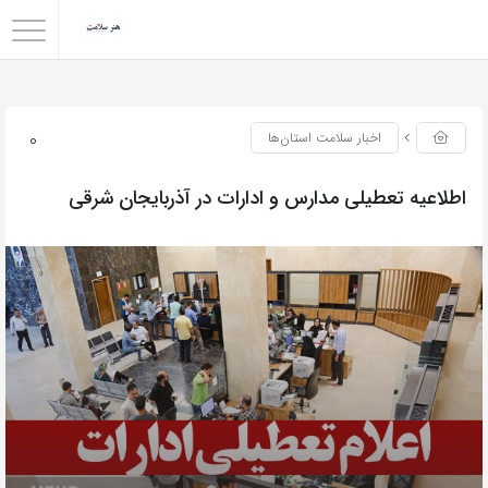
0
اخبار سلامت استان‌ها
اطلاعیه تعطیلی مدارس و ادارات در آذربایجان شرقی