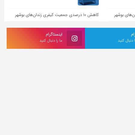
کاهش ۱۰ درصدی جمعیت کیفری زندان‌های بوشهر
ام
اینستاگرام
ا دنبال کنید
ما را دنبال کنید