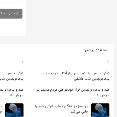
مشاهده بیشتر
شکوه بی‌مرز ارادت؛ مردم دیار آفتاب در یکصد و
شکوه بی‌مرز اراد
پنجاه‌ونهمین شب عاشقی
پنجاه‌ونهمین ش
صد و پنجاه و نهمین قرار خونخواهی مردم مشهد در
صد و پنجاه و نه
خیابان ها
خیابان ها
چرا مغز در هنگام خواب، انرژی خود را
چر
خالی می‌کند
خا