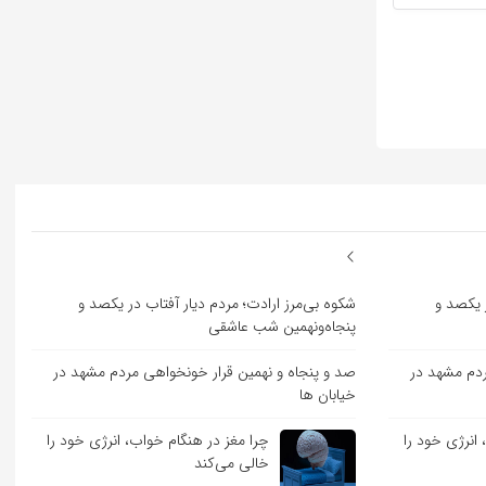
ر یکصد و
شکوه بی‌مرز ارادت؛ مردم دیار آفتاب در یکصد و
پنجاه‌ونهمین شب عاشقی
ردم مشهد در
صد و پنجاه و نهمین قرار خونخواهی مردم مشهد در
خیابان ها
انرژی خود را
چرا مغز در هنگام خواب، انرژی خود را
خالی می‌کند