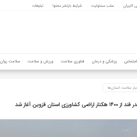
کاربران
سلب مسئولیت
شرایط بازنشر محتوا
تبلیغات
جتماعی
پزشکی و درمان
فناوری سلامت
ورزش و سلامت
سلامت روان
بار سلامت استان‌ها
شاورزی استان قزوین آغاز شد