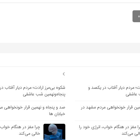
ت؛ مردم دیار آفتاب در یکصد و
شکوه بی‌مرز ارادت؛ مردم دیار آفتاب د
ب عاشقی
پنجاه‌ونهمین شب عاشقی
مین قرار خونخواهی مردم مشهد در
صد و پنجاه و نهمین قرار خونخواهی م
خیابان ها
ا مغز در هنگام خواب، انرژی خود را
چرا مغز در هنگام خواب، 
لی می‌کند
خالی می‌کند