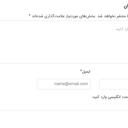
ان
ا منتشر نخواهد شد.
بخش‌های موردنیاز علامت‌گذاری شده‌اند
*
ایمیل*
عدد انگلیسی وارد کنید: