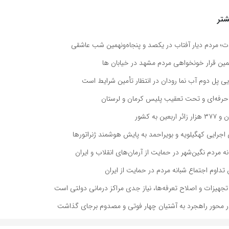
تر
دت؛ مردم دیار آفتاب در یکصد و پنجاه‌ونهمین شب عاشقی
مین قرار خونخواهی مردم مشهد در خیابان ها
ایی پل دوم آب نما رودان در انتظار تأمین شرایط است
رفه‌ای و تحت تعقیب پلیس کرمان و لرستان
 اجرایی کهگیلویه و بویراحمد به پایش هوشمند ژنراتورها
 مردم نگین‌شهر در حمایت از آرمان‌های انقلاب و ایران
تداوم اجتماع شبانه مردم در حمایت از ایران
هیزات و اصلاح تعرفه‌ها، نیاز جدی مراکز درمانی دولتی است
 محور راهجرد به آشتیان چهار فوتی و مصدوم برجای گذاشت