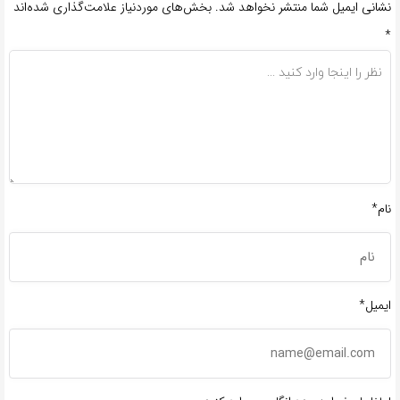
نشانی ایمیل شما منتشر نخواهد شد.
بخش‌های موردنیاز علامت‌گذاری شده‌اند
*
نام*
ایمیل*