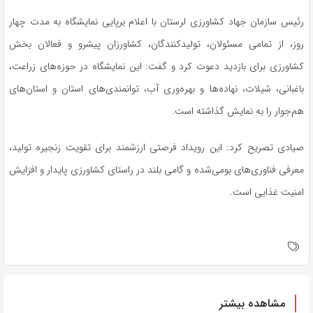
رئیس سازمان جهاد کشاورزی لرستان با اعلام برپایی نمایشگاه به مدت چهار
روز، از تمامی مسئولان، تولیدکنندگان، کشاورزان پیشرو و فعالان بخش
کشاورزی برای بازدید دعوت کرد و گفت: این نمایشگاه در حوزه‌های زراعت،
باغبانی، شیلات، نهاده‌ها و بهره‌وری آب، توانمندی‌های استان و استان‌های
هم‌جوار را به نمایش گذاشته است.
صیادی تصریح کرد: این رویداد فرصتی ارزشمند برای تقویت زنجیره تولید،
معرفی فناوری‌های بومی‌شده و گامی بلند در راستای کشاورزی پایدار و افزایش
امنیت غذایی است.
مشاهده بیشتر