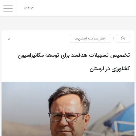
0
اخبار سلامت استان‌ها
تخصیص تسهیلات هدفمند برای توسعه مکانیزاسیون
کشاورزی در لرستان