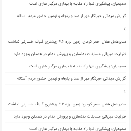
سمیعیان: پیشگیری تنها راه مقابله با بیماری مرگبار هاری است
گزارش میدانی خبرنگار مهر از صد و پنجاه و نهمین حضور مردم آستانه
مدیرعامل هلال احمر کرمان: زمین لرزه ۴.۶ ریشتری گلباف خسارتی نداشت
ظرفیت میزبانی مسابقات بدنسازی و پرورش اندام در همدان وجود دارد
سمیعیان: پیشگیری تنها راه مقابله با بیماری مرگبار هاری است
گزارش میدانی خبرنگار مهر از صد و پنجاه و نهمین حضور مردم آستانه
مدیرعامل هلال احمر کرمان: زمین لرزه ۴.۶ ریشتری گلباف خسارتی نداشت
ظرفیت میزبانی مسابقات بدنسازی و پرورش اندام در همدان وجود دارد
سمیعیان: پیشگیری تنها راه مقابله با بیماری مرگبار هاری است