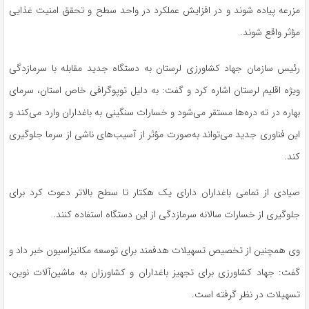
مزرعه پیاده شوند و در افزایش عملکرد در واحد سطح و تحقق امنیت غذایی
مؤثر واقع شوند.
رئیس سازمان جهاد کشاورزی لرستان به دستگاه جدید مقابله با سرمازدگی
ویژه اقلیم لرستان اشاره کرد و گفت: به دلیل توپوگرافی خاص استان، سرمای
بهاره در ته دره‌ها مستقر می‌شود و خسارات سنگینی به باغداران وارد می‌کند و
این فناوری جدید می‌تواند به‌صورت مؤثر از آسیب‌های ناشی از سرما جلوگیری
کند.
صیادی از تمامی باغداران دارای یک هکتار تا سطح بالاتر دعوت کرد برای
جلوگیری از خسارات سالانه سرمازدگی از این دستگاه استفاده کنند.
وی همچنین از تخصیص تسهیلات هدفمند برای توسعه مکانیزاسیون خبر داد و
گفت: جهاد کشاورزی برای تجهیز باغداران و کشاورزان به ماشین‌آلات نوین،
تسهیلات در نظر گرفته است.