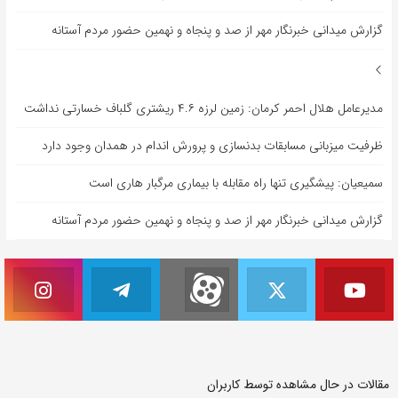
گزارش میدانی خبرنگار مهر از صد و پنجاه و نهمین حضور مردم آستانه
مدیرعامل هلال احمر کرمان: زمین لرزه ۴.۶ ریشتری گلباف خسارتی نداشت
ظرفیت میزبانی مسابقات بدنسازی و پرورش اندام در همدان وجود دارد
سمیعیان: پیشگیری تنها راه مقابله با بیماری مرگبار هاری است
گزارش میدانی خبرنگار مهر از صد و پنجاه و نهمین حضور مردم آستانه
مقالات در حال مشاهده توسط کاربران