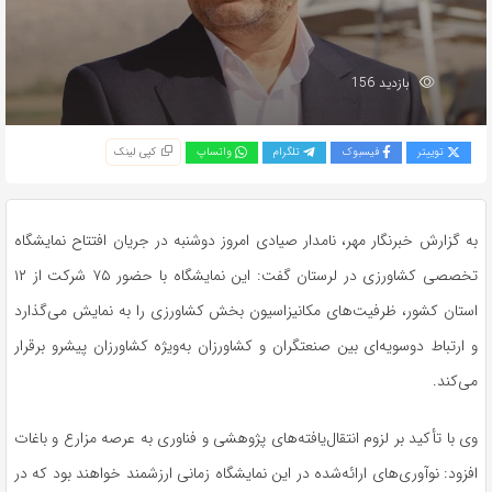
بازدید 156
توییتر
فیسبوک
تلگرام
واتساپ
کپی لینک
به گزارش خبرنگار مهر، نامدار صیادی امروز دوشنبه در جریان افتتاح نمایشگاه
تخصصی کشاورزی در لرستان گفت: این نمایشگاه با حضور ۷۵ شرکت از ۱۲
استان کشور، ظرفیت‌های مکانیزاسیون بخش کشاورزی را به نمایش می‌گذارد
و ارتباط دوسویه‌ای بین صنعتگران و کشاورزان به‌ویژه کشاورزان پیشرو برقرار
می‌کند.
وی با تأکید بر لزوم انتقال‌یافته‌های پژوهشی و فناوری به عرصه مزارع و باغات
افزود: نوآوری‌های ارائه‌شده در این نمایشگاه زمانی ارزشمند خواهند بود که در