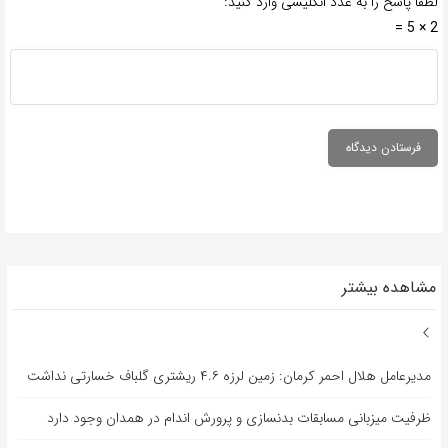
لطفا پاسخ را به عدد انگلیسی وارد کنید:
2 × 5 =
مشاهده بیشتر
مدیرعامل هلال احمر کرمان: زمین لرزه ۴.۶ ریشتری گلباف خسارتی نداشت
ظرفیت میزبانی مسابقات بدنسازی و پرورش اندام در همدان وجود دارد