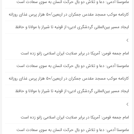
ماموستا آدمی: دعا و تلاش دو بال حرکت انسان به سوی سعادت است
کارنامه موکب مسجد مقدس جمکران در اربعین/۵۰ هزار پرس غذای روزانه
ایجاد مسیر بین‌المللی گردشگری ادبی؛ از قونیه تا شیراز با مولانا و حافظ
امام جمعه فومن: آمریکا در برابر صلابت ایران اسلامی زانو زده است
ماموستا آدمی: دعا و تلاش دو بال حرکت انسان به سوی سعادت است
کارنامه موکب مسجد مقدس جمکران در اربعین/۵۰ هزار پرس غذای روزانه
ایجاد مسیر بین‌المللی گردشگری ادبی؛ از قونیه تا شیراز با مولانا و حافظ
امام جمعه فومن: آمریکا در برابر صلابت ایران اسلامی زانو زده است
ماموستا آدمی: دعا و تلاش دو بال حرکت انسان به سوی سعادت است