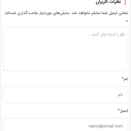
نظرات کاربران
نشانی ایمیل شما منتشر نخواهد شد.
بخش‌های موردنیاز علامت‌گذاری شده‌اند
*
نام*
ایمیل*