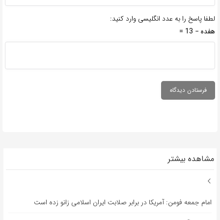
لطفا پاسخ را به عدد انگلیسی وارد کنید:
هفده − 13 =
مشاهده بیشتر
امام جمعه فومن: آمریکا در برابر صلابت ایران اسلامی زانو زده است