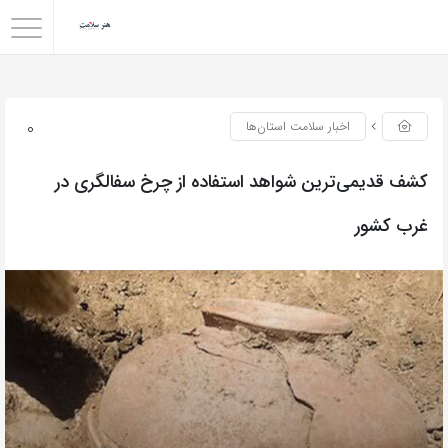
0
اخبار سلامت استان‌ها
کشف قدیمی‌ترین شواهد استفاده از چرخ سفالگری در
غرب کشور