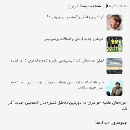
مقالات در حال مشاهده توسط کاربران
کودکان پرخاشگر چگونه درمان می‌شوند؟
خبرهای جدید از نقل و انتقالات پرسپولیس
تهران آماده‌باش شد / پیش‌بینی رگبار و گردوخاک برای ۵ روز آینده
خبر غافلگیرکننده از حسین رضازاده/ قهرمان وزنه برداری المپیک به
صدر خبرها برگشت
حوزه‌های علمیه خواهران در دورترین مناطق کشور؛ سال تحصیلی جدید آغاز
شد
جدیدترین دیدگاه‌‌ها