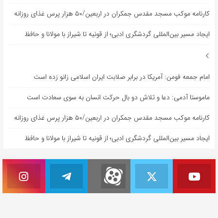
کارنامه موکب مسجد مقدس جمکران در اربعین/۵۰ هزار پرس غذای روزانه
ایجاد مسیر بین‌المللی گردشگری ادبی؛ از قونیه تا شیراز با مولانا و حافظ
امام جمعه فومن: آمریکا در برابر صلابت ایران اسلامی زانو زده است
ماموستا آدمی: دعا و تلاش دو بال حرکت انسان به سوی سعادت است
کارنامه موکب مسجد مقدس جمکران در اربعین/۵۰ هزار پرس غذای روزانه
ایجاد مسیر بین‌المللی گردشگری ادبی؛ از قونیه تا شیراز با مولانا و حافظ