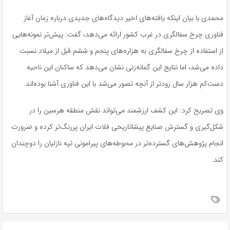
محمدی با بیان اینکه یافته‌های اخیر دیدگاه‌های جدیدی درباره زمان آغاز
فناوری چرخ سفالگری در غرب کشور ارائه می‌دهد، گفت: پیش‌تر نمونه‌هایی
از استفاده از چرخ سفالگری به هزاره‌های پنجم و ششم قبل از میلاد نسبت
داده می‌شد، اما نتایج این گمانه‌زنی نشان می‌دهد که ساکنان این ناحیه
دست‌کم هزار سال زودتر از آنچه تصور می‌شد با این فناوری آشنا بوده‌اند.
وی تصریح کرد: این کشف ارزشمند می‌تواند نقش منطقه هرسین را در
شکل‌گیری و گسترش صنایع
پیشاتاریخی
فلات ایران پررنگ‌تر کرده و ضرورت
انجام پژوهش‌های گسترده‌تر در محوطه‌های پیرامونی تپه نازلیان را دوچندان
کند.