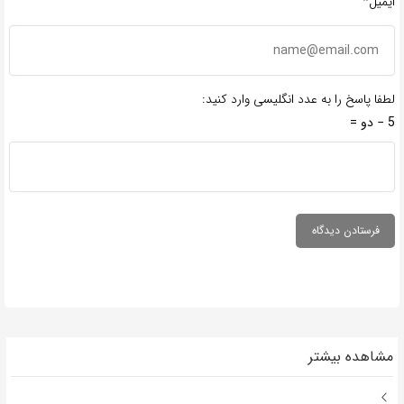
ایمیل*
لطفا پاسخ را به عدد انگلیسی وارد کنید:
5 − دو =
مشاهده بیشتر