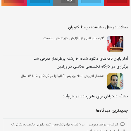
مقالات در حال مشاهده توسط کاربران
گلایه ظفرقندی از افزایش هزینه‌های سلامت
آمار پایان نامه‌های دانلود شده؛ ۱۰ رشته پرطرفدار معرفی شد
برگزاری دو کارگاه تخصصی عکاسی در ورامین
هشدار افزایش ابتلا ویروس آنفلوانزا در کودکان ۵ تا ۱۴ سال
حادثه دلخراش برای عابر پیاده در خرم‌آباد
جدیدترین دیدگاه‌‌ها
کارشناس روابط عمومی
در
۷ نشانه برای تشخیص گیاه دارویی باکیفیت؛ نکاتی که
قبل از خرید بهتر است بدانید