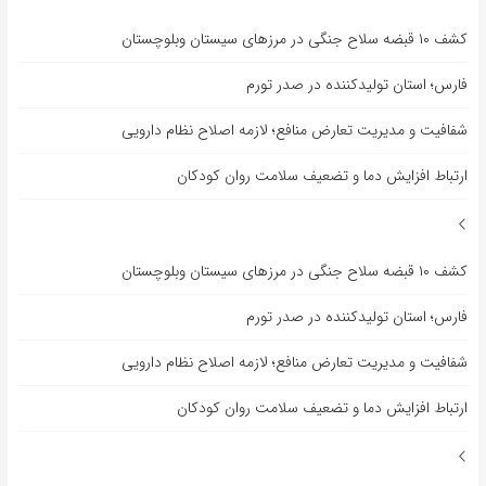
کشف ۱۰ قبضه سلاح جنگی در مرزهای سیستان وبلوچستان
فارس؛ استان تولیدکننده در صدر تورم
شفافیت و مدیریت تعارض منافع؛ لازمه اصلاح نظام دارویی
ارتباط افزایش دما و تضعیف سلامت روان کودکان
کشف ۱۰ قبضه سلاح جنگی در مرزهای سیستان وبلوچستان
فارس؛ استان تولیدکننده در صدر تورم
شفافیت و مدیریت تعارض منافع؛ لازمه اصلاح نظام دارویی
ارتباط افزایش دما و تضعیف سلامت روان کودکان