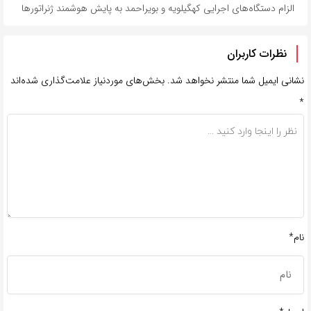
الزام دستگاه‌های اجرایی کهگیلویه و بویراحمد به پایش هوشمند ژنراتورها
نظرات کاربران
نشانی ایمیل شما منتشر نخواهد شد.
بخش‌های موردنیاز علامت‌گذاری شده‌اند
*
نام*