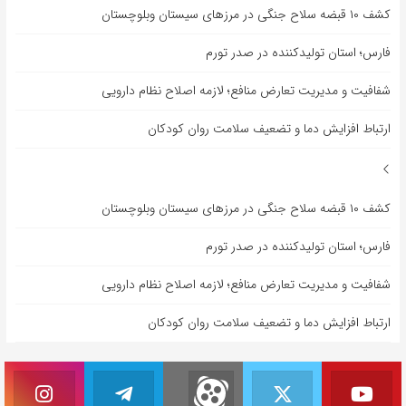
کشف ۱۰ قبضه سلاح جنگی در مرزهای سیستان وبلوچستان
فارس؛ استان تولیدکننده در صدر تورم
شفافیت و مدیریت تعارض منافع؛ لازمه اصلاح نظام دارویی
ارتباط افزایش دما و تضعیف سلامت روان کودکان
کشف ۱۰ قبضه سلاح جنگی در مرزهای سیستان وبلوچستان
فارس؛ استان تولیدکننده در صدر تورم
شفافیت و مدیریت تعارض منافع؛ لازمه اصلاح نظام دارویی
ارتباط افزایش دما و تضعیف سلامت روان کودکان