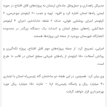
مدیرکل راهداری و حمل‌ونقل جاده‌ای لرستان به پروژه‌های قابل افتتاح در حوزه
ایمنی راه‌ها استان اشاره کرد و افزود: تهیه و نصب ۲۰ کیلومتر نیوجرسی، ۶
کیلومتر اجرای روشنایی طولی، حذف ۲ نقطه حادثه‌خیز، اجرای ۴ کیلومتر
خط‌کشی راه‌های سطح استان و احداث یک دستگاه زیرگذر در محدوده
کشتارگاه شهرستان بروجرد از جمله این پروژه‌ها هستند.
امرایی، تصریح کرد: از جمله پروژه‌های مهم قابل افتتاح، پروژه لکه‌گیری و
روکش آسفالت ۱۵۰ کیلومتر از راه‌های شریانی سطح استان در قالب ۱۰ طرح
است.
وی بیان کرد: همچنین در این هفته دو ساختمان گاه پلیس‌راه استان با اعتباری
۴۰ میلیارد ریال و پاسگاه پلیس‌راه ازنا – شازند ۱۵۰ میلیارد ریال مورد
بهره‌برداری قرار خواهد گرفت.