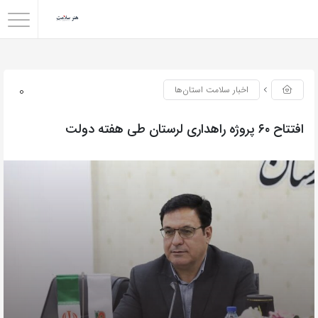
0
اخبار سلامت استان‌ها
افتتاح ۶۰ پروژه راهداری لرستان طی هفته دولت