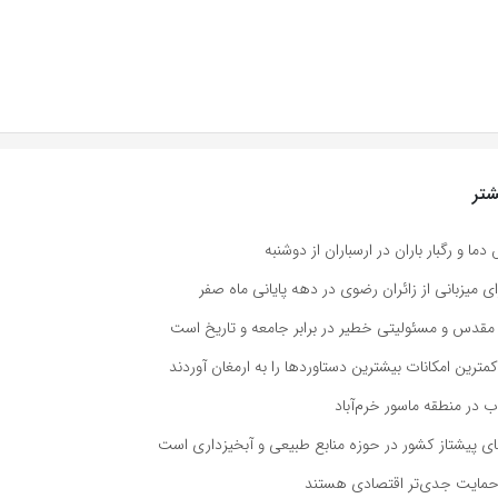
تر
و رگبار باران در ارسباران از دوشنبه
ی میزبانی از زائران رضوی در دهه پایانی ماه صفر
مقدس و مسئولیتی خطیر در برابر جامعه و تاریخ است
 کمترین امکانات بیشترین دستاوردها را به ارمغان آوردند
 در منطقه ماسور خرم‌آباد
های پیشتاز کشور در حوزه منابع طبیعی و آبخیزداری است
د حمایت جدی‌تر اقتصادی هستند