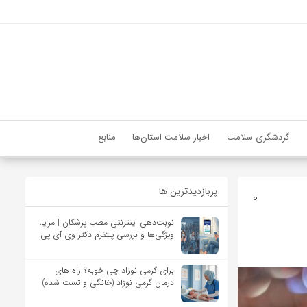
گردشگری سلامت
اخبار سلامت استان‌ها
منابع
پربازدیدترین ها
0
نوبت‌دهی اینترنتی مطب پزشکان | مزایا،
ویژگی‌ها و بررسی پلتفرم دکتر وی آی پی
برای گرمی نوزاد چی خوبه؟ راه های
درمان گرمی نوزاد (خانگی و تست شده)