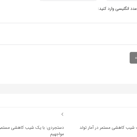
عدد انگلیسی وارد کنید:
 شیب کاهشی مستمر در آمار تولد
دستجردی: با یک شیب کاهشی مستمر در
مواجهیم