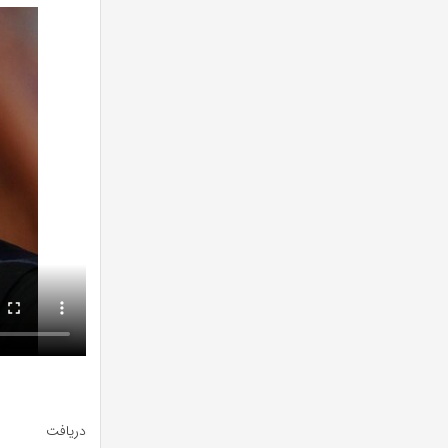
دریافت