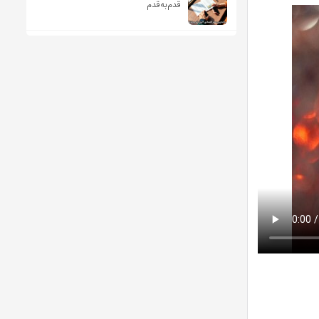
قدم‌به‌قدم