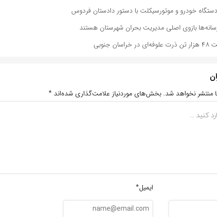
: رسانه‌ها بازوی اصلی مدیریت بحران شهرستان هستند
ان جنوبی
ان
ا منتشر نخواهد شد.
بخش‌های موردنیاز علامت‌گذاری شده‌اند
*
ایمیل*