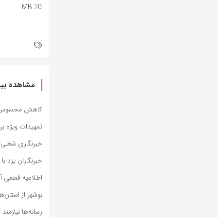
20 MB
مشاهده بیش
کاهش محسوس دما 
تمهیدات ویژه برا
خبرنگاری شغلی 
خبرنگاران یزد با
اطلاعیه قطعی آب
بوشهر از استان‌
رسانه‌ها نیازمن