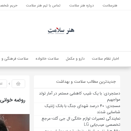
هنرسلامت
درباره هنر سلامت
تماس با تیم هنر سلامت
حریم شخصی 
اخبار نظام سلامت
دارو و مکمل
سلامت خانواده
سلامت فرهنگی و ا
جدیدترین مطالب سلامت و بهداشت
اخ
دستجردی: با یک شیب کاهشی مستمر در آمار تولد
روضه خوانی 
مواجهیم
مسجدی: ۴۰ درصد شهدای جنگ با بانک ژنتیک
شناسایی شدند
نمایندگی تعمیرات لوازم خانگی ال جی گلد؛ مرجع
تخصصی عیب‌یابی LG