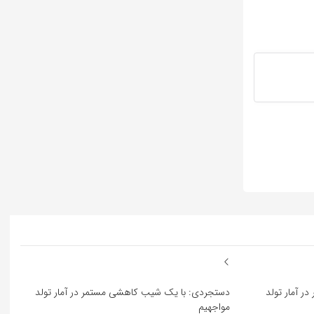
 آمار تولد
دستجردی: با یک شیب کاهشی مستمر در آمار تولد
مواجهیم