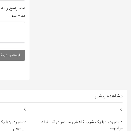
لطفا پاسخ را به 
ده − سه =
مشاهده بیشتر
دستجردی: با یک شیب کاهشی مستمر در آمار تولد
دستجردی: با یک
مواجهیم
مواجهیم