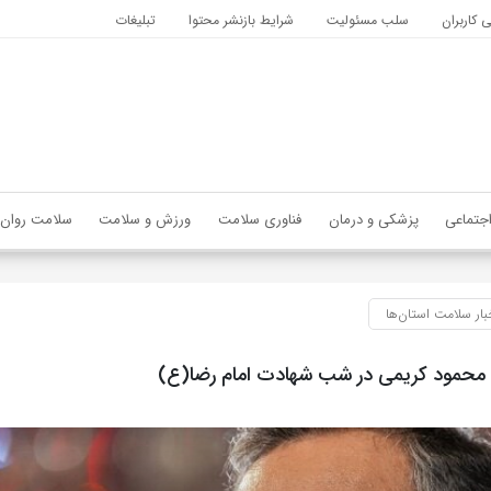
کاربران
سلب مسئولیت
شرایط بازنشر محتوا
تبلیغات
جتماعی
پزشکی و درمان
فناوری سلامت
ورزش و سلامت
سلامت روان
بار سلامت استان‌ها
محمود کریمی در شب شهادت امام رضا(ع)