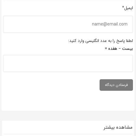
ایمیل*
لطفا پاسخ را به عدد انگلیسی وارد کنید:
بیست − هفده =
مشاهده بیشتر