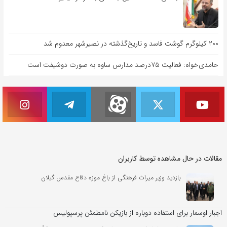
۲۰۰ کیلوگرم گوشت فاسد و تاریخ‌گذشته در نصیرشهر معدوم شد
حامدی‌خواه: فعالیت ۷۵درصد مدارس ساوه به صورت دوشیفت است
مقالات در حال مشاهده توسط کاربران
بازدید وزیر میراث فرهنگی از باغ موزه دفاع مقدس گیلان
اجبار اوسمار برای استفاده دوباره از بازیکن نامطمئن پرسپولیس