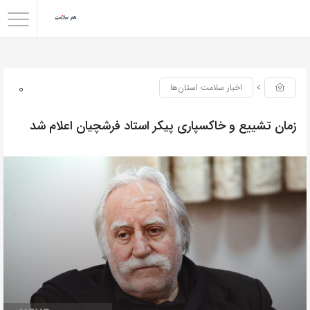
0
اخبار سلامت استان‌ها
زمان تشییع و خاکسپاری پیکر استاد فرشچیان اعلام شد