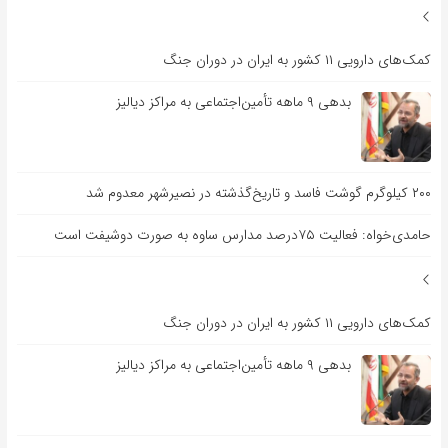
کمک‌های دارویی ۱۱ کشور به ایران در دوران جنگ
بدهی ۹ ماهه تأمین‌اجتماعی به مراکز دیالیز
۲۰۰ کیلوگرم گوشت فاسد و تاریخ‌گذشته در نصیرشهر معدوم شد
حامدی‌خواه: فعالیت ۷۵درصد مدارس ساوه به صورت دوشیفت است
کمک‌های دارویی ۱۱ کشور به ایران در دوران جنگ
بدهی ۹ ماهه تأمین‌اجتماعی به مراکز دیالیز