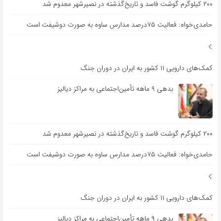
۲۰۰ کیلوگرم گوشت فاسد و تاریخ‌گذشته در نصیرشهر معدوم شد
حامدی‌خواه: فعالیت ۷۵درصد مدارس ساوه به صورت دوشیفت است
کمک‌های دارویی ۱۱ کشور به ایران در دوران جنگ
بدهی ۹ ماهه تأمین‌اجتماعی به مراکز دیالیز
۲۰۰ کیلوگرم گوشت فاسد و تاریخ‌گذشته در نصیرشهر معدوم شد
حامدی‌خواه: فعالیت ۷۵درصد مدارس ساوه به صورت دوشیفت است
کمک‌های دارویی ۱۱ کشور به ایران در دوران جنگ
بدهی ۹ ماهه تأمین‌اجتماعی به مراکز دیالیز