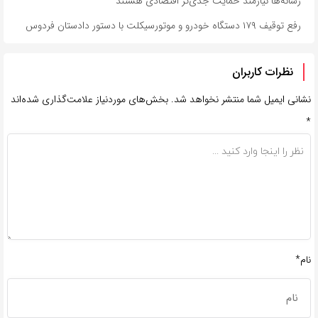
رسانه‌ها نیازمند حمایت جدی‌تر اقتصادی هستند
رفع توقیف ۱۷۹ دستگاه خودرو و موتورسیکلت با دستور دادستان فردوس
نظرات کاربران
نشانی ایمیل شما منتشر نخواهد شد.
بخش‌های موردنیاز علامت‌گذاری شده‌اند
*
نام*