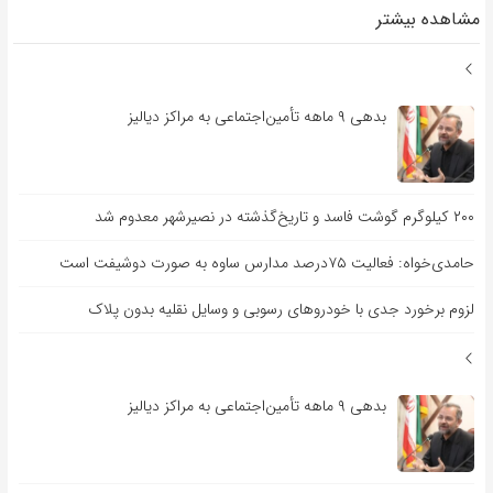
مشاهده بیشتر
بدهی ۹ ماهه تأمین‌اجتماعی به مراکز دیالیز
۲۰۰ کیلوگرم گوشت فاسد و تاریخ‌گذشته در نصیرشهر معدوم شد
حامدی‌خواه: فعالیت ۷۵درصد مدارس ساوه به صورت دوشیفت است
لزوم برخورد جدی با خودروهای رسوبی و وسایل نقلیه بدون پلاک
بدهی ۹ ماهه تأمین‌اجتماعی به مراکز دیالیز