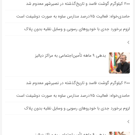
۲۰۰ کیلوگرم گوشت فاسد و تاریخ‌گذشته در نصیرشهر معدوم شد
حامدی‌خواه: فعالیت ۷۵درصد مدارس ساوه به صورت دوشیفت است
لزوم برخورد جدی با خودروهای رسوبی و وسایل نقلیه بدون پلاک
بدهی ۹ ماهه تأمین‌اجتماعی به مراکز دیالیز
۲۰۰ کیلوگرم گوشت فاسد و تاریخ‌گذشته در نصیرشهر معدوم شد
حامدی‌خواه: فعالیت ۷۵درصد مدارس ساوه به صورت دوشیفت است
لزوم برخورد جدی با خودروهای رسوبی و وسایل نقلیه بدون پلاک
بدهی ۹ ماهه تأمین‌اجتماعی به مراکز دیالیز