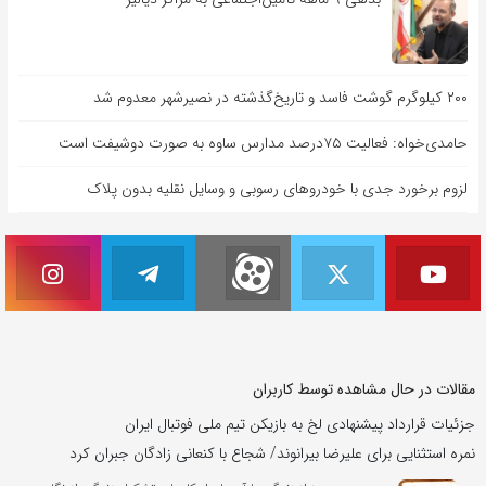
۲۰۰ کیلوگرم گوشت فاسد و تاریخ‌گذشته در نصیرشهر معدوم شد
حامدی‌خواه: فعالیت ۷۵درصد مدارس ساوه به صورت دوشیفت است
لزوم برخورد جدی با خودروهای رسوبی و وسایل نقلیه بدون پلاک
مقالات در حال مشاهده توسط کاربران
جزئیات قرارداد پیشنهادی لخ به بازیکن تیم ملی فوتبال ایران
نمره استثنایی برای علیرضا بیرانوند/ شجاع با کنعانی زادگان جبران کرد