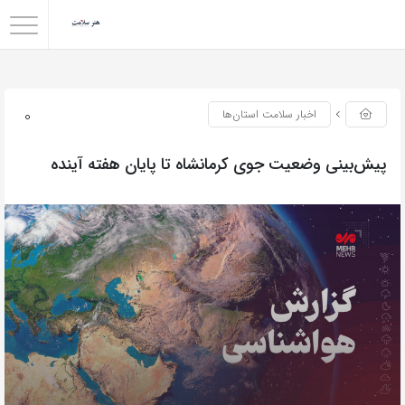
0
اخبار سلامت استان‌ها
پیش‌بینی وضعیت جوی کرمانشاه تا پایان هفته آینده