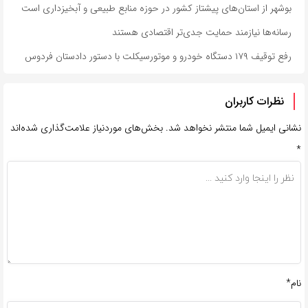
بوشهر از استان‌های پیشتاز کشور در حوزه منابع طبیعی و آبخیزداری است
رسانه‌ها نیازمند حمایت جدی‌تر اقتصادی هستند
رفع توقیف ۱۷۹ دستگاه خودرو و موتورسیکلت با دستور دادستان فردوس
نظرات کاربران
نشانی ایمیل شما منتشر نخواهد شد.
بخش‌های موردنیاز علامت‌گذاری شده‌اند
*
نام*