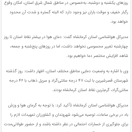
روزهای یکشنبه و دوشنبه، به‌خصوص در مناطق شمال شرق استان، امکان وقوع
رگبار خفیف و موقت باران نیز وجود دارد که البته گستره و شدت آن محدود
خواهد بود.
مدیرکل هواشناسی استان کرمانشاه گفت: دمای هوا در بیشتر نقاط استان تا روز
چهارشنبه تغییر محسوسی نخواهد داشت، اما در روزهای پنج‌شنبه و جمعه،
شاهد افزایش مختصر دما خواهیم بود.
وی با اشاره به وضعیت دمایی مناطق مختلف استان، اظهار داشت: روز گذشته
شهرستان قصرشیرین با ثبت ۴۷ درجه سانتی‌گراد و
سرپل
ذهاب
با ۴۶ درجه
سانتی‌گراد، گرم‌ترین نقاط استان کرمانشاه بودند.
مدیرکل هواشناسی استان کرمانشاه تأکید کرد: با توجه به گرمای هوا و وزش
باد در برخی ساعات، توصیه می‌شود شهروندان و کشاورزان تمهیدات لازم را
برای جلوگیری از خسارات احتمالی در نظر داشته باشند و از حضور طولانی‌مدت