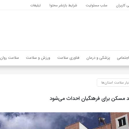
کاربران
سلب مسئولیت
شرایط بازنشر محتوا
تبلیغات
جتماعی
پزشکی و درمان
فناوری سلامت
ورزش و سلامت
سلامت روان
بار سلامت استان‌ها