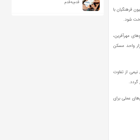
قدم‌به‌قدم
ون فرهنگیان با
اخت شود.
های مهرآفرین،
 وضعیت نیروهای پیش‌دبستانی و نهضتی و همچنین برنامه ساخت ۲۰۰ هزار واحد مسکن
نیمی از تفاوت
گردد.
های عملی برای