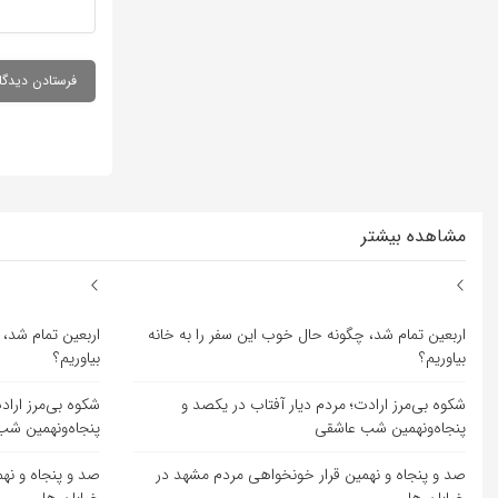
مشاهده بیشتر
اربعین تمام شد، چگونه حال خوب این سفر را به خانه
اربعین تمام شد، 
بیاوریم؟
بیاوریم؟
شکوه بی‌مرز ارادت؛ مردم دیار آفتاب در یکصد و
شکوه بی‌مرز اراد
پنجاه‌ونهمین شب عاشقی
پنجاه‌ونهمین ش
صد و پنجاه و نهمین قرار خونخواهی مردم مشهد در
صد و پنجاه و نه
خیابان ها
خیابان ها