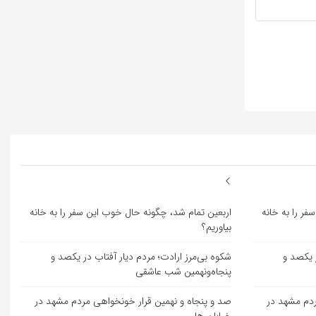
ر را به خانه
اربعین تمام شد، چگونه حال خوب این سفر را به خانه
بیاوریم؟
ر یکصد و
شکوه بی‌مرز ارادت؛ مردم دیار آفتاب در یکصد و
پنجاه‌ونهمین شب عاشقی
ردم مشهد در
صد و پنجاه و نهمین قرار خونخواهی مردم مشهد در
خیابان ها