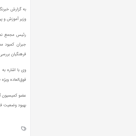
به گزارش خبرنگا
وزیر آموزش و پ
رئیس
مجمع نما
فرهنگیان بررسی
وی با اشاره به
فوق‌العاده ویژ
عضو کمیسیون آم
بهبود وضعیت فره