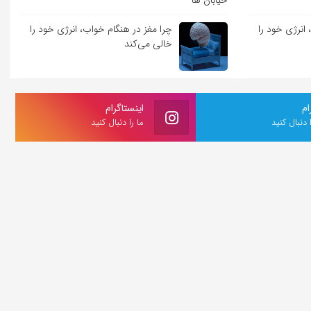
انرژی خود را
چرا مغز در هنگام خواب، انرژی خود را
خالی می‌کند
ام
اینستاگرام
ا دنبال کنید
ما را دنبال کنید