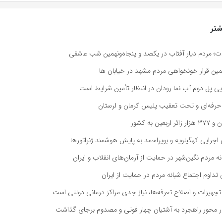
تر
دت؛ مردم دیار آفتاب در یکصد و پنجاه‌ونهمین شب عاشقی
مین قرار خونخواهی مردم مشهد در خیابان ها
ایی پل دوم آب نما رودان در انتظار تأمین شرایط است
رفه‌ای و تحت تعقیب پلیس کرمان و لرستان
 اجرایی کهگیلویه و بویراحمد به پایش هوشمند ژنراتورها
 مردم نگین‌شهر در حمایت از آرمان‌های انقلاب و ایران
تداوم اجتماع شبانه مردم در حمایت از ایران
هیزات و اصلاح تعرفه‌ها، نیاز جدی مراکز درمانی دولتی است
 محور راهجرد به آشتیان چهار فوتی و مصدوم برجای گذاشت