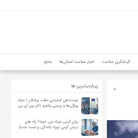
گردشگری سلامت
اخبار سلامت استان‌ها
منابع
پربازدیدترین ها
0
نوبت‌دهی اینترنتی مطب پزشکان | مزایا،
ویژگی‌ها و بررسی پلتفرم دکتر وی آی پی
برای گرمی نوزاد چی خوبه؟ راه های
درمان گرمی نوزاد (خانگی و تست شده)