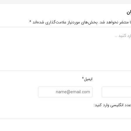
ان
ا منتشر نخواهد شد.
بخش‌های موردنیاز علامت‌گذاری شده‌اند
*
ایمیل*
عدد انگلیسی وارد کنید: