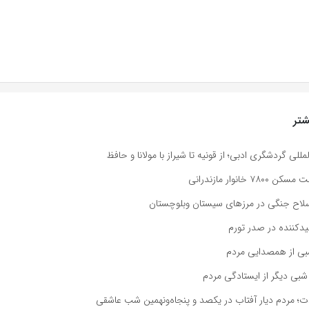
تر
لمللی گردشگری ادبی؛ از قونیه تا شیراز با مولانا و حافظ
خانوار مازندرانی
یدکننده در صدر تورم
شبی از همصدایی مردم
بی دیگر از ایستادگی مردم
دت؛ مردم دیار آفتاب در یکصد و پنجاه‌ونهمین شب عاشقی