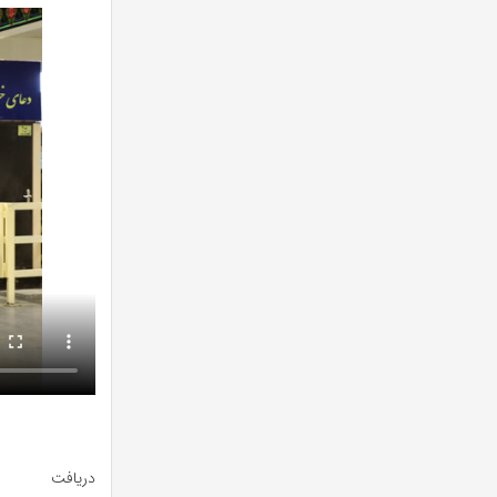
دریافت