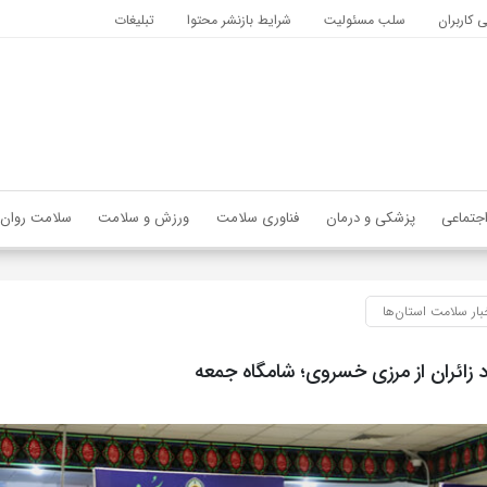
کاربران
سلب مسئولیت
شرایط بازنشر محتوا
تبلیغات
جتماعی
پزشکی و درمان
فناوری سلامت
ورزش و سلامت
سلامت روان
بار سلامت استان‌ها
زائران از مرزی خسروی؛ شامگاه جمعه