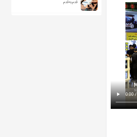
قدم‌به‌قدم