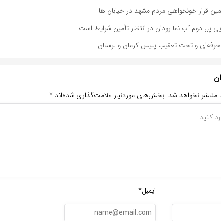
مین قرار خونخواهی مردم مشهد در خیابان ها
ایی پل دوم آب نما رودان در انتظار تأمین شرایط است
رفه‌ای و تحت تعقیب پلیس کرمان و لرستان
ان
ا منتشر نخواهد شد.
بخش‌های موردنیاز علامت‌گذاری شده‌اند
*
ایمیل*