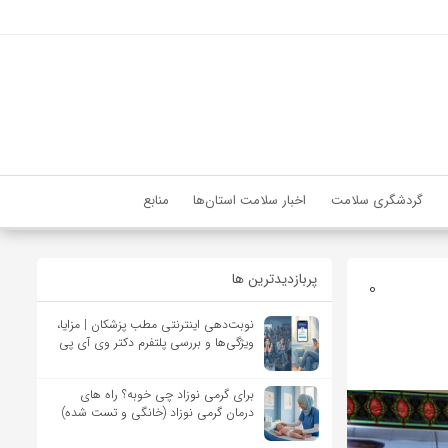
گردشگری سلامت
اخبار سلامت استان‌ها
منابع
پربازدیدترین ها
0
نوبت‌دهی اینترنتی مطب پزشکان | مزایا،
ویژگی‌ها و بررسی پلتفرم دکتر وی آی پی
برای گرمی نوزاد چی خوبه؟ راه های
درمان گرمی نوزاد (خانگی و تست شده)