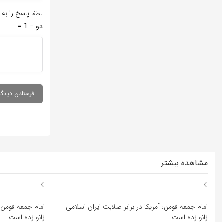
لطفا پاسخ را به 
دو − 1 =
مشاهده بیشتر
امام جمعه فومن: آمریکا در برابر صلابت ایران اسلامی
امام جمعه فومن: 
زانو زده است
زانو زده است