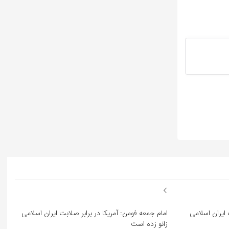
 ایران اسلامی
امام جمعه فومن: آمریکا در برابر صلابت ایران اسلامی
زانو زده است