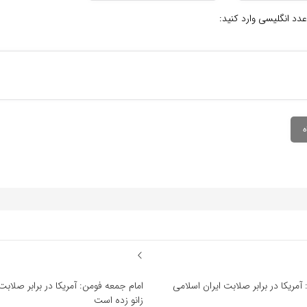
عدد انگلیسی وارد کنید:
آمریکا در برابر صلابت ایران اسلامی
امام جمعه فومن: آمریکا در برابر صلابت
زانو زده است