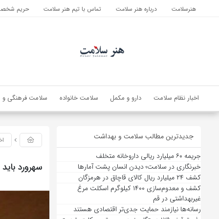
هنرسلامت
درباره هنر سلامت
تماس با تیم هنر سلامت
حریم شخصی 
اخبار نظام سلامت
دارو و مکمل
سلامت خانواده
سلامت فرهنگی و ا
جدیدترین مطالب سلامت و بهداشت
اخ
جریمه ۶۰ میلیارد ریالی داروخانه متخلف
سهرورد باید 
خبرنگاری در سلامت؛ دیدن انسان پشت آمارها
کشف ۲۴ میلیارد ریال کالای قاچاق در هرمزگان
کشف و معدوم‌سازی ۱۴۰۰ کیلوگرم اسکلت مرغ
غیربهداشتی در قم
رسانه‌ها نیازمند حمایت جدی‌تر اقتصادی هستند