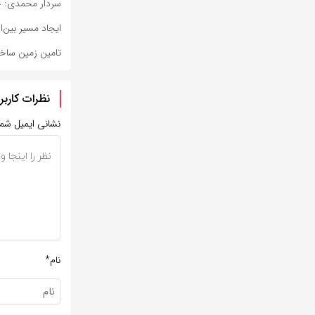
سردار محمدی: خب
ایجاد مسیر بین‌ا
تامین زمین ساخت مسکن ۷۸۰۰ 
نظرات کاربر
نشانی ایمیل شم
نام*