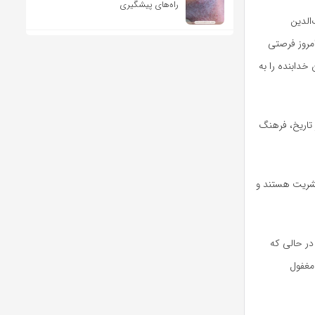
راه‌های پیشگیری
الدین
امروز فرصتی
خدابنده را به
 تاریخ، فرهنگ
بشریت هستند و
در حالی که
مغفول