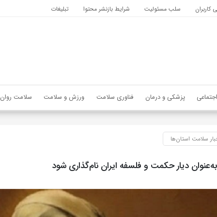
کاربران
سلب مسئولیت
شرایط بازنشر محتوا
تبلیغات
جتماعی
پزشکی و درمان
فناوری سلامت
ورزش و سلامت
سلامت روان
بار سلامت استان‌ها
به‌عنوان دیار حکمت و فلسفه ایران نام‌گذاری شود