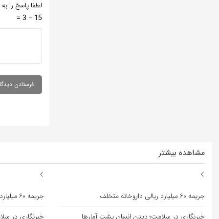
لطفا پاسخ را به 
15 − 3 =
مشاهده بیشتر
جریمه ۶۰ میلیارد ریالی داروخانه متخلف
جریمه ۶۰ میلیارد ریالی داروخانه متخلف
خبرنگاری در سلامت؛ دیدن انسان پشت آمارها
خبرنگاری در سلا