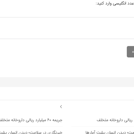
عدد انگلیسی وارد کنید:
جریمه ۶۰ میلیارد ریالی داروخانه متخلف
مت؛ دیدن انسان پشت آمارها
خبرنگاری در سلامت؛ دیدن انسان پشت 