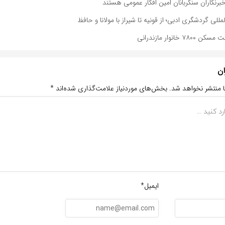
رنگاران سنگربانان امین افکار عمومی هستند
لمللی گردشگری ادبی؛ از قونیه تا شیراز با مولانا و حافظ
خانوار مازندرانی
ان
ا منتشر نخواهد شد.
بخش‌های موردنیاز علامت‌گذاری شده‌اند
*
ایمیل*