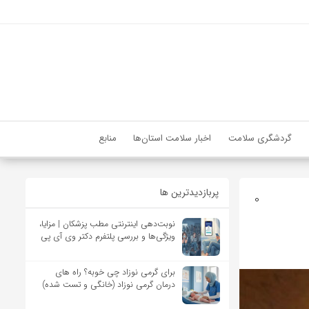
گردشگری سلامت
اخبار سلامت استان‌ها
منابع
پربازدیدترین ها
0
نوبت‌دهی اینترنتی مطب پزشکان | مزایا،
ویژگی‌ها و بررسی پلتفرم دکتر وی آی پی
برای گرمی نوزاد چی خوبه؟ راه های
درمان گرمی نوزاد (خانگی و تست شده)