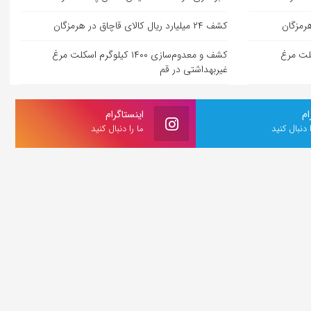
کشف ۲۴ میلیارد ریال کالای قاچاق در هرمزگان
لوگرم اسکلت مرغ
کشف و معدوم‌سازی ۱۴۰۰ کیلوگرم اسکلت مرغ
غیربهداشتی در قم
ام
اینستاگرام
ا دنبال کنید
ما را دنبال کنید