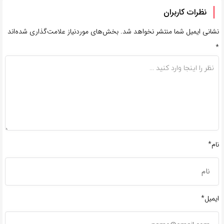
نظرات کاربران
نشانی ایمیل شما منتشر نخواهد شد.
بخش‌های موردنیاز علامت‌گذاری شده‌اند
*
نام*
ایمیل*