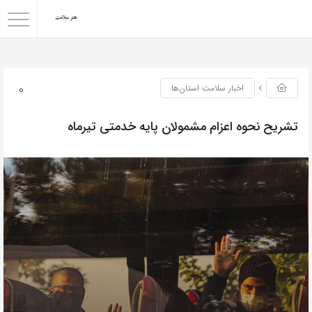
0
اخبار سلامت استان‌ها
تشریح نحوه اعزام مشمولان پایه خدمتی تیرماه