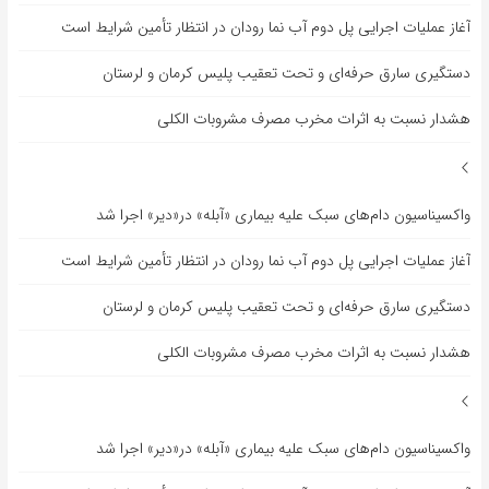
آغاز عملیات اجرایی پل دوم آب نما رودان در انتظار تأمین شرایط است
دستگیری سارق حرفه‌ای و تحت تعقیب پلیس کرمان و لرستان
هشدار نسبت به اثرات مخرب مصرف مشروبات الکلی
واکسیناسیون دام‌های سبک علیه بیماری «آبله» در«دیر» اجرا شد
آغاز عملیات اجرایی پل دوم آب نما رودان در انتظار تأمین شرایط است
دستگیری سارق حرفه‌ای و تحت تعقیب پلیس کرمان و لرستان
هشدار نسبت به اثرات مخرب مصرف مشروبات الکلی
واکسیناسیون دام‌های سبک علیه بیماری «آبله» در«دیر» اجرا شد