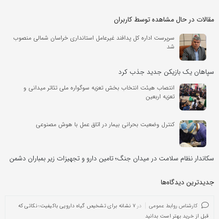
مقالات در حال مشاهده توسط کاربران
سرپرست اداره کل پدافند غیرعامل استانداری خراسان شمالی منصوب
شد
سپاهان یک بازیکن جدید جذب کرد
انتصاب هیئت انتخاب بخش تعزیه سوگواره ملی تئاتر میدانی و
تعزیه اربعین
کنترل وضعیت بحرانی بیمار در اتاق عمل با هوش مصنوعی
سکاندار نظام سلامت در میدان جنگ؛ تامین دارو و تجهیزات زیر بمباران دشمن
جدیدترین دیدگاه‌‌ها
کارشناس روابط عمومی
در
۷ نشانه برای تشخیص گیاه دارویی باکیفیت؛ نکاتی که
قبل از خرید بهتر است بدانید