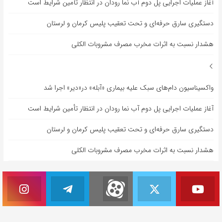
آغاز عملیات اجرایی پل دوم آب نما رودان در انتظار تأمین شرایط است
دستگیری سارق حرفه‌ای و تحت تعقیب پلیس کرمان و لرستان
هشدار نسبت به اثرات مخرب مصرف مشروبات الکلی
واکسیناسیون دام‌های سبک علیه بیماری «آبله» در«دیر» اجرا شد
آغاز عملیات اجرایی پل دوم آب نما رودان در انتظار تأمین شرایط است
دستگیری سارق حرفه‌ای و تحت تعقیب پلیس کرمان و لرستان
هشدار نسبت به اثرات مخرب مصرف مشروبات الکلی