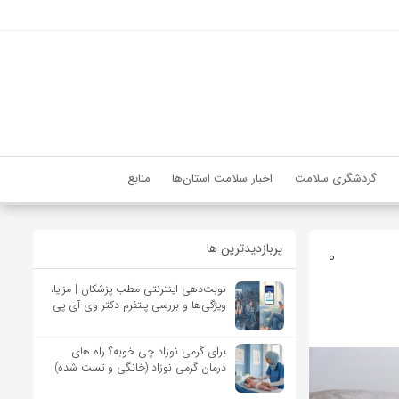
گردشگری سلامت
اخبار سلامت استان‌ها
منابع
پربازدیدترین ها
0
نوبت‌دهی اینترنتی مطب پزشکان | مزایا،
ویژگی‌ها و بررسی پلتفرم دکتر وی آی پی
برای گرمی نوزاد چی خوبه؟ راه های
درمان گرمی نوزاد (خانگی و تست شده)