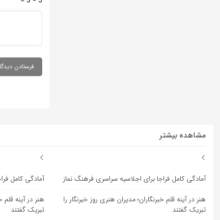
5 − 3 =
مشاهده بیشتر
آمادگی کامل فراجا برای اجلاسیه سراسری فرهنگ نماز
آمادگی کامل فرا
هنر در آینه قلم خبرنگاران؛ مدیران هنری روز خبرنگار را
هنر در آینه قلم خ
تبریک گفتند
تبریک گفتند