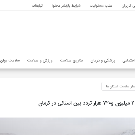
کاربران
سلب مسئولیت
شرایط بازنشر محتوا
تبلیغات
جتماعی
پزشکی و درمان
فناوری سلامت
ورزش و سلامت
سلامت روان
بار سلامت استان‌ها
ن