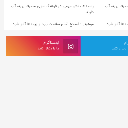
صرف بهینه آب
رسانه‌ها نقش مهمی در فرهنگ‌سازی مصرف بهینه آب
دارند
‌ها آغاز شود
موهبتی: اصلاح نظام سلامت باید از بیمه‌ها آغاز شود
ام
اینستاگرام
ا دنبال کنید
ما را دنبال کنید