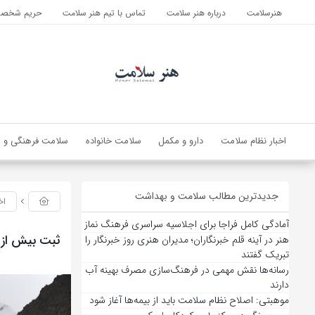
هنرسلامت
درباره هنر سلامت
تماس با تیم هنر سلامت
حریم شخصی 
اخبار نظام سلامت
دارو و مکمل
سلامت خانواده
سلامت فرهنگی و ا
جدیدترین مطالب سلامت و بهداشت
اخ
آمادگی کامل فراجا برای اجلاسیه سراسری فرهنگ نماز
ثبت بیش از ۲ میلیون و٧٢٠ هزار تردد ‌بین استانی در کرما
هنر در آینه قلم خبرنگاران؛ مدیران هنری روز خبرنگار را
تبریک گفتند
رسانه‌ها نقش مهمی در فرهنگ‌سازی مصرف بهینه آب
دارند
موهبتی: اصلاح نظام سلامت باید از بیمه‌ها آغاز شود