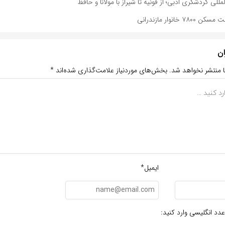
لمللی گردشگری ادبی؛ از قونیه تا شیراز با مولانا و حافظ
خانوار مازندرانی
ان
ا منتشر نخواهد شد.
بخش‌های موردنیاز علامت‌گذاری شده‌اند
*
ایمیل*
عدد انگلیسی وارد کنید: