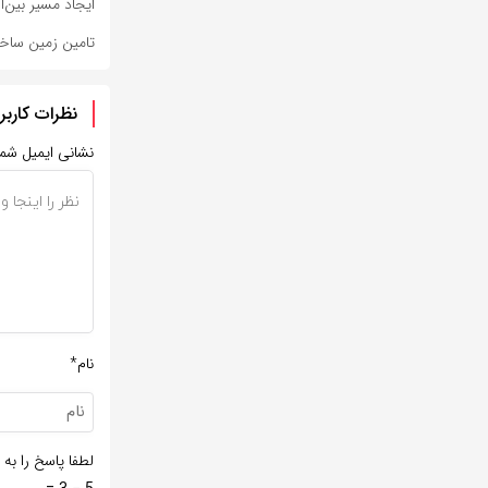
ایجاد مسیر بین‌ا
تامین زمین ساخت مسکن ۷۸۰۰ 
نظرات کاربر
نشانی ایمیل شم
نام*
لطفا پاسخ را به 