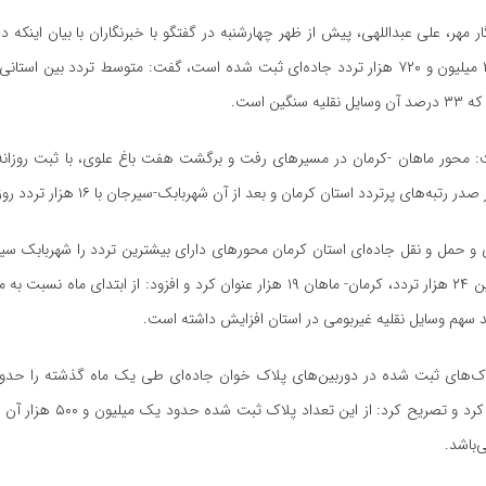
ر مهر، علی عبداللهی، پیش از ظهر چهارشنبه در گفتگو با خبرنگاران با بیان اینکه د
سنگین است.
به‌های پرتردد استان کرمان و بعد از آن شهربابک-سیرجان با ۱۶ هزار تردد روزانه قرار دارد.
تردد، کرمان-باغین ۲۴ هزار تردد، کرمان- ماهان ۱۹ هزار عنوان کرد و افزود: از ابتدای
ک‌های ثبت شده در دوربین‌های پلاک خوان جاده‌ای طی یک ماه گذشته را حدو
۷۴۰ هزار عنوان کرد و تصریح کرد: از این
باشد.