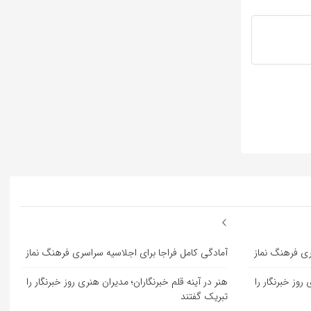
ری فرهنگ نماز
آمادگی کامل فراجا برای اجلاسیه سراسری فرهنگ نماز
روز خبرنگار را
هنر در آینه قلم خبرنگاران؛ مدیران هنری روز خبرنگار را
تبریک گفتند