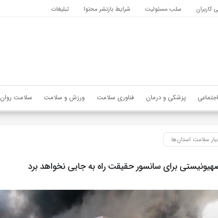
کاربران
سلب مسئولیت
شرایط بازنشر محتوا
تبلیغات
جتماعی
پزشکی و درمان
فناوری سلامت
ورزش و سلامت
سلامت روان
بار سلامت استان‌ها
هیونیستی برای سانسور حقیقت راه به جایی نخواهد برد