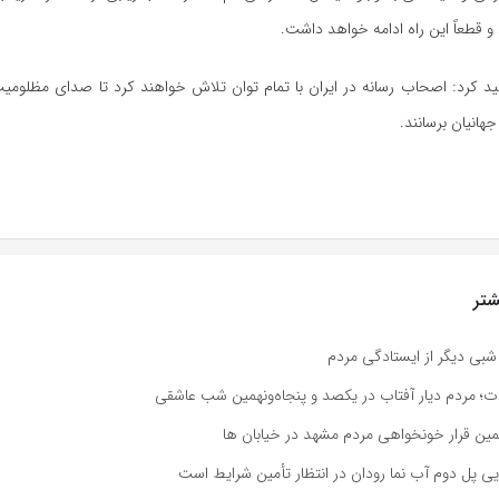
 و قطعاً این راه ادامه خواهد داشت.
ید کرد: اصحاب رسانه در ایران با تمام توان تلاش خواهند کرد تا صدای مظلومی
هانیان برسانند.
تر
بی دیگر از ایستادگی مردم
دت؛ مردم دیار آفتاب در یکصد و پنجاه‌ونهمین شب عاشقی
مین قرار خونخواهی مردم مشهد در خیابان ها
ایی پل دوم آب نما رودان در انتظار تأمین شرایط است