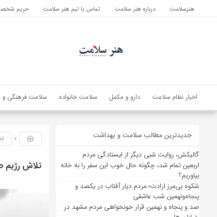
هنرسلامت
درباره هنر سلامت
تماس با تیم هنر سلامت
حریم شخصی 
اخبار نظام سلامت
دارو و مکمل
سلامت خانواده
سلامت فرهنگی و ا
جدیدترین مطالب سلامت و بهداشت
اخ
گالیکش، روایت شبی دیگر از ایستادگی مردم
تلاش رژیم ص
اربعین تمام شد، چگونه حال خوب این سفر را به خانه
بیاوریم؟
شکوه بی‌مرز ارادت؛ مردم دیار آفتاب در یکصد و
پنجاه‌ونهمین شب عاشقی
صد و پنجاه و نهمین قرار خونخواهی مردم مشهد در