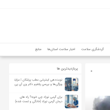
گردشگری سلامت
اخبار سلامت استان‌ها
منابع
پربازدیدترین ها
0
نوبت‌دهی اینترنتی مطب پزشکان | مزایا،
ویژگی‌ها و بررسی پلتفرم دکتر وی آی پی
برای گرمی نوزاد چی خوبه؟ راه های
درمان گرمی نوزاد (خانگی و تست شده)