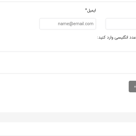
ایمیل*
عدد انگلیسی وارد کنید: