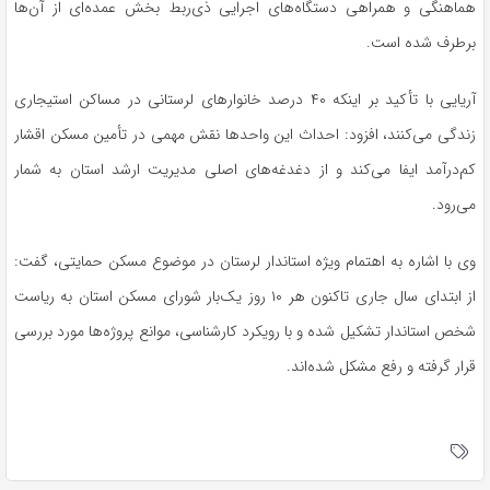
هماهنگی و همراهی دستگاه‌های اجرایی ذی‌ربط بخش عمده‌ای از آن‌ها
برطرف شده است.
آریایی با تأکید بر اینکه ۴۰ درصد خانوارهای لرستانی در مساکن استیجاری
زندگی می‌کنند، افزود: احداث این واحدها نقش مهمی در تأمین مسکن اقشار
کم‌درآمد ایفا می‌کند و از دغدغه‌های اصلی مدیریت ارشد استان به شمار
می‌رود.
وی با اشاره به اهتمام ویژه استاندار لرستان در موضوع مسکن حمایتی، گفت:
از ابتدای سال جاری تاکنون هر ۱۰ روز یک‌بار شورای مسکن استان به ریاست
شخص استاندار تشکیل شده و با رویکرد کارشناسی، موانع پروژه‌ها مورد بررسی
قرار گرفته و رفع مشکل شده‌اند.