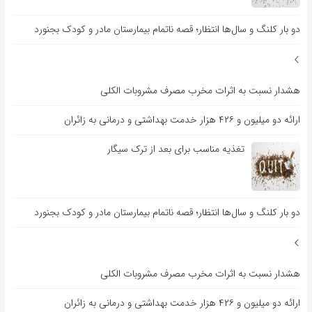
دو بار کلنگ و سال‌ها انتظار؛ قصه ناتمام بیمارستان مادر و کودک بجنورد
هشدار نسبت به اثرات مخرب مصرف مشروبات الکلی
ارائه دو میلیون و ۴۲۶ هزار خدمت بهداشتی و درمانی به زائران
تغذیه مناسب برای بعد از ترک سیگار
دو بار کلنگ و سال‌ها انتظار؛ قصه ناتمام بیمارستان مادر و کودک بجنورد
هشدار نسبت به اثرات مخرب مصرف مشروبات الکلی
ارائه دو میلیون و ۴۲۶ هزار خدمت بهداشتی و درمانی به زائران