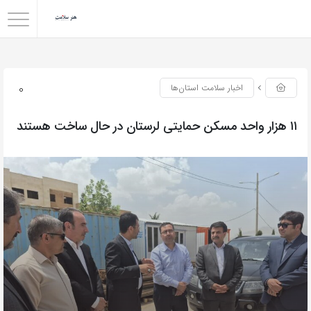
0
اخبار سلامت استان‌ها
۱۱ هزار واحد مسکن حمایتی لرستان در حال ساخت هستند