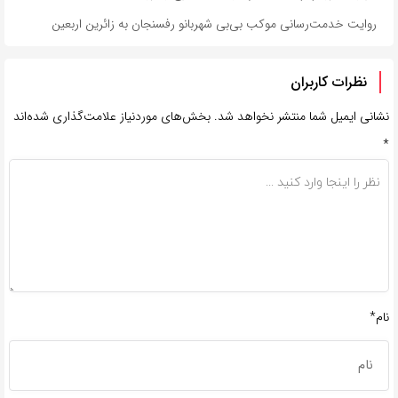
روایت خدمت‌رسانی موکب بی‌بی شهربانو رفسنجان به زائرین اربعین
نظرات کاربران
نشانی ایمیل شما منتشر نخواهد شد.
بخش‌های موردنیاز علامت‌گذاری شده‌اند
*
نام*