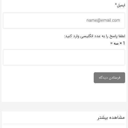
ایمیل*
لطفا پاسخ را به عدد انگلیسی وارد کنید:
1 × سه =
مشاهده بیشتر