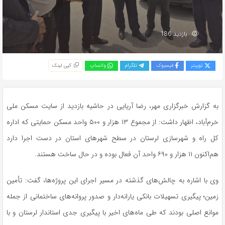
بازدید 186
توییتر
فیسبوک
تلگرام
واتساپ
کپی لینک
به گزارش خبرگزاری مهر، رضا آریایی در حاشیه بازدید از سایت مسکن ملی
خرم‌آباد، اظهار داشت: از مجموع ۱۳ هزار و ۵۰۰ واحد مسکن حمایتی که اداره
کل راه و شهرسازی لرستان در سطح شهرهای استان در دست اجرا دارد
هم‌اکنون ۱۱ هزار و ۶۹۰ واحد آن فعال بوده و در حال ساخت هستند.
وی با اشاره به چالش‌های گذشته در مسیر اجرای این پروژه‌ها، گفت: تأمین
زمین؛ پیگیری تسهیلات بانکی یارانه‌دار و صدور پروانه‌های ساختمانی از جمله
موانع اصلی بودند که طی ماه‌های اخیر با پیگیری جدی استاندار لرستان و با