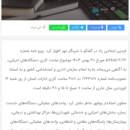
بازدید 211
توییتر
فیسبوک
تلگرام
واتساپ
کپی لینک
فردین اسلامی راد در گفتگو با خبرنگار مهر اظهار کرد: پیرو نامه شماره
۵۲۵۱۵/۶/۲۶ مورخ ۳۰ بهمن ۱۴۰۳ موضوع ساعت کاری دستگاه‌های اجرایی،
به آگاهی می‌رساند بنا به اعلام سازمان اداری و استخدامی کشور و به استناد
تصویب‌نامه شماره ۲۴۳۱۸۷/
ت
۶۱۰۱۱ ساعت کاری ادارات استان از روز شنبه ۱۶
فروردین سال جاری از ساعت ۷ صبح تا ۱۵ و ۴۸ دقیقه است.
معاون استاندار بوشهر خاطر نشان کرد: واحدهای عملیاتی دستگاه‌های خدمت
رسان
، بخش‌های اجرایی و خدماتی شهرداری‌ها، مراکز بهداشتی و درمانی،
بیمارستان‌ها، پاسگاه‌های نظامی و انتظامی، واحدهای عملیاتی دستگاه‌های