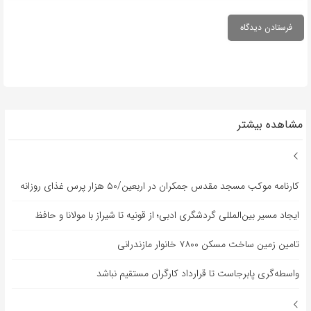
مشاهده بیشتر
کارنامه موکب مسجد مقدس جمکران در اربعین/۵۰ هزار پرس غذای روزانه
ایجاد مسیر بین‌المللی گردشگری ادبی؛ از قونیه تا شیراز با مولانا و حافظ
تامین زمین ساخت مسکن ۷۸۰۰ خانوار مازندرانی
واسطه‌گری پابرجاست تا قرارداد کارگران مستقیم نباشد