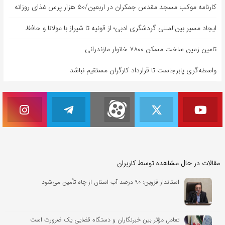
کارنامه موکب مسجد مقدس جمکران در اربعین/۵۰ هزار پرس غذای روزانه
ایجاد مسیر بین‌المللی گردشگری ادبی؛ از قونیه تا شیراز با مولانا و حافظ
تامین زمین ساخت مسکن ۷۸۰۰ خانوار مازندرانی
واسطه‌گری پابرجاست تا قرارداد کارگران مستقیم نباشد
مقالات در حال مشاهده توسط کاربران
استاندار قزوین: ۹۰ درصد آب استان از چاه تأمین می‌شود
تعامل مؤثر بین خبرنگاران و دستگاه قضایی یک ضرورت است