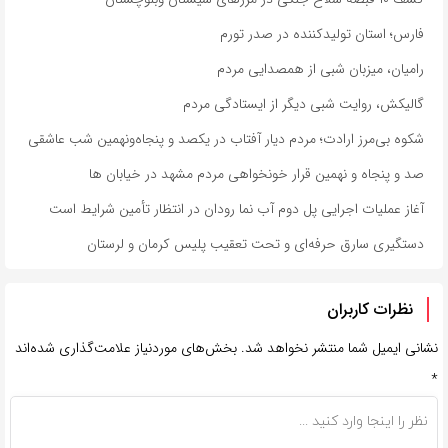
فارس؛ استان تولیدکننده در صدر تورم
رامیان، میزبان شبی از همصدایی مردم
گالیکش، روایت شبی دیگر از ایستادگی مردم
شکوه بی‌مرز ارادت؛ مردم دیار آفتاب در یکصد و پنجاه‌ونهمین شب عاشقی
صد و پنجاه و نهمین قرار خونخواهی مردم مشهد در خیابان ها
آغاز عملیات اجرایی پل دوم آب نما رودان در انتظار تأمین شرایط است
دستگیری سارق حرفه‌ای و تحت تعقیب پلیس کرمان و لرستان
نظرات کاربران
نشانی ایمیل شما منتشر نخواهد شد.
بخش‌های موردنیاز علامت‌گذاری شده‌اند
*