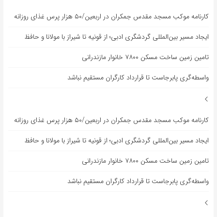
کارنامه موکب مسجد مقدس جمکران در اربعین/۵۰ هزار پرس غذای روزانه
ایجاد مسیر بین‌المللی گردشگری ادبی؛ از قونیه تا شیراز با مولانا و حافظ
تامین زمین ساخت مسکن ۷۸۰۰ خانوار مازندرانی
واسطه‌گری پابرجاست تا قرارداد کارگران مستقیم نباشد
کارنامه موکب مسجد مقدس جمکران در اربعین/۵۰ هزار پرس غذای روزانه
ایجاد مسیر بین‌المللی گردشگری ادبی؛ از قونیه تا شیراز با مولانا و حافظ
تامین زمین ساخت مسکن ۷۸۰۰ خانوار مازندرانی
واسطه‌گری پابرجاست تا قرارداد کارگران مستقیم نباشد