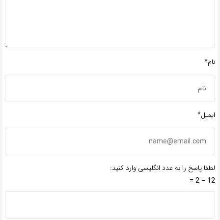
نام*
ایمیل*
لطفا پاسخ را به عدد انگلیسی وارد کنید:
12 − 2 =