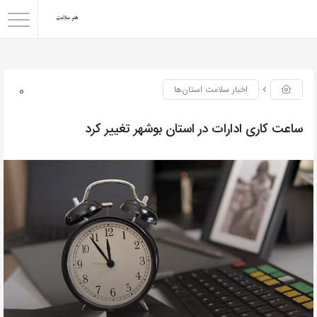
0
اخبار سلامت استان‌ها
ساعت کاری ادارات در استان بوشهر تغییر کرد