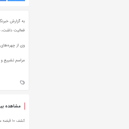
به گزارش خبرنگا
فعالیت داشت، بع
وی از چهره‌های
مراسم تشییع و 
مشاهده بیش
کشف ۱۰ قبضه سلاح جنگی در مرزهای سیستان وبلوچستان