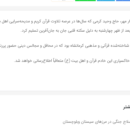
ر مهر، حاج وحید کرمی که سال‌ها در عرصه تلاوت قرآن کریم و مدیحه‌سرایی اهل ب
د از ظهر چهارشنبه به دلیل سکته قلبی جان به جان‌آفرین تسلیم کرد.
 شناخته‌شده قرآنی و مذهبی کرمانشاه بود که در محافل و مجالس دینی حضور پرر
خاکسپاری این خادم قرآن و اهل بیت (
ع)
متعاقباً اطلاع‌رسانی خواهد شد.
تر