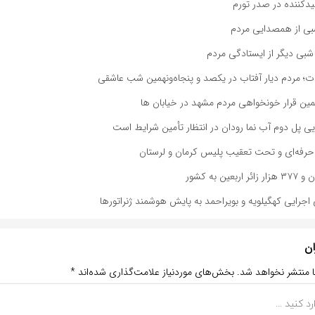
یدکننده در صدر تورم
شبی از همصدایی مردم
بی دیگر از ایستادگی مردم
دت؛ مردم دیار آفتاب در یکصد و پنجاه‌ونهمین شب عاشقی
مین قرار خونخواهی مردم مشهد در خیابان ها
ایی پل دوم آب نما رودان در انتظار تأمین شرایط است
رفه‌ای و تحت تعقیب پلیس کرمان و لرستان
 اجرایی کهگیلویه و بویراحمد به پایش هوشمند ژنراتورها
ان
ا منتشر نخواهد شد.
بخش‌های موردنیاز علامت‌گذاری شده‌اند
*