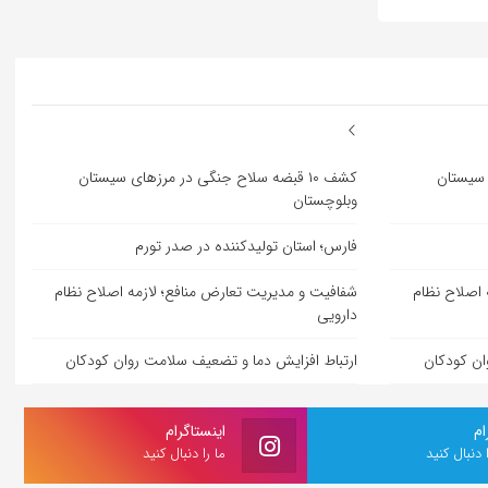
ی سیستان
کشف ۱۰ قبضه سلاح جنگی در مرزهای سیستان
وبلوچستان
فارس؛ استان تولیدکننده در صدر تورم
 اصلاح نظام
شفافیت و مدیریت تعارض منافع؛ لازمه اصلاح نظام
دارویی
ان کودکان
ارتباط افزایش دما و تضعیف سلامت روان کودکان
ام
اینستاگرام
ا دنبال کنید
ما را دنبال کنید