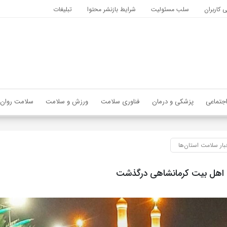
کاربران
سلب مسئولیت
شرایط بازنشر محتوا
تبلیغات
جتماعی
پزشکی و درمان
فناوری سلامت
ورزش و سلامت
سلامت روان
بار سلامت استان‌ها
 اهل بیت کرمانشاهی درگذشت