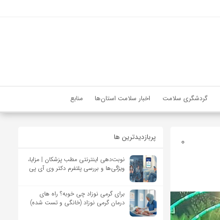
گردشگری سلامت
اخبار سلامت استان‌ها
منابع
پربازدیدترین ها
0
نوبت‌دهی اینترنتی مطب پزشکان | مزایا،
ویژگی‌ها و بررسی پلتفرم دکتر وی آی پی
برای گرمی نوزاد چی خوبه؟ راه های
درمان گرمی نوزاد (خانگی و تست شده)