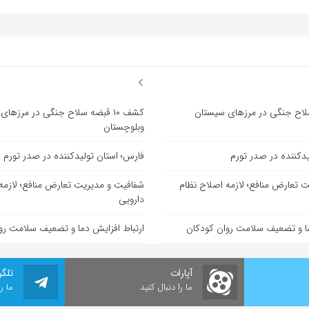
ضه سلاح جنگی در مرزهای سیستان
کشف ۱۰ قبضه سلاح جنگی در مرزها
وبلوچستان
یدکننده در صدر تورم
فارس؛ استان تولیدکننده در صدر تورم
 تعارض منافع؛ لازمه اصلاح نظام
شفافیت و مدیریت تعارض منافع؛ لازمه
دارویی
ما و تضعیف سلامت روان کودکان
ارتباط افزایش دما و تضعیف سلامت رو
آپارات
تلگر
ما را دنبال کنید
ما ر