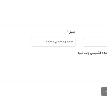
ایمیل*
عدد انگلیسی وارد کنید: