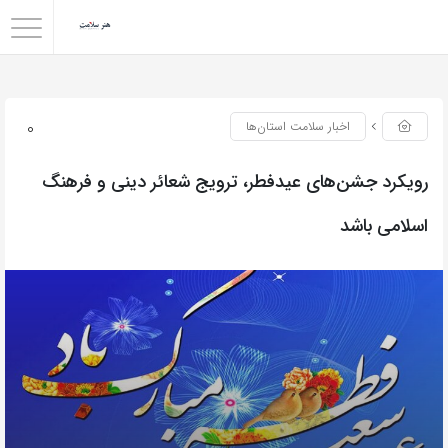
0
اخبار سلامت استان‌ها
رویکرد جشن‌های عیدفطر، ترویج شعائر دینی و فرهنگ
اسلامی باشد