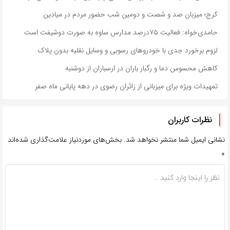
کرج؛ میزبان صد و شصت و دومین شب حضور مردم در میادین
حامدی‌خواه: فعالیت ۷۵درصد مدارس ساوه به صورت دوشیفت است
لزوم برخورد جدی با خودروهای رسوبی و وسایل نقلیه بدون پلاک
کاهش محسوس دما و رگبار باران در ارسباران از دوشنبه
تمهیدات ویژه برای میزبانی از زائران رضوی در دهه پایانی ماه صفر
نظرات کاربران
نشانی ایمیل شما منتشر نخواهد شد.
بخش‌های موردنیاز علامت‌گذاری شده‌اند
*