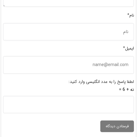
نام*
ایمیل*
لطفا پاسخ را به عدد انگلیسی وارد کنید:
نه + 6 =