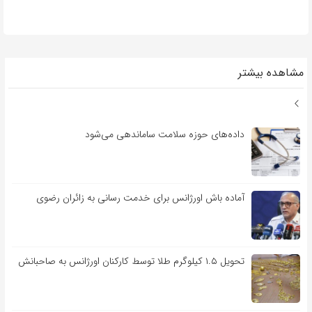
مشاهده بیشتر
داده‌های حوزه سلامت ساماندهی می‌شود
آماده باش اورژانس برای خدمت رسانی به زائران رضوی
تحویل ۱.۵ کیلوگرم طلا توسط کارکنان اورژانس به صاحبانش