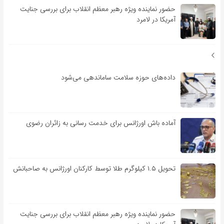
حضور نماینده ویژه رهبر معظم انقلاب برای بررسی جنایت
آمریکا در لامرد
داده‌های حوزه سلامت ساماندهی می‌شود
آماده باش اورژانس برای خدمت رسانی به زائران رضوی
تحویل ۱.۵ کیلوگرم طلا توسط کارکنان اورژانس به صاحبانش
حضور نماینده ویژه رهبر معظم انقلاب برای بررسی جنایت