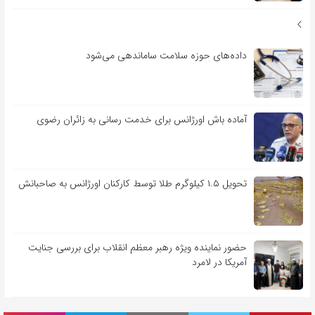
داده‌های حوزه سلامت ساماندهی می‌شود
آماده باش اورژانس برای خدمت رسانی به زائران رضوی
تحویل ۱.۵ کیلوگرم طلا توسط کارکنان اورژانس به صاحبانش
حضور نماینده ویژه رهبر معظم انقلاب برای بررسی جنایت
آمریکا در لامرد