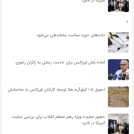
آمریکا در لامرد
داده‌های حوزه سلامت ساماندهی می‌شود
آماده باش اورژانس برای خدمت رسانی به زائران رضوی
تحویل ۱.۵ کیلوگرم طلا توسط کارکنان اورژانس به صاحبانش
حضور نماینده ویژه رهبر معظم انقلاب برای بررسی جنایت
آمریکا در لامرد