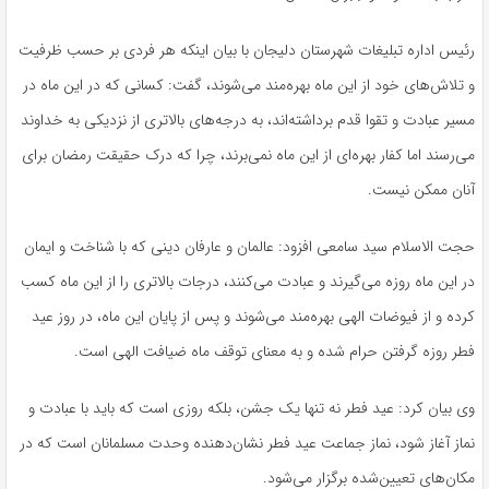
رئیس اداره تبلیغات شهرستان دلیجان با بیان اینکه هر فردی بر حسب ظرفیت
و تلاش‌های خود از این ماه بهره‌مند می‌شوند، گفت: کسانی که در این ماه در
مسیر عبادت و تقوا قدم برداشته‌اند، به درجه‌های بالاتری از نزدیکی به خداوند
می‌رسند اما کفار بهره‌ای از این ماه نمی‌برند، چرا که درک حقیقت رمضان برای
آنان ممکن نیست.
حجت الاسلام سید سامعی افزود: عالمان و عارفان دینی که با شناخت و ایمان
در این ماه روزه می‌گیرند و عبادت می‌کنند، درجات بالاتری را از این ماه کسب
کرده و از فیوضات الهی بهره‌مند می‌شوند و پس از پایان این ماه، در روز عید
فطر روزه گرفتن حرام شده و به معنای توقف ماه ضیافت الهی است.
وی بیان کرد: عید فطر نه تنها یک جشن، بلکه روزی است که باید با عبادت و
نماز آغاز شود، نماز جماعت عید فطر نشان‌دهنده وحدت مسلمانان است که در
مکان‌های تعیین‌شده برگزار می‌شود.