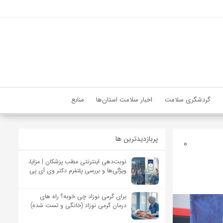
گردشگری سلامت
اخبار سلامت استان‌ها
منابع
پربازدیدترین ها
0
نوبت‌دهی اینترنتی مطب پزشکان | مزایا،
ویژگی‌ها و بررسی پلتفرم دکتر وی آی پی
برای گرمی نوزاد چی خوبه؟ راه های
درمان گرمی نوزاد (خانگی و تست شده)