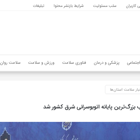
کاربران
سلب مسئولیت
شرایط بازنشر محتوا
تبلیغات
جتماعی
پزشکی و درمان
فناوری سلامت
ورزش و سلامت
سلامت روان
بار سلامت استان‌ها
زرگ‌ترین پایانه اتوبوسرانی شرق کشور شد