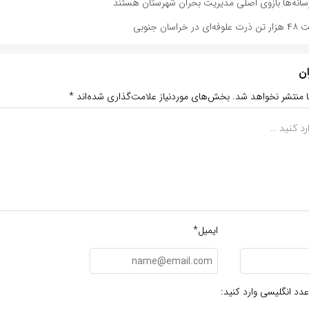
: رسانه‌ها بازوی اصلی مدیریت بحران شهرستان هستند
ان جنوبی
ان
ا منتشر نخواهد شد.
بخش‌های موردنیاز علامت‌گذاری شده‌اند
*
ایمیل*
عدد انگلیسی وارد کنید: