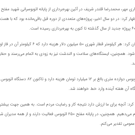
ار کرد: در دو سال اخیر، پروژه‌های متعددی از دوره قبل باقی‌مانده بود که با هم
شهردار مشهد بیان کرد: هر کیلومتر قطار شهری ۵۰ میلیون دلار هزینه
‌شود. همچنین، ایستگاه‌های سلامت و
الندشت
د.
وی گفت: هر اتوبوس دوازده متری بالغ بر ۱۲ میلیارد تومان هزینه د
کرد: آنچه برای ما ارزش دارد نتیجه کار و رضایت مردم است. به همین جهت بیشتری
قطار شهری انجام می‌دهیم. همچنین، در پایانه مفتح ۲۵۰ اتوبوس فعالیت دارند و از ه
عمومی تقدیر می‌کنم.