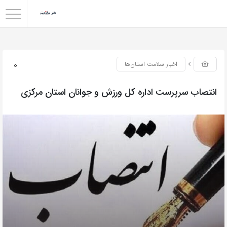
0
اخبار سلامت استان‌ها
انتصاب سرپرست اداره کل ورزش و جوانان استان مرکزی