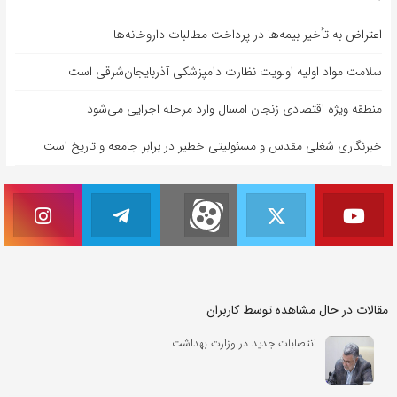
اعتراض به تأخیر بیمه‌ها در پرداخت مطالبات داروخانه‌ها
سلامت مواد اولیه اولویت نظارت دامپزشکی آذربایجان‌شرقی است
منطقه ویژه اقتصادی زنجان امسال وارد مرحله اجرایی می‌شود
خبرنگاری شغلی مقدس و مسئولیتی خطیر در برابر جامعه و تاریخ است
مقالات در حال مشاهده توسط کاربران
انتصابات جدید در وزارت بهداشت