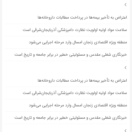
اعتراض به تأخیر بیمه‌ها در پرداخت مطالبات داروخانه‌ها
سلامت مواد اولیه اولویت نظارت دامپزشکی آذربایجان‌شرقی است
منطقه ویژه اقتصادی زنجان امسال وارد مرحله اجرایی می‌شود
خبرنگاری شغلی مقدس و مسئولیتی خطیر در برابر جامعه و تاریخ است
اعتراض به تأخیر بیمه‌ها در پرداخت مطالبات داروخانه‌ها
سلامت مواد اولیه اولویت نظارت دامپزشکی آذربایجان‌شرقی است
منطقه ویژه اقتصادی زنجان امسال وارد مرحله اجرایی می‌شود
خبرنگاری شغلی مقدس و مسئولیتی خطیر در برابر جامعه و تاریخ است