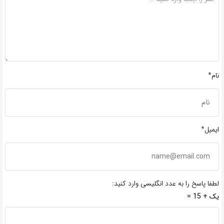
نام*
ایمیل*
لطفا پاسخ را به عدد انگلیسی وارد کنید:
یک + 15 =