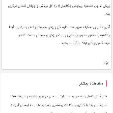
پیش از این مسعود پیرایش سکاندار اداره کل ورزش و جوانان استان مرکزی
بود.
آئین تکریم و معارفه سرپرست اداره کل ورزش و جوانان استان مرکزی، فردا
یکشنبه با حضور معاون پارلمانی وزارت ورزش و جوانان ساعت ۱۶ در
فرهنگسرای شهر اراک برگزار می‌شود.
مشاهده بیشتر
خبرنگاری شغلی مقدس و مسئولیتی خطیر در برابر جامعه و تاریخ است
خبرنگاران یزد با کمترین امکانات بیشترین دستاوردها را به ارمغان آوردند