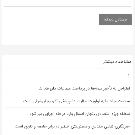
مشاهده بیشتر
اعتراض به تأخیر بیمه‌ها در پرداخت مطالبات داروخانه‌ها
سلامت مواد اولیه اولویت نظارت دامپزشکی آذربایجان‌شرقی است
منطقه ویژه اقتصادی زنجان امسال وارد مرحله اجرایی می‌شود
خبرنگاری شغلی مقدس و مسئولیتی خطیر در برابر جامعه و تاریخ است