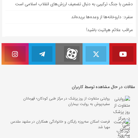
دشمن با جنگ ترکیبی به دنبال تضعیف ارزش‌های انقلاب اسلامی است
منفرد: داروخانه‌ها از وعده‌ها بریده‌اند
مراقب علائم هپاتیت باشید!
مقالات در حال مشاهده توسط کاربران
روایتی متفاوت از روز پزشک در مرکز طبی کودکان؛ قهرمانان
سفیدپوش به روایت بیماران
فرصت اسکان سه‌روزه رایگان و خانوادگی همکاران در مشهد مقدس
مهیا شد