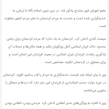
عضو شورای شهر سنندج یادآور شد: در دین مبین اسلام نگاه با ارزشی به
خدمتگزاری شده است و خدمت به مردم کردستان با سایر مردم کشور متفاوت
است.
میمنت آبادی اذعان کرد: کردستان به یاد ندارد که مردم کردستان برای زمانی
محدود خاک ایران اسلامی آمال زورگویان باشد و همه مکان‌ها و محلات آن
یادآوری رشادت فرزندان ایران اسلامی در معیت فرزندان این استان است و
برای مسئول در کردستان تکلیف مضاعفی است.
وی با بیان اینکه باید فرصت خدمتگزاری به مردم را قدر بدانیم، افزود: کردستان
در دوره دولت جدید استانداری از فرزندان این دیار دارد که دردها و مسائل را
بخوبی می‌شناسد.
وی با اشاره به ویژگی‌های مدیر انقلابی اذعان کرد: مردمی بودن، انقلابی بودن