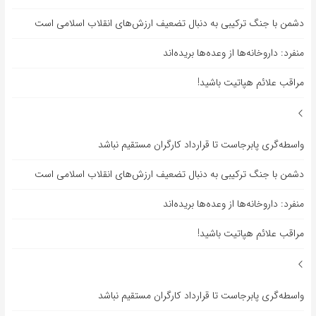
دشمن با جنگ ترکیبی به دنبال تضعیف ارزش‌های انقلاب اسلامی است
منفرد: داروخانه‌ها از وعده‌ها بریده‌اند
مراقب علائم هپاتیت باشید!
واسطه‌گری پابرجاست تا قرارداد کارگران مستقیم نباشد
دشمن با جنگ ترکیبی به دنبال تضعیف ارزش‌های انقلاب اسلامی است
منفرد: داروخانه‌ها از وعده‌ها بریده‌اند
مراقب علائم هپاتیت باشید!
واسطه‌گری پابرجاست تا قرارداد کارگران مستقیم نباشد