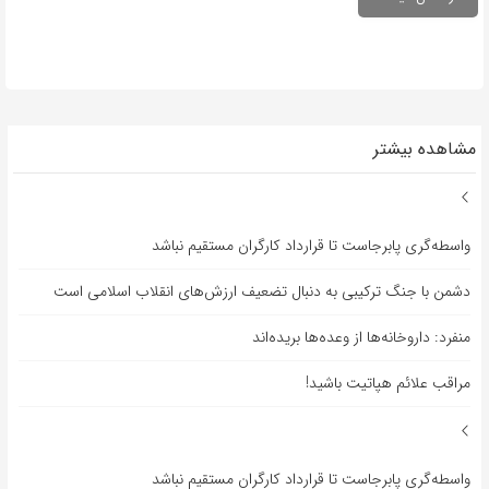
مشاهده بیشتر
واسطه‌گری پابرجاست تا قرارداد کارگران مستقیم نباشد
دشمن با جنگ ترکیبی به دنبال تضعیف ارزش‌های انقلاب اسلامی است
منفرد: داروخانه‌ها از وعده‌ها بریده‌اند
مراقب علائم هپاتیت باشید!
واسطه‌گری پابرجاست تا قرارداد کارگران مستقیم نباشد