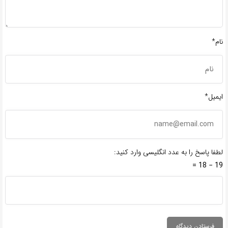
نام*
ایمیل*
لطفا پاسخ را به عدد انگلیسی وارد کنید:
19 − 18 =