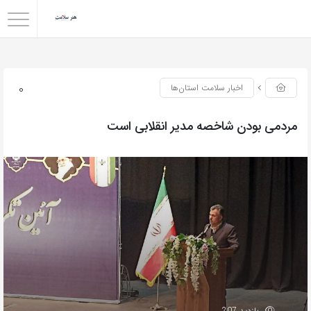
0
اخبار سلامت استان‌ها
مردمی بودن شاخصه مدیر انقلابی است
بازدید 207