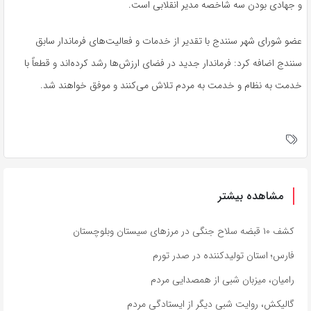
و جهادی بودن سه شاخصه مدیر انقلابی است.
عضو شورای شهر سنندج با تقدیر از خدمات و فعالیت‌های فرماندار سابق
سنندج اضافه کرد: فرماندار جدید در فضای ارزش‌ها رشد کرده‌اند و قطعاً با
خدمت به نظام و خدمت به مردم تلاش می‌کنند و موفق خواهند شد.
مشاهده بیشتر
کشف ۱۰ قبضه سلاح جنگی در مرزهای سیستان وبلوچستان
فارس؛ استان تولیدکننده در صدر تورم
رامیان، میزبان شبی از همصدایی مردم
گالیکش، روایت شبی دیگر از ایستادگی مردم