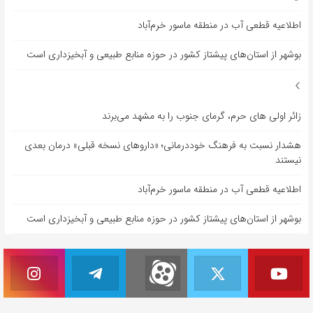
اطلاعیه قطعی آب در منطقه ماسور خرم‌آباد
بوشهر از استان‌های پیشتاز کشور در حوزه منابع طبیعی و آبخیزداری است
زائر اولی های حرم، گرمای جنوب را به مشهد می‌برند
هشدار نسبت به فرهنگ خوددرمانی؛ «داروهای نسخه قبلی» درمان بعدی
نیستند
اطلاعیه قطعی آب در منطقه ماسور خرم‌آباد
بوشهر از استان‌های پیشتاز کشور در حوزه منابع طبیعی و آبخیزداری است