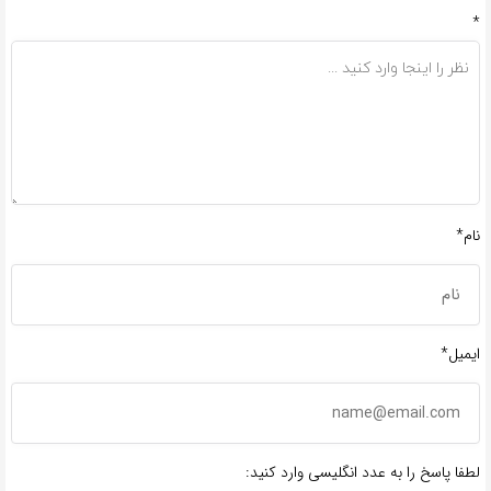
*
نام*
ایمیل*
لطفا پاسخ را به عدد انگلیسی وارد کنید: