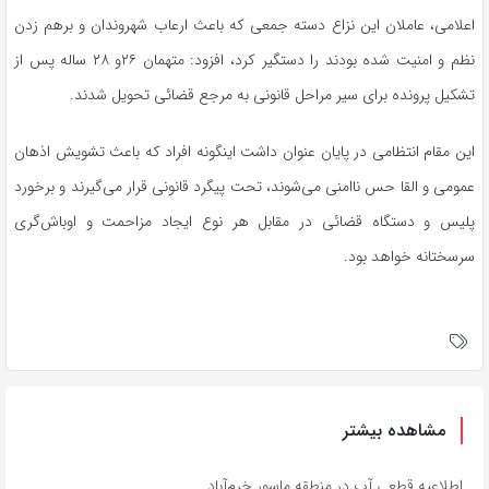
اعلامی، عاملان این نزاع دسته جمعی که باعث ارعاب شهروندان و برهم زدن
نظم و امنیت شده بودند را دستگیر کرد، افزود: متهمان ۲۶و ۲۸ ساله پس از
تشکیل پرونده برای سیر مراحل قانونی به مرجع قضائی تحویل شدند.
این مقام انتظامی در پایان عنوان داشت اینگونه افراد که باعث تشویش اذهان
عمومی و القا حس ناامنی می‌شوند، تحت پیگرد قانونی قرار می‌گیرند و برخورد
پلیس و دستگاه قضائی در مقابل هر نوع ایجاد مزاحمت و اوباش‌گری
سرسختانه خواهد بود.
مشاهده بیشتر
اطلاعیه قطعی آب در منطقه ماسور خرم‌آباد