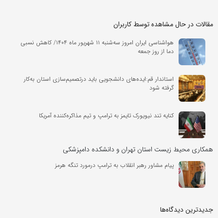
مقالات در حال مشاهده توسط کاربران
هواشناسی ایران امروز سه‌شنبه ۱۱ شهریور ماه ۱۴۰۴/ کاهش نسبی
دما از روز جمعه
استاندار قم:ایده‌های دانشجویی باید درتصمیم‌سازی استان به‌کار
گرفته شود
کنایه تند نیویورک تایمز به ترامپ و تیم مذاکره‌کننده آمریکا
همکاری محیط زیست استان تهران و دانشکده دامپزشکی
پیام مشاور رهبر انقلاب به ترامپ درمورد تنگه هرمز
جدیدترین دیدگاه‌‌ها