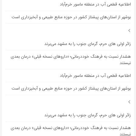
اطلاعیه قطعی آب در منطقه ماسور خرم‌آباد
بوشهر از استان‌های پیشتاز کشور در حوزه منابع طبیعی و آبخیزداری است
زائر اولی های حرم، گرمای جنوب را به مشهد می‌برند
هشدار نسبت به فرهنگ خوددرمانی؛ «داروهای نسخه قبلی» درمان بعدی
نیستند
اطلاعیه قطعی آب در منطقه ماسور خرم‌آباد
بوشهر از استان‌های پیشتاز کشور در حوزه منابع طبیعی و آبخیزداری است
زائر اولی های حرم، گرمای جنوب را به مشهد می‌برند
هشدار نسبت به فرهنگ خوددرمانی؛ «داروهای نسخه قبلی» درمان بعدی
نیستند