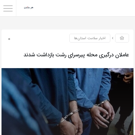
0
اخبار سلامت استان‌ها
عاملان درگیری محله پیرسرای رشت بازداشت شدند