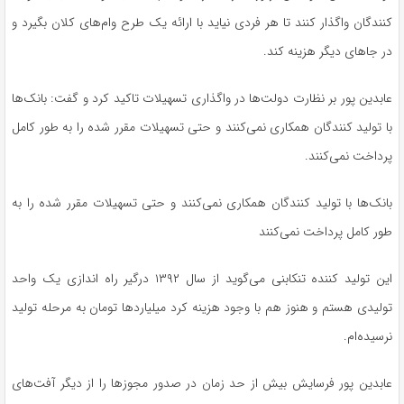
کنندگان واگذار کنند تا هر فردی نیاید با ارائه یک طرح وام‌های کلان بگیرد و
در جاهای دیگر هزینه کند.
عابدین پور بر نظارت دولت‌ها در واگذاری تسهیلات تاکید کرد و گفت: بانک‌ها
با تولید کنندگان همکاری نمی‌کنند و حتی تسهیلات مقرر شده را به طور کامل
پرداخت نمی‌کنند.
بانک‌ها با تولید کنندگان همکاری نمی‌کنند و حتی تسهیلات مقرر شده را به
طور کامل پرداخت نمی‌کنند
این تولید کننده تنکابنی می‌گوید از سال ۱۳۹۲ درگیر راه اندازی یک واحد
تولیدی هستم و هنوز هم با وجود هزینه کرد میلیاردها تومان به مرحله تولید
نرسیده‌ام.
عابدین پور فرسایش بیش از حد زمان در صدور مجوزها را از دیگر آفت‌های