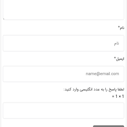
نام*
ایمیل*
لطفا پاسخ را به عدد انگلیسی وارد کنید:
1 × 1 =