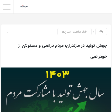
0
اخبار سلامت استان‌ها
جهش تولید در مازندران؛ مردم ناراضی و مسئولان از
خودراضی