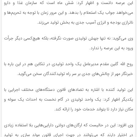
این عرصه دانست و اظهار کرد: شش ماه است که سازمان غذا و دارو
می‌خواهد جواب یک استعلام را بدهد. و این مرور زمان با توجه به تحریم‌ها و
ناترازی بودجه و انرژی آسیب جدی به بخش تولید می‌زند.
وی می‌گوید: نه تنها جهش تولیدی صورت نگرفته، بلکه هیچ‌کسی دیگر جرأت
ورود به این عرصه را ندارد.
روح الله گلین مقدم مدیرعامل یک واحد تولیدی در تنکابن هم در این باره با
خبرنگار مهر از چالش‌های جدی بر سر راه تولیدکنندگان سخن می‌گوید.
این تولید کننده با اشاره به تضادهای قانون دستگاه‌های مختلف اجرایی با
یکدیگر اظهار کرد: یک واحد تولیدی در گام نخست به احداث یک سوله و
مکان نیاز دارد تا بتواند خدمات خود را ارائه کند.
وی افزود: این در حالیست که ارگان‌های دولتی دارایی‌هایی بلا استفاده زیادی
در اختیار دارند که می‌توانند در جهت اجرای قانون مولد سازی به تولید