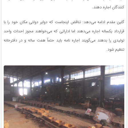
کنندگان اجاره دهند.
گلین مقدم ادامه می‌دهد: تناقض اینجاست که دوایر دولتی مکان خود را با
قرارداد یکساله اجاره می‌دهند اما اداراتی که می‌خواهند مجوز احداث واحد
تولیدی را بدهند می‌گویند اجاره نامه باید حتماً هفت ساله و در دفترخانه
تنظیم شود.