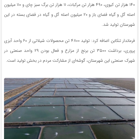
۱۴۰ هزار تن کیوی، ۴۹۰ هزار تن مرکبات، ۱۱ هزار تن برگ سبز چای و ۱۱۰ میلیون
اصله گل و گیاه فضای باز و ۲۰ میلیون اصله گل و گیاه در فضای بسته در این
شهرستان تولید شد.
فرماندار تنکابن اضافه کرد: تولید ۴۸۰۰ تن محصولات شیلاتی از ۶۰ واحد آبزی
پروری، برداشت ۳۵۰۰ تن برنج از مزارع و فعال بودن ۲۹ واحد صنعتی در
شهرک صنعتی این شهرستان، گوشه‌ای از مشارکت مردم در بخش تولید است.