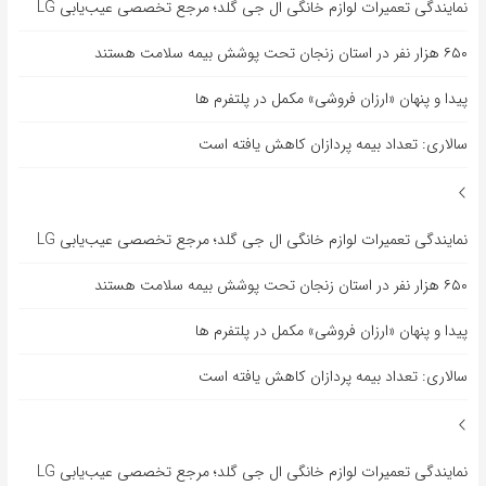
نمایندگی تعمیرات لوازم خانگی ال جی گلد؛ مرجع تخصصی عیب‌یابی LG
۶۵۰ هزار نفر در استان زنجان تحت پوشش بیمه سلامت هستند
پیدا و پنهان «ارزان فروشی» مکمل در پلتفرم ها
سالاری: تعداد بیمه پردازان کاهش یافته است
نمایندگی تعمیرات لوازم خانگی ال جی گلد؛ مرجع تخصصی عیب‌یابی LG
۶۵۰ هزار نفر در استان زنجان تحت پوشش بیمه سلامت هستند
پیدا و پنهان «ارزان فروشی» مکمل در پلتفرم ها
سالاری: تعداد بیمه پردازان کاهش یافته است
نمایندگی تعمیرات لوازم خانگی ال جی گلد؛ مرجع تخصصی عیب‌یابی LG