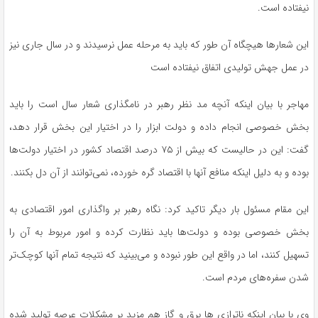
نیفتاده است.
این شعارها هیچگاه آن طور که باید به مرحله عمل نرسیدند و در سال جاری نیز
در عمل جهش تولیدی اتفاق نیفتاده است
مهاجر با بیان اینکه آنچه مد نظر رهبر در نامگذاری شعار سال است را باید
بخش خصوصی انجام داده و دولت ابزار را در اختیار این بخش قرار دهد،
گفت: این در حالیست که بیش از ۷۵ درصد اقتصاد کشور در اختیار دولت‌ها
بوده و به دلیل اینکه منافع آنها با اقتصاد گره خورده، نمی‌توانند از آن دل بکنند.
این مقام مسئول بار دیگر تاکید کرد: نگاه رهبر بر واگذاری امور اقتصادی به
بخش خصوصی بوده و دولت‌ها باید نظارت کرده و امور مربوط به آن را
تسهیل کنند، اما در واقع این طور نبوده و می‌بینید که نتیجه تمام آنها کوچک‌تر
شدن سفره‌های مردم است.
وی با بیان اینکه ناترازی ها برق و گاز هم مزید بر مشکلات عرصه تولید شده