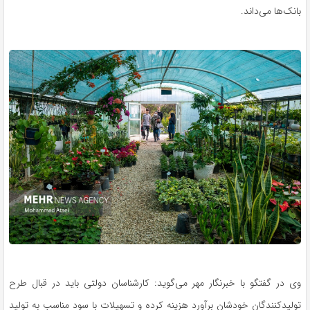
بانک‌ها می‌داند.
وی در گفتگو با خبرنگار مهر می‌گوید: کارشناسان دولتی باید در قبال طرح
تولیدکنندگان خودشان برآورد هزینه کرده و تسهیلات با سود مناسب به تولید