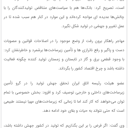
است، تصریح کرد: بانک‌ها هم با سیاست‌های متناقض تولیدکنندگان را با
چالش‌ها عدیده ای مواجه کرده‌اند و این موارد در کنار هم سبب شده تا در
عمل تغییر و جهشی در تولید شکل نگیرد.
مهاجر راهکار برون رفت از وضع موجود را در اصلاحات قوانین و مصوبات
دست و پاگیر و رفع ناترازی ها و تأمین زیرساخت‌ها برشمرد و خاطرنشان کرد:
با وجود قطعی برق و گاز در تابستان و زمستان تولید کننده چگونه فعالیت
داشته باشد و چرخ اقتصاد کشور را بگرداند.
عضو هیئت رئیسه اتاق ایران تحقق جهش تولید را در گرو تأمین
زیرساخت‌های داخلی و خارجی توصیف کرد و افزود: بخش خصوصی با تمام
توان می‌خواهد که کار کند اما تا زمانی که زیرساخت‌های مهیا نیستند طبیعی
است که حتی نتواند به حیات و بقای خود ادامه دهد.
وی گفت: اگر فرض را بر این بگذاریم که تولید در کشور جهش داشته باشد،