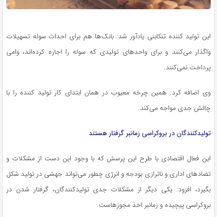
این تولید کننده تنکابنی یادآور شد: بانک‌ها هم برای احداث سوله تسهیلات
واگذار می‌کنند و برای واحدهای تولیدی که سوله را اجاره کرده‌اند، وامی
پرداخت نمی‌کنند.
وی اضافه کرد: همین چرخه معیوب در همان ابتدای کار تولید کننده را با
چالش جدی مواجه می‌کند.
تولیدکنندگان در بروکراسی زمانبر گرفتار هستند
این فعال اقتصادی با طرح این پرسش که با وجود این دست از مشکلات و
تضادهای اداری و ناترازی بودجه و انرژی چطور می‌تواند جهشی در تولید شکل
بگیرد، افزود: یکی دیگر از مشکلات جدی تولیدکنندگان، گرفتار شدن در
بروکراسی پیچیده و زمانبر اخذ مجوزهاست.