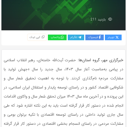
بازدید 211
توییتر
فیسبوک
تلگرام
واتساپ
کپی لینک
خبرگزاری مهر، گروه استان‌ها:
حضرت آیت‌الله خامنه‌ای، رهبر انقلاب اسلامی
در پیامی به‌مناسبت آغاز سال ۱۴۰۳، سال جدید را سال «جهش تولید با
مشارکت مردم» نام‌گذاری کردند. با توجه به اهمیت تحقیق شعار سال و
شکوفایی اقتصاد کشور و در راستای توسعه پایدار و استقلال ایران اسلامی، در
این پرونده و در آخرین ماه سال ۱۴۰۳ میزان تحقق شعار سال و واکاوی اقدامات
انجام شده در دستور کار قرار گرفته است باید به این نکته اشاره شود که طی
سال جاری تولید داخلی در راستای توسعه اقتصادی با تکیه برتوان بومی و
مشارکت مردمی در راستای انسجام بخشی اقتصادی در دستور کار قرار گرفته