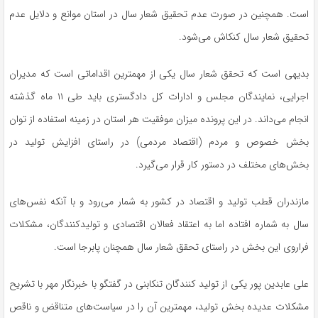
است. همچنین در صورت عدم تحقیق شعار سال در استان موانع و دلایل عدم
تحقیق شعار سال کنکاش می‌شود.
بدیهی است که تحقق شعار سال یکی از مهمترین اقداماتی است که مدیران
اجرایی، نمایندگان مجلس و ادارات کل دادگستری باید طی ۱۱ ماه گذشته
انجام می‌داند. در این پرونده میزان موفقیت هر استان در زمینه استفاده از توان
بخش خصوص و مردم (اقتصاد مردمی) در راستای افزایش تولید در
بخش‌های مختلف در دستور کار قرار می‌گیرد.
مازندران قطب تولید و اقتصاد در کشور به شمار می‌رود و با آنکه نفس‌های
سال به شماره افتاده اما به اعتقاد فعالان اقتصادی و تولیدکنندگان، مشکلات
فراروی این بخش در راستای تحقق شعار سال همچنان پابرجا است.
علی عابدین پور یکی از تولید کنندگان تنکابنی در گفتگو با خبرنگار مهر با تشریح
مشکلات عدیده بخش تولید، مهمترین آن را در سیاست‌های متناقض و ناقص