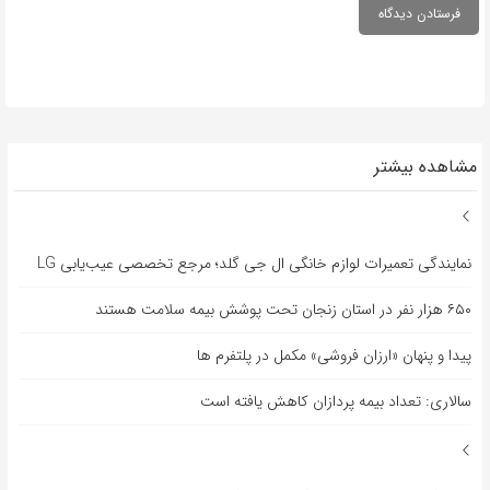
مشاهده بیشتر
نمایندگی تعمیرات لوازم خانگی ال جی گلد؛ مرجع تخصصی عیب‌یابی LG
۶۵۰ هزار نفر در استان زنجان تحت پوشش بیمه سلامت هستند
پیدا و پنهان «ارزان فروشی» مکمل در پلتفرم ها
سالاری: تعداد بیمه پردازان کاهش یافته است