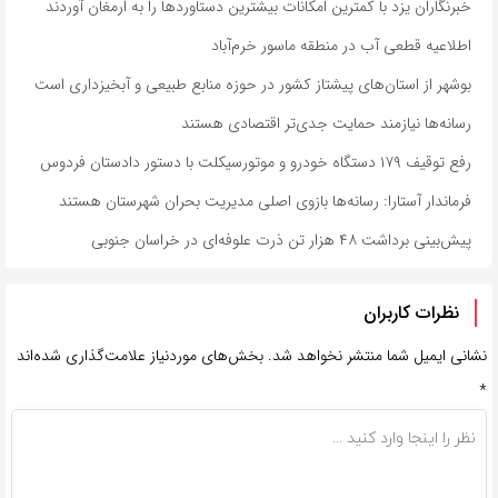
خبرنگاران یزد با کمترین امکانات بیشترین دستاوردها را به ارمغان آوردند
اطلاعیه قطعی آب در منطقه ماسور خرم‌آباد
بوشهر از استان‌های پیشتاز کشور در حوزه منابع طبیعی و آبخیزداری است
رسانه‌ها نیازمند حمایت جدی‌تر اقتصادی هستند
رفع توقیف ۱۷۹ دستگاه خودرو و موتورسیکلت با دستور دادستان فردوس
فرماندار آستارا: رسانه‌ها بازوی اصلی مدیریت بحران شهرستان هستند
پیش‌بینی برداشت ۴۸ هزار تن ذرت علوفه‌ای در خراسان جنوبی
نظرات کاربران
نشانی ایمیل شما منتشر نخواهد شد.
بخش‌های موردنیاز علامت‌گذاری شده‌اند
*