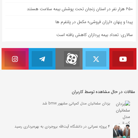
۶۵۰ هزار نفر در استان زنجان تحت پوشش بیمه سلامت هستند
پیدا و پنهان «ارزان فروشی» مکمل در پلتفرم ها
سالاری: تعداد بیمه پردازان کاهش یافته است
مقالات در حال مشاهده توسط کاربران
یزدان سلمانیان مدل کمپانی مشهور bmw شد
۴ پروژه عمرانی در دانشگاه آیت‌الله بروجردی به بهره‌برداری رسید