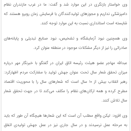
وی خواستار بازنگری در این موارد شد و گفت: ما در غرب مازندران نظام
دامپزشکی نداریم و مجوزهای تولیدکنندگان با فرسایش زمان روبرو هستند که
شایسته است استانداری نسبت به این موارد توجه کنند.
وی همچنین نبود آزمایشگاه و تشخیص، نبود صنایع تبدیلی و پایانه‌های
صادراتی را نیز از دیگر مشکلات موجود در منطقه عنوان کرد.
عبدالله مهاجر عضو هیئت رئیسه اتاق ایران در گفتگو با خبرنگار مهر درباره
میزان تحقق شعار سال تحت عنوان جهش تولید با مشارکت مردم اظهارکرد:
رهبر انقلاب بیش از ۱۰ سال است که شعارهای سال را با محوریت اقتصاد
مطرح کرده و همه ارکان‌های نظام را مکلف می‌کند تا در جهت تحقق شعار
سال تلاش کنند.
وی افزود: لیکن واقع مطلب آن است که این شعارها هیچگاه آن طور که باید
به مرحله عمل نرسیدند و در سال جاری نیز در عمل جهش تولیدی اتفاق