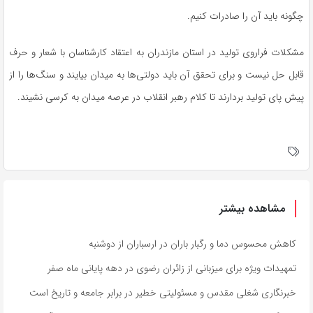
چگونه باید آن را صادرات کنیم.
مشکلات فراروی تولید در استان مازندران به اعتقاد کارشناسان با شعار و حرف
قابل حل نیست و برای تحقق آن باید دولتی‌ها به میدان بیایند و سنگ‌ها را از
پیش پای تولید بردارند تا کلام رهبر انقلاب در عرصه میدان به کرسی نشیند.
مشاهده بیشتر
کاهش محسوس دما و رگبار باران در ارسباران از دوشنبه
تمهیدات ویژه برای میزبانی از زائران رضوی در دهه پایانی ماه صفر
خبرنگاری شغلی مقدس و مسئولیتی خطیر در برابر جامعه و تاریخ است