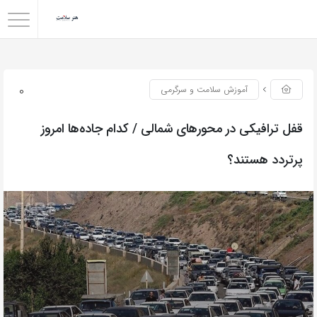
0
آموزش سلامت و سرگرمی
قفل ترافیکی در محور‌های شمالی / کدام جاده‌ها امروز
پرتردد هستند؟