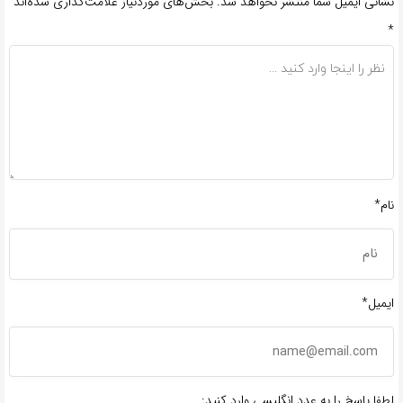
نشانی ایمیل شما منتشر نخواهد شد.
بخش‌های موردنیاز علامت‌گذاری شده‌اند
*
نام*
ایمیل*
لطفا پاسخ را به عدد انگلیسی وارد کنید: