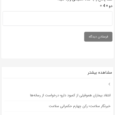
دو × 4 =
مشاهده بیشتر
انتقاد بیماران هموفیلی از کمبود دارو؛ درخواست از رسانه‌ها
خبرنگار سلامت؛ رکن چهارم حکمرانی سلامت