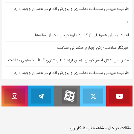
ظرفیت میزبانی مسابقات بدنسازی و پرورش اندام در همدان وجود دارد
انتقاد بیماران هموفیلی از کمبود دارو؛ درخواست از رسانه‌ها
خبرنگار سلامت؛ رکن چهارم حکمرانی سلامت
مدیرعامل هلال احمر کرمان: زمین لرزه ۴.۶ ریشتری گلباف خسارتی نداشت
ظرفیت میزبانی مسابقات بدنسازی و پرورش اندام در همدان وجود دارد
مقالات در حال مشاهده توسط کاربران