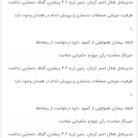
مدیرعامل هلال احمر کرمان: زمین لرزه ۴.۶ ریشتری گلباف خسارتی نداشت
ظرفیت میزبانی مسابقات بدنسازی و پرورش اندام در همدان وجود دارد
انتقاد بیماران هموفیلی از کمبود دارو؛ درخواست از رسانه‌ها
خبرنگار سلامت؛ رکن چهارم حکمرانی سلامت
مدیرعامل هلال احمر کرمان: زمین لرزه ۴.۶ ریشتری گلباف خسارتی نداشت
ظرفیت میزبانی مسابقات بدنسازی و پرورش اندام در همدان وجود دارد
انتقاد بیماران هموفیلی از کمبود دارو؛ درخواست از رسانه‌ها
خبرنگار سلامت؛ رکن چهارم حکمرانی سلامت
مدیرعامل هلال احمر کرمان: زمین لرزه ۴.۶ ریشتری گلباف خسارتی نداشت