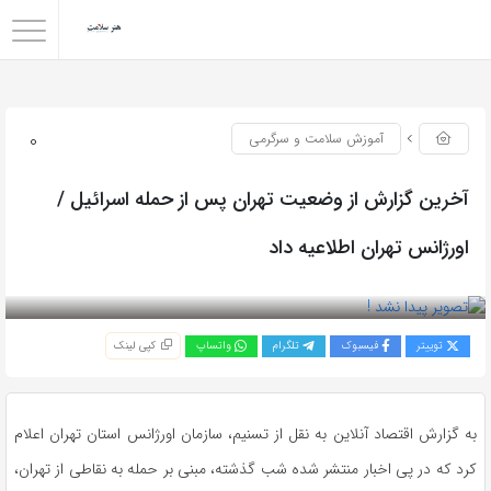
0
آموزش سلامت و سرگرمی
آخرین گزارش از وضعیت تهران پس از حمله اسرائیل /
اورژانس تهران اطلاعیه داد
بازدید 38
توییتر
فیسبوک
تلگرام
واتساپ
کپی لینک
به گزارش اقتصاد آنلاین به نقل از تسنیم، سازمان اورژانس استان تهران اعلام
کرد که در پی اخبار منتشر شده شب گذشته، مبنی بر حمله به نقاطی از تهران،