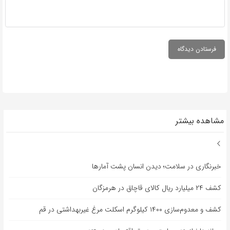
مشاهده بیشتر
خبرنگاری در سلامت؛ دیدن انسان پشت آمارها
کشف ۲۴ میلیارد ریال کالای قاچاق در هرمزگان
کشف و معدوم‌سازی ۱۴۰۰ کیلوگرم اسکلت مرغ غیربهداشتی در قم