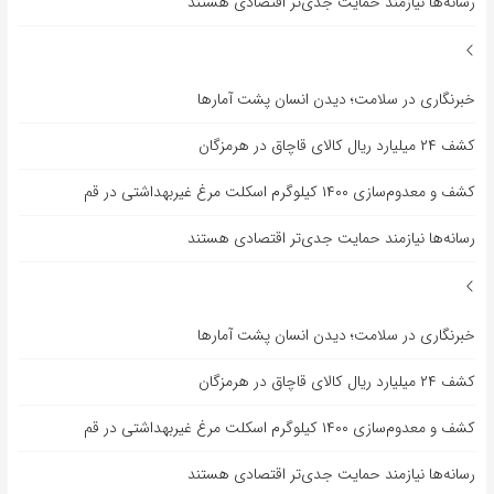
رسانه‌ها نیازمند حمایت جدی‌تر اقتصادی هستند
خبرنگاری در سلامت؛ دیدن انسان پشت آمارها
کشف ۲۴ میلیارد ریال کالای قاچاق در هرمزگان
کشف و معدوم‌سازی ۱۴۰۰ کیلوگرم اسکلت مرغ غیربهداشتی در قم
رسانه‌ها نیازمند حمایت جدی‌تر اقتصادی هستند
خبرنگاری در سلامت؛ دیدن انسان پشت آمارها
کشف ۲۴ میلیارد ریال کالای قاچاق در هرمزگان
کشف و معدوم‌سازی ۱۴۰۰ کیلوگرم اسکلت مرغ غیربهداشتی در قم
رسانه‌ها نیازمند حمایت جدی‌تر اقتصادی هستند