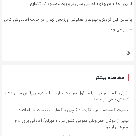
تا این لحظه هیچگونه تماسی مبنی بر وجود مصدوم نداشته‌ایم.
براساس این گزارش، نیروهای عملیاتی اورژانس تهران در حالت آماده‌باش کامل
به سر می‌برند.
مشاهده بیشتر
رایزنی تلفنی عراقچی با مسئول سیاست خارجی اتحادیه اروپا/ بررسی راه‌های
کاهش تنش در منطقه
حمایت گسترده از نیما تکیدو / کمپین بازگشایی صفحات او راه افتاد
نیمی از ناوگان حمل‌ونقل عمومی کشور در راه مهران/ آمادگی برای اوج
سفر‌های اربعین