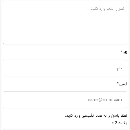
نام*
ایمیل*
لطفا پاسخ را به عدد انگلیسی وارد کنید:
یک × 2 =