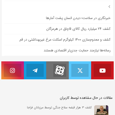
خبرنگاری در سلامت؛ دیدن انسان پشت آمارها
کشف ۲۴ میلیارد ریال کالای قاچاق در هرمزگان
کشف و معدوم‌سازی ۱۴۰۰ کیلوگرم اسکلت مرغ غیربهداشتی در قم
رسانه‌ها نیازمند حمایت جدی‌تر اقتصادی هستند
مقالات در حال مشاهده توسط کاربران
کشف ۳ هزار قبضه سلاح جنگی توسط مرزبانان فراجا