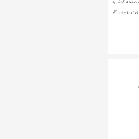
به صفحه گوشی»
ری بهترین کار