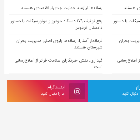
دی هستند
رسانه‌ها نیازمند حمایت جدی‌تر اقتصادی هستند
موتورسیکلت با دستور
رفع توقیف ۱۷۹ دستگاه خودرو و موتورسیکلت با دستور
دادستان فردوس
دیریت بحران
فرماندار آستارا: رسانه‌ها بازوی اصلی مدیریت بحران
شهرستان هستند
 اطلاع‌رسانی
قیداری: نقش خبرنگاران سلامت فراتر از اطلاع‌رسانی
است
ام
اینستاگرام
ا دنبال کنید
ما را دنبال کنید