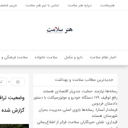
هنرسلامت
درباره هنر سلامت
تماس با تیم هنر سلامت
حریم شخصی 
اخبار نظام سلامت
دارو و مکمل
سلامت خانواده
سلامت فرهنگی و ا
جدیدترین مطالب سلامت و بهداشت
آم
رسانه‌ها نیازمند حمایت جدی‌تر اقتصادی هستند
رفع توقیف ۱۷۹ دستگاه خودرو و موتورسیکلت با دستور
دادستان فردوس
گزارش شده 
فرماندار آستارا: رسانه‌ها بازوی اصلی مدیریت بحران
شهرستان هستند
قیداری: نقش خبرنگاران سلامت فراتر از اطلاع‌رسانی