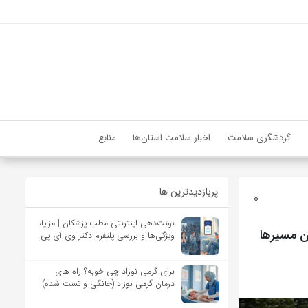
گردشگری سلامت
اخبار سلامت استان‌ها
منابع
پربازدیدترین ها
0
نوبت‌دهی اینترنتی مطب پزشکان | مزایا،
فیک سنگین در این مسیرها
ویژگی‌ها و بررسی پلتفرم دکتر وی آی پی
برای گرمی نوزاد چی خوبه؟ راه های
درمان گرمی نوزاد (خانگی و تست شده)