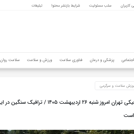
کاربران
سلب مسئولیت
شرایط بازنشر محتوا
تبلیغات
جتماعی
پزشکی و درمان
فناوری سلامت
ورزش و سلامت
سلامت روان
وزش سلامت و سرگرمی
وضعیت ترافیکی تهران امروز شنبه ۲۶ اردیبهشت ۱۴۰۵ / ترا
است