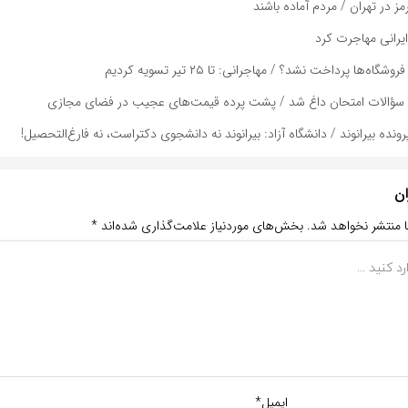
ز در تهران / مردم آماده باشند
یرانی مهاجرت کرد
اه‌ها پرداخت نشد؟ / مهاجرانی: تا ۲۵ تیر تسویه کردیم
ش سؤالات امتحان داغ شد / پشت پرده قیمت‌های عجیب در فضای مجازی
ده بیرانوند / دانشگاه آزاد: بیرانوند نه دانشجوی دکتراست، نه فارغ‌التحصیل!
ان
ا منتشر نخواهد شد.
بخش‌های موردنیاز علامت‌گذاری شده‌اند
*
ایمیل*