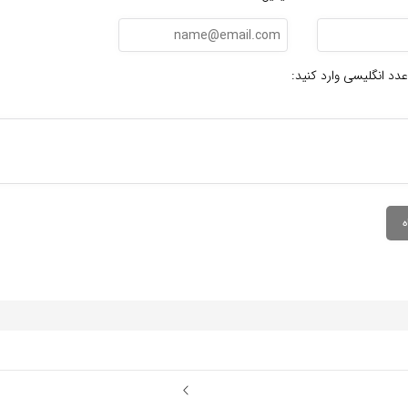
عدد انگلیسی وارد کنید: