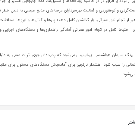
 از تردد یا اتراق در در حاشیه رودخانه‌ها و مسیل‌ها، عدم جابجایی عشایر یا چر
بیعت‌گردی و کوهنوردی و فعالیت بهره‌برداران عرصه‌های منابع طبیعی به دلیل خطر ت
ز از انجام امور عمرانی، باز گذاشتن کامل دهانه پل‌ها و کانال‌ها و آبروها، محافظ
، احتیاط کامل در انجام امور عمرانی آمادگی راهداری‌ها و دستگاه‌های اجرایی 
ی‌رنگ سازمان هواشناسی پیش‌بینی می‌شود که پدیده‌ای جوی اثرات منفی به دنبال
الی را سبب شود. هشدار نارنجی برای آماده‌باش دستگاه‌های مسئول برای مقابل
می‌شود.
تر