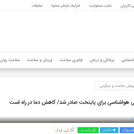
کاربران
سلب مسئولیت
شرایط بازنشر محتوا
تبلیغات
جتماعی
پزشکی و درمان
فناوری سلامت
ورزش و سلامت
سلامت روان
وزش سلامت و سرگرمی
ی هواشناسی برای پایتخت صادر شد/ کاهش دما در راه است
یسبوک
تلگرام
واتساپ
کپی لینک