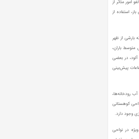
 امور متاثر از
از، استفاده از
ه بارشی از ظهر
 متوسط باران،
 آلود، در بعضی
فاعات پیش‌بینی
ب رودخانه‌ها،
واحی کوهستانی
ی وجود دارد.
ویژه در نواحی