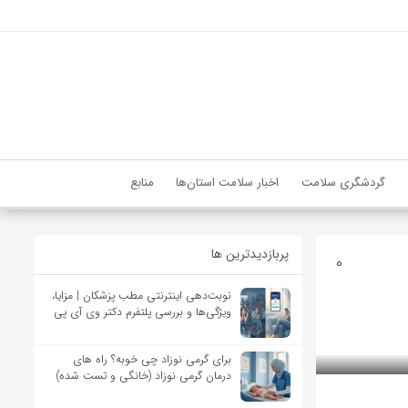
گردشگری سلامت
اخبار سلامت استان‌ها
منابع
پربازدیدترین ها
0
نوبت‌دهی اینترنتی مطب پزشکان | مزایا،
ویژگی‌ها و بررسی پلتفرم دکتر وی آی پی
برای گرمی نوزاد چی خوبه؟ راه های
درمان گرمی نوزاد (خانگی و تست شده)