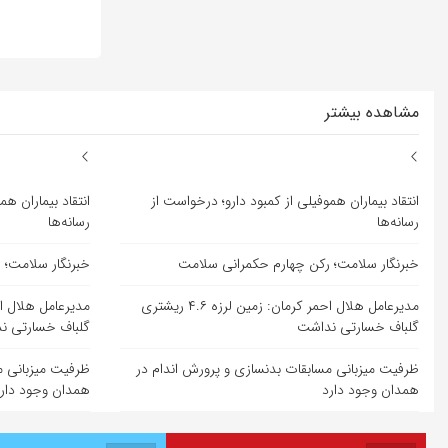
مشاهده بیشتر
انتقاد بیماران هموفیلی از کمبود دارو؛ درخواست از
انتقاد بیماران هم
رسانه‌ها
رسانه‌ها
خبرنگار سلامت؛ رکن چهارم حکمرانی سلامت
خبرنگار سلامت؛ 
مدیرعامل هلال احمر کرمان: زمین لرزه ۴.۶ ریشتری
گلباف خسارتی نداشت
گلباف خسارتی ن
ظرفیت میزبانی مسابقات بدنسازی و پرورش اندام در
ظرفیت میزبانی م
همدان وجود دارد
همدان وجود دار