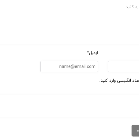
ایمیل*
عدد انگلیسی وارد کنید: