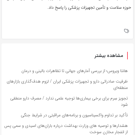
حوزه سلامت و تأمین تجهیزات پزشکی را پاسخ داد.
مشاهده بیشتر
هانتا ویروس؛ از بررسی آمارهای جهانی تا تظاهرات بالینی و درمان
ظرفیت صادراتی دارو و تجهیزات پزشکی ایران / لزوم هدف‌گذاری بازارهای
منطقه‌ای
تجویز سِرم برای برخی‌ بیماری‌ها توجیه علمی ندارد / مصرف دارو منطقی
شود
تأکید بر تداوم واکسیناسیون و برنامه‌های مراقبتی در شرایط جنگی
هشدارها و توصیه های وزارت بهداشت درباره باران‌های اسیدی و سمی پس
از انفجار مخازن سوخت