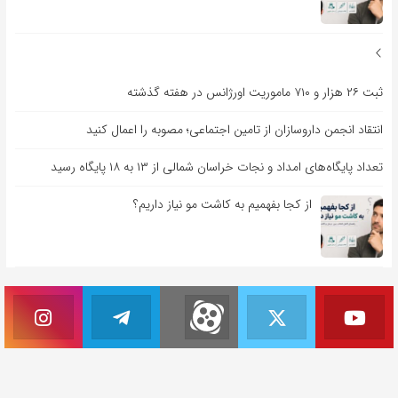
ثبت ۲۶ هزار و ۷۱۰ ماموریت اورژانس در هفته گذشته
انتقاد انجمن داروسازان از تامین اجتماعی؛ مصوبه را اعمال کنید
تعداد پایگاه‌های امداد و نجات خراسان شمالی از ۱۳ به ۱۸ پایگاه رسید
از کجا بفهمیم به کاشت مو نیاز داریم؟