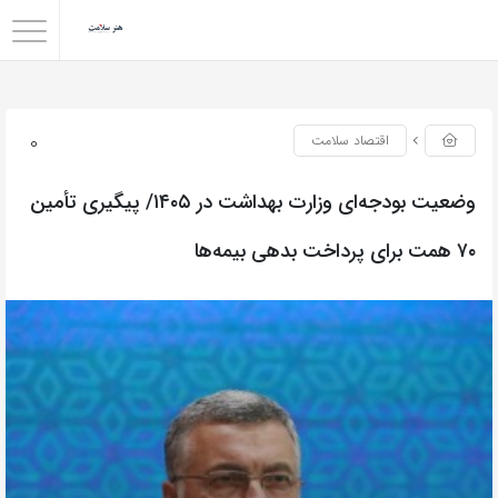
0
اقتصاد سلامت
وضعیت بودجه‌ای وزارت بهداشت در ۱۴۰۵/ پیگیری تأمین
۷۰ همت برای پرداخت بدهی بیمه‌ها