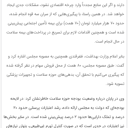
دارند و اگر این منابع مجدداً وارد چرخه اقتصادی نشود، مشکلات جدی ایجاد
خواهد شد. در همین راستا، با پیگیری‌هایی که از سران سه قوه انجام شده،
حدود ۷۰ هزار میلیارد تومان (۷۰ همت) برای بیمه تأمین اجتماعی پیش‌بینی
شده است و همچنین اقدامات لازم برای تسریع در پرداخت‌های بیمه سلامت
در حال انجام است.
بنابر اعلام وزارت بهداشت، ظفرقندی همچنین به مصوبه مجلس اشاره کرد و
گفت: طبق مصوبه مجلس، ۸۰ همت از محل فروش سهام در نظر گرفته شده
که پیگیری می‌کنیم با تحقق آن، بدهی‌های حوزه سلامت و تجهیزات پزشکی
تسویه شود.
وی در پایان درباره وضعیت بودجه حوزه سلامت خاطرنشان کرد: در لایحه
بودجه‌ای که دولت به مجلس ارائه داده، رشد اعتبارات پرسنلی حدود ۲۰
درصد و تملک دارایی‌ها حدود ۲ درصد پیش‌بینی شده است. در سایر بخش‌ها
نیز اعتبارات در حدی است که در صورت کنترل تورم غیرطبیعی، بتوان نیازهای