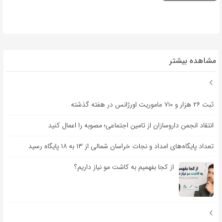
مشاهده بیشتر
ثبت ۲۶ هزار و ۷۱۰ ماموریت اورژانس در هفته گذشته
انتقاد انجمن داروسازان از تامین اجتماعی؛ مصوبه را اعمال کنید
تعداد پایگاه‌های امداد و نجات خراسان شمالی از ۱۳ به ۱۸ پایگاه رسید
از کجا بفهمیم به کاشت مو نیاز داریم؟