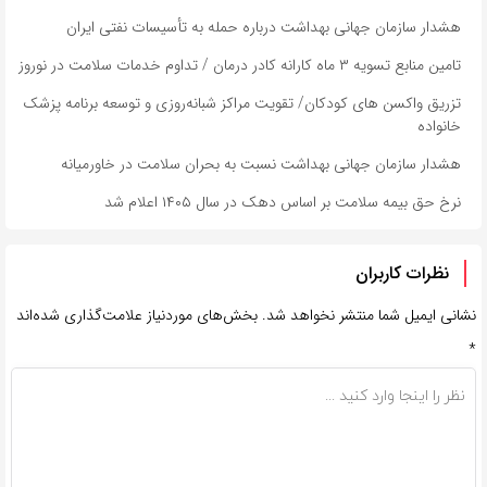
هشدار سازمان جهانی بهداشت درباره حمله به تأسیسات نفتی ایران
تامین منابع تسویه ۳ ماه کارانه کادر درمان / تداوم خدمات سلامت در نوروز
تزریق واکسن های کودکان/ تقویت مراکز شبانه‌روزی و توسعه برنامه پزشک
خانواده
هشدار سازمان جهانی بهداشت نسبت به بحران سلامت در خاورمیانه
نرخ حق بیمه سلامت بر اساس دهک در سال ۱۴۰۵ اعلام شد
نظرات کاربران
نشانی ایمیل شما منتشر نخواهد شد.
بخش‌های موردنیاز علامت‌گذاری شده‌اند
*