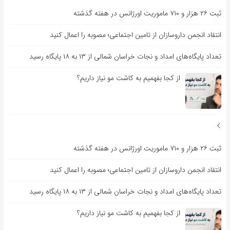
ثبت ۲۶ هزار و ۷۱۰ ماموریت اورژانس در هفته گذشته
انتقاد انجمن داروسازان از تامین اجتماعی؛ مصوبه را اعمال کنید
تعداد پایگاه‌های امداد و نجات خراسان شمالی از ۱۳ به ۱۸ پایگاه رسید
از کجا بفهمیم به کاشت مو نیاز داریم؟
ثبت ۲۶ هزار و ۷۱۰ ماموریت اورژانس در هفته گذشته
انتقاد انجمن داروسازان از تامین اجتماعی؛ مصوبه را اعمال کنید
تعداد پایگاه‌های امداد و نجات خراسان شمالی از ۱۳ به ۱۸ پایگاه رسید
از کجا بفهمیم به کاشت مو نیاز داریم؟