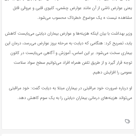
یعنی عوارض ناشی از آن مانند عوارض چشمی، کلیوی قلبی و عروقی قابل
مشاهده نیست ه یک موضوع خطرناک محسوب می‌شود.
وزیر بهداشت با بیان اینکه هزینه‌ها و عوارض بیماران دیابتی می‌بایست کاهش
یابد، تصریح کرد: هنگامی که دیابت به مرحله بروز عوارض می‌رسد، درمان این
بیماری سخت می‌شود. بر این اساس، آموزش و آگاهی می‌بایست در کانون
توجه قرار گیرد و از طریق تلفن همراه افراد می‌توانیم سطح سواد سلامت
عمومی را افزایش دهیم.
او درباره ضرورت خود مراقبتی در بیماران مبتلا به دیابت گفت: خود مراقبتی
می‌تواند هزینه‌های درمانی بیماران دیابتی را به یک سوم کاهش دهد.