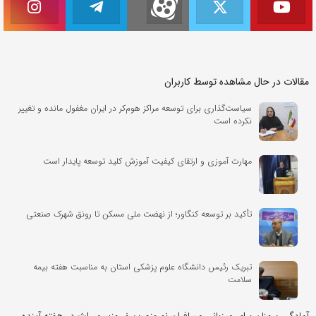
مقالات در حال مشاهده توسط کاربران
سیاست‌گذاری برای توسعه مراکز هوم‌کر در ایران مغفول مانده و تغییر
نکرده است
مهارت آموزی و ارتقای کیفیت آموزش کلید توسعه پایدار است
تأکید بر توسعه کنگاور؛ از نهضت ملی مسکن تا رونق شهرک صنعتی
تبریک رئیس دانشگاه علوم پزشکی استان به مناسبت هفته بیمه
سلامت