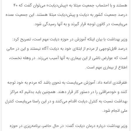
هستند و با احتساب جمعیت مبتلا به «پیش‌دیابت» می‌توان گفت که ۴۰
درصد جمعیت کشور به دیابت و پیش‌دیابت مبتلا هستند. این جمعیت عمده
می‌بایست در کانون توجه قرار گیرند و به آنها رسیدگی شود.
وزیر بهداشت با بیان اینکه آموزش در حوزه دیابت مهم است، تصریح کرد:
درصد قابل‌توجهی از مردم از ابتلای خود به دیابت آگاه نیستند و این در حالی
است که عوارض ناشی از این بیماری به آنها آسیب می‌زند. در وهله نخست،
اطلاع از بیماری مهم است.
ظفرقندی ادامه داد: آموزش می‌بایست به نحوی باشد که مردم به خود توجه
کنند و خودمراقتی را در دستور کار قرار دهند. همچنین باید بدانیم که مراکز
بهداشت نسبت به کنترل دیابت اقدام می‌کنند و در این راستا می‌بایست کنترل
ملی انجام شود.
وزیر بهداشت درباره درمان دیابت گفت: در حال حاضر، برنامه‌ریزی در حوزه