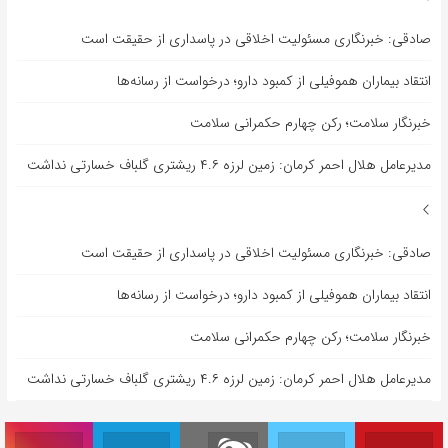
صادقی: خبرنگاری مسئولیت اخلاقی در پاسداری از حقیقت است
انتقاد بیماران هموفیلی از کمبود دارو؛ درخواست از رسانه‌ها
خبرنگار سلامت؛ رکن چهارم حکمرانی سلامت
مدیرعامل هلال احمر کرمان: زمین لرزه ۴.۶ ریشتری گلباف خسارتی نداشت
صادقی: خبرنگاری مسئولیت اخلاقی در پاسداری از حقیقت است
انتقاد بیماران هموفیلی از کمبود دارو؛ درخواست از رسانه‌ها
خبرنگار سلامت؛ رکن چهارم حکمرانی سلامت
مدیرعامل هلال احمر کرمان: زمین لرزه ۴.۶ ریشتری گلباف خسارتی نداشت