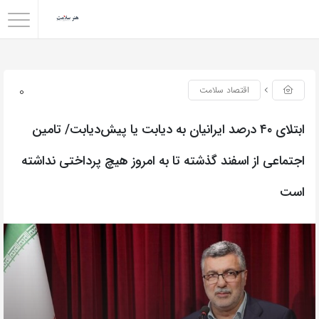
0
اقتصاد سلامت
ابتلای ۴۰ درصد ایرانیان به دیابت یا پیش‌دیابت‌/ تامین
اجتماعی از اسفند گذشته تا به امروز هیچ پرداختی نداشته
است