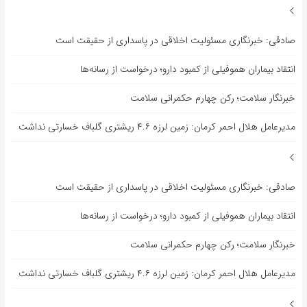
صادقی: خبرنگاری مسئولیت اخلاقی در پاسداری از حقیقت است
انتقاد بیماران هموفیلی از کمبود دارو؛ درخواست از رسانه‌ها
خبرنگار سلامت؛ رکن چهارم حکمرانی سلامت
مدیرعامل هلال احمر کرمان: زمین لرزه ۴.۶ ریشتری گلباف خسارتی نداشت
صادقی: خبرنگاری مسئولیت اخلاقی در پاسداری از حقیقت است
انتقاد بیماران هموفیلی از کمبود دارو؛ درخواست از رسانه‌ها
خبرنگار سلامت؛ رکن چهارم حکمرانی سلامت
مدیرعامل هلال احمر کرمان: زمین لرزه ۴.۶ ریشتری گلباف خسارتی نداشت