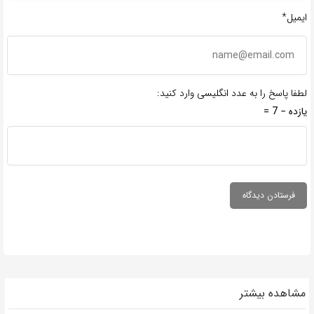
ایمیل*
لطفا پاسخ را به عدد انگلیسی وارد کنید:
یازده − 7 =
مشاهده بیشتر