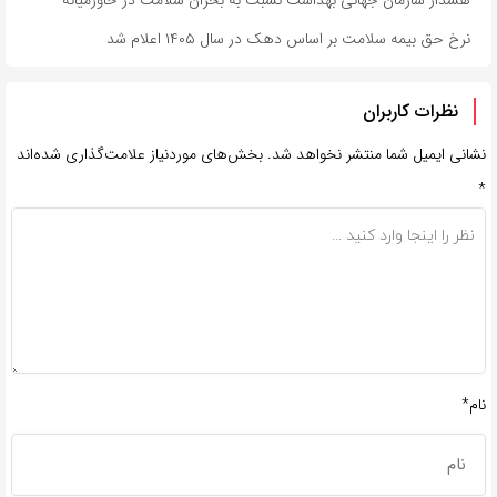
نرخ حق بیمه سلامت بر اساس دهک در سال ۱۴۰۵ اعلام شد
نظرات کاربران
نشانی ایمیل شما منتشر نخواهد شد.
بخش‌های موردنیاز علامت‌گذاری شده‌اند
*
نام*