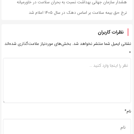
هشدار سازمان جهانی بهداشت نسبت به بحران سلامت در خاورمیانه
نرخ حق بیمه سلامت بر اساس دهک در سال ۱۴۰۵ اعلام شد
نظرات کاربران
نشانی ایمیل شما منتشر نخواهد شد.
بخش‌های موردنیاز علامت‌گذاری شده‌اند
*
نام*