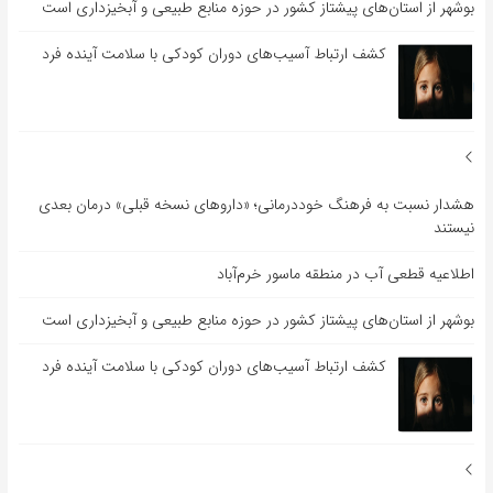
بوشهر از استان‌های پیشتاز کشور در حوزه منابع طبیعی و آبخیزداری است
کشف ارتباط آسیب‌های دوران کودکی با سلامت آینده فرد
هشدار نسبت به فرهنگ خوددرمانی؛ «داروهای نسخه قبلی» درمان بعدی
نیستند
اطلاعیه قطعی آب در منطقه ماسور خرم‌آباد
بوشهر از استان‌های پیشتاز کشور در حوزه منابع طبیعی و آبخیزداری است
کشف ارتباط آسیب‌های دوران کودکی با سلامت آینده فرد