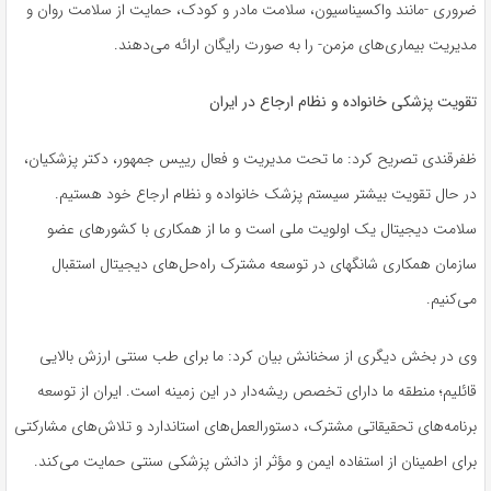
ضروری -مانند واکسیناسیون، سلامت مادر و کودک، حمایت از سلامت روان و
مدیریت بیماری‌های مزمن- را به صورت رایگان ارائه می‌دهند.
تقویت پزشکی خانواده و نظام ارجاع در ایران
ظفرقندی تصریح کرد: ما تحت مدیریت و فعال رییس جمهور، دکتر پزشکیان،
در حال تقویت بیشتر سیستم پزشک خانواده و نظام ارجاع خود هستیم.
سلامت دیجیتال یک اولویت ملی است و ما از همکاری با کشورهای عضو
سازمان همکاری شانگهای در توسعه مشترک راه‌حل‌های دیجیتال استقبال
می‌کنیم.
وی در بخش دیگری از سخنانش بیان کرد: ما برای طب سنتی ارزش بالایی
قائلیم؛ منطقه ما دارای تخصص ریشه‌دار در این زمینه است. ایران از توسعه
برنامه‌های تحقیقاتی مشترک، دستورالعمل‌های استاندارد و تلاش‌های مشارکتی
برای اطمینان از استفاده ایمن و مؤثر از دانش پزشکی سنتی حمایت می‌کند.