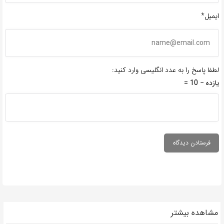
ایمیل*
لطفا پاسخ را به عدد انگلیسی وارد کنید:
یازده − 10 =
مشاهده بیشتر