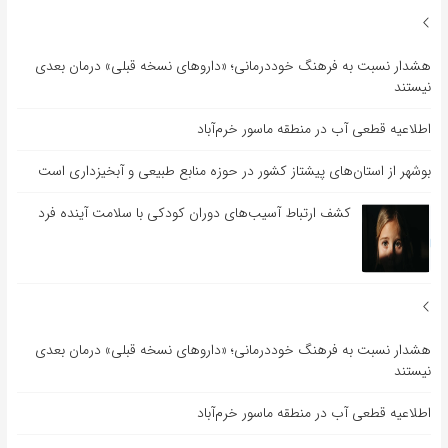
هشدار نسبت به فرهنگ خوددرمانی؛ «داروهای نسخه قبلی» درمان بعدی
نیستند
اطلاعیه قطعی آب در منطقه ماسور خرم‌آباد
بوشهر از استان‌های پیشتاز کشور در حوزه منابع طبیعی و آبخیزداری است
کشف ارتباط آسیب‌های دوران کودکی با سلامت آینده فرد
هشدار نسبت به فرهنگ خوددرمانی؛ «داروهای نسخه قبلی» درمان بعدی
نیستند
اطلاعیه قطعی آب در منطقه ماسور خرم‌آباد