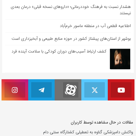
هشدار نسبت به فرهنگ خوددرمانی؛ «داروهای نسخه قبلی» درمان بعدی
نیستند
اطلاعیه قطعی آب در منطقه ماسور خرم‌آباد
بوشهر از استان‌های پیشتاز کشور در حوزه منابع طبیعی و آبخیزداری است
کشف ارتباط آسیب‌های دوران کودکی با سلامت آینده فرد
مقالات در حال مشاهده توسط کاربران
واکنش دامپزشکی گناوه به تعطیلی کشتارگاه سنتی دام