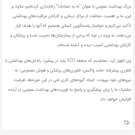
بزرگ بهداشت عمومی با عنوان “نه به تصادف!” راه‌اندازی کرده‌ایم؛ علاوه بر
این، ما بر اهمیت حفاظت از مراکز درمانی و کارکنان مراقبت‌های بهداشتی
تأکید می‌کنیم و خواستار پاسخگویی کسانی هستیم که آنها را هدف قرار
می‌دهند، به ویژه در غزه که برخی از بیمارستان‌ها تخریب شده و پزشکان و
کارکنان بهداشتی آسیب دیده و کشته شده‌اند.
وی اظهار کرد: معتقدیم که منطقه SCO باید در پیشبرد راه‌حل‌های بهداشتی با
فناوری پیشرفته -مانند واکسن، فناوری‌های پزشکی و هوش مصنوعی- به
نیروهای خود بپیوندد. ایجاد گروه‌های کاری فنی در این حوزه‌ها، ظرفیت
مشترک ما را برای پیشگیری و پاسخ به فوریت‌های بهداشت عمومی در آینده
افزایش خواهد داد.