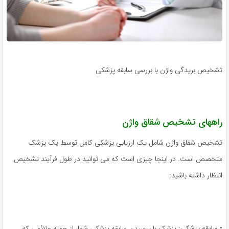
تشخیص بریدگی واژن با بررسی سابقه پزشکی
راههای تشخیص شقاق واژن
تشخیص شقاق واژن شامل یک ارزیابی پزشکی کامل توسط یک پزشک
متخصص است. در اینجا چیزی است که می توانید در طول فرآیند تشخیص
انتظار داشته باشید:
•
سابقه پزشکی:
پزشک با پرسیدن سابقه پزشکی شما، از جمله علائمی که