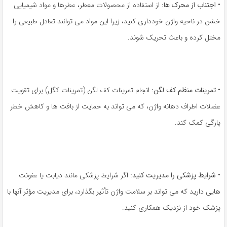
•
اجتناب از محرک ها:
از استفاده از محصولات معطر، عطرها و مواد شیمیایی
خشن در ناحیه واژن خودداری کنید، زیرا این مواد می توانند تعادل طبیعی را
مختل کرده و باعث تحریک شوند.
•
تمرینات منظم کف لگن:
انجام تمرینات کف لگن (تمرینات کگل) برای تقویت
عضلات اطراف دهانه واژن، که می تواند به حمایت از بافت ها و کاهش خطر
پارگی کمک کند.
•
شرایط پزشکی را مدیریت کنید:
اگر شرایط پزشکی مانند دیابت یا عفونت
هایی دارید که می تواند بر سلامت واژن تأثیر بگذارد، برای مدیریت مؤثر آنها با
پزشک خود از نزدیک همکاری کنید.