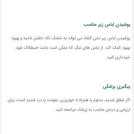
پوشیدن لباس زیر مناسب
پوشیدن لباس زیر نخی گشاد می تواند به خشک نگه داشتن ناحیه و بهبود
بهبود کمک کند. از لباس های تنگ که ممکن است باعث اصطکاک شود
خودداری کنید.
پیگیری پزشکی
اگر شقاق شدید، مداوم یا همراه با خونریزی، عفونت یا درد شدید است، برای
ارزیابی و درمان مناسب به پزشک مراجعه کنید.