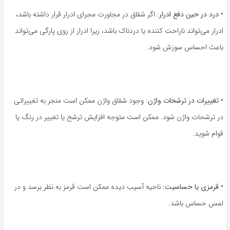
•
درد در حین دفع ادرار:
اگر شقاق در مجاورت مجرای ادرار قرار داشته باشد،
ادرار می‌تواند ناراحت کننده یا دردناک باشد، زیرا ادرار از روی پارگی می‌تواند
باعث احساس سوزش شود.
•
تغییرات در ترشحات واژن:
وجود شقاق واژن ممکن است منجر به تغییراتی
در ترشحات واژن شود. ممکن است متوجه افزایش ترشح یا تغییر در رنگ یا
قوام شوید.
•
قرمزی یا حساسیت:
ناحیه آسیب دیده ممکن است قرمز به نظر برسد و در
لمس حساس باشد.