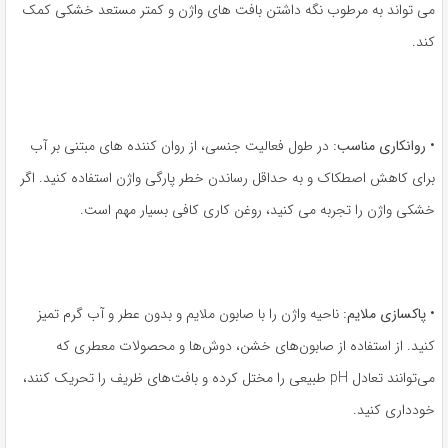
می تواند به مرطوب نگه داشتن بافت های واژن و کمتر مستعد خشکی کمک
کند.
•
روانکاری مناسب:
در طول فعالیت جنسی، از روان کننده های مبتنی بر آب
برای کاهش اصطکاک و به حداقل رساندن خطر پارگی واژن استفاده کنید. اگر
خشکی واژن را تجربه می کنید، روغن کاری کافی بسیار مهم است.
•
پاکسازی ملایم:
ناحیه واژن را با صابون ملایم و بدون عطر و آب گرم تمیز
کنید. از استفاده از صابون‌های خشن، دوش‌ها و محصولات معطری که
می‌توانند تعادل pH طبیعی را مختل کرده و بافت‌های ظریف را تحریک کنند،
خودداری کنید.