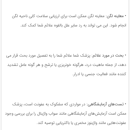
•
معاینه لگن:
معاینه لگن ممکن است برای ارزیابی سلامت کلی ناحیه لگن
انجام شود. این می تواند به رد سایر علل بالقوه علائم شما کمک کند.
•
بحث در مورد علائم:
پزشک شما علائم شما را به تفصیل مورد بحث قرار می
دهد، از جمله ماهیت درد، هرگونه خونریزی یا ترشح و هر گونه عامل تشدید
کننده مانند فعالیت جنسی یا ادرار.
•
تست‌های آزمایشگاهی:
در مواردی که مشکوک به عفونت است، پزشک
ممکن است آزمایش‌های آزمایشگاهی مانند سواب واژینال را برای بررسی وجود
عفونت‌هایی مانند واژینوز مخمری یا باکتریایی توصیه کند.