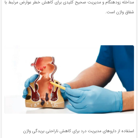
مداخله زودهنگام و مدیریت صحیح کلیدی برای کاهش خطر عوارض مرتبط با
شقاق واژن است.
استفاده از داروهای مدیریت درد برای کاهش ناراحتی بریدگی واژن