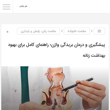
0
سلامت خانواده
سلامت زنان، زایمان و بارداری
پیشگیری و درمان بریدگی واژن؛ راهنمای کامل برای بهبود
بهداشت زنانه