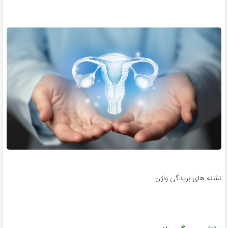
نشانه های بریدگی واژن