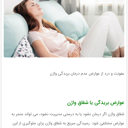
عفونت و درد از عوارض عدم درمان بریدگی واژن
عوارض بریدگی یا شقاق واژن
شقاق واژن اگر درمان نشود یا به درستی مدیریت نشود، می تواند منجر به
عوارض مختلفی شود. رسیدگی سریع به شقاق واژن برای جلوگیری از این