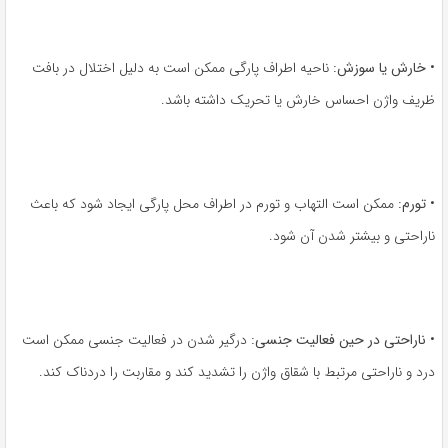
•
خارش یا سوزش:
ناحیه اطراف پارگی ممکن است به دلیل اختلال در بافت
ظریف واژن احساس خارش یا تحریک داشته باشد.
•
تورم:
ممکن است التهاب و تورم در اطراف محل پارگی ایجاد شود که باعث
ناراحتی و بیشتر شدن آن شود.
•
ناراحتی در حین فعالیت جنسی:
درگیر شدن در فعالیت جنسی ممکن است
درد و ناراحتی مرتبط با شقاق واژن را تشدید کند و مقاربت را دردناک کند.