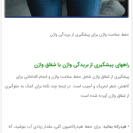
حفظ سلامت واژن برای پیشگیری از بریدگی واژن
راههای پیشگیری از بریدگی واژن یا شقاق واژن
پیشگیری از شقاق واژن شامل حفظ سلامت واژن و انجام اقداماتی برای
کاهش خطر تحریک و آسیب است. در اینجا چند نکته برای کمک به جلوگیری
از شقاق واژن آورده شده است:
•
هیدراته بمانید:
برای حفظ هیدراتاسیون کلی، مقدار زیادی آب بنوشید، که