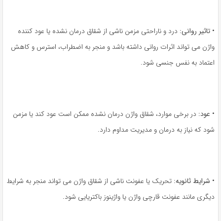
•
تاثیر روانی:
درد و ناراحتی مزمن ناشی از شقاق درمان نشده یا عود کننده
واژن می تواند اثرات روانی داشته باشد و منجر به اضطراب، استرس و کاهش
اعتماد به نفس جنسی شود.
•
عود:
در برخی موارد، شقاق واژن درمان نشده ممکن است عود کند یا مزمن
شود که نیاز به درمان و مدیریت مداوم دارد.
•
شرایط ثانویه:
تحریک یا عفونت ناشی از شقاق واژن می تواند منجر به شرایط
دیگری مانند عفونت قارچی واژن یا واژینوز باکتریایی شود.