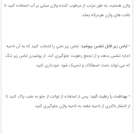
واژن هستید، به طور مرتب از مرطوب کننده واژن مبتنی بر آب استفاده کنید تا
بافت های واژن هیدراته بماند.
•
لباس زیر قابل تنفس بپوشید:
لباس زیر نخی را انتخاب کنید که به آن ناحیه
اجازه تنفس بدهد و از تجمع رطوبت جلوگیری کند. از پوشیدن لباس زیر تنگ
که می تواند باعث اصطکاک و تحریک شود خودداری کنید.
•
بهداشت را رعایت کنید:
پس از استفاده از توالت از جلو به عقب پاک کنید تا
از انتشار باکتری از ناحیه مقعد به ناحیه واژن جلوگیری کنید.