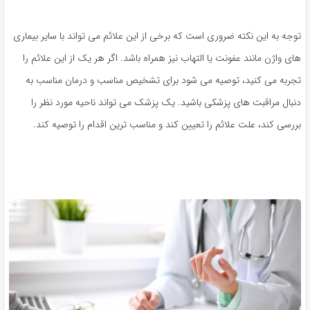
توجه به این نکته ضروری است که برخی از این علائم می تواند با سایر بیماری
های واژن مانند عفونت یا التهاب نیز همراه باشد. اگر هر یک از این علائم را
تجربه می کنید، توصیه می شود برای تشخیص مناسب و درمان مناسب به
دنبال مراقبت های پزشکی باشید. یک پزشک می تواند ناحیه مورد نظر را
بررسی کند، علت علائم را تعیین کند و مناسب ترین اقدام را توصیه کند.