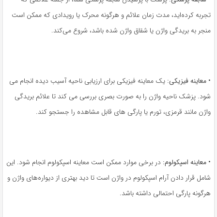
تجربه کرده‌اید، مدت زمان علائم و هرگونه محرک یا رویدادی که ممکن است
منجر به بریدگی واژن یا شقاق واژن شده باشد، شروع می‌کند.
•
معاینه فیزیکی:
یک معاینه فیزیکی برای ارزیابی ناحیه آسیب دیده انجام می
شود. پزشک ناحیه واژن را به صورت بصری بررسی می کند تا علائم بریدگی
واژن مانند قرمزی، تورم یا پارگی های قابل مشاهده را جستجو کند.
•
معاینه اسپکولوم:
در برخی موارد ممکن است معاینه اسپکولوم انجام شود. این
شامل قرار دادن آرام اسپکولوم در واژن است تا دید بهتری از دیواره‌های واژن و
هرگونه پارگی احتمالی داشته باشد.