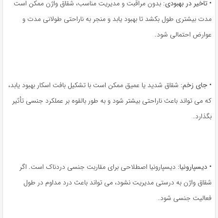
•
تاخیر در بهبودی:
بدون مراقبت و مدیریت مناسب، شقاق واژن ممکن است
مدت بیشتری طول بکشد تا بهبود یابد و منجر به ناراحتی طولانی مدت و
عوارض احتمالی شود.
•
جای زخم:
شقاق شدید یا عمیق ممکن است با تشکیل بافت اسکار بهبود یابد،
که می تواند باعث ناراحتی بیشتر شود و به طور بالقوه بر عملکرد جنسی تأثیر
بگذارد.
•
دیسپارونیا:
دیسپارونیا اصطلاحی برای مقاربت جنسی دردناک است. اگر
شقاق واژن به درستی مدیریت نشود، می تواند باعث درد مداوم در طول
فعالیت جنسی شود.