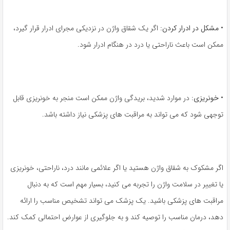
•
مشکل در ادرار کردن:
اگر یک شقاق واژن در نزدیکی مجرای ادرار قرار گیرد،
ممکن است باعث ناراحتی یا درد در هنگام ادرار شود.
•
خونریزی:
در موارد شدید، بریدگی واژن ممکن است منجر به خونریزی قابل
توجهی شود که می تواند به مراقبت های پزشکی نیاز داشته باشد.
اگر مشکوک به شقاق واژن هستید یا اگر علائمی مانند درد، ناراحتی، خونریزی
یا تغییر در سلامت واژن را تجربه می کنید، بسیار مهم است که به دنبال
مراقبت های پزشکی باشید. یک پزشک می تواند تشخیص مناسب را ارائه
دهد، درمان مناسب را توصیه کند و به جلوگیری از عوارض احتمالی کمک کند.