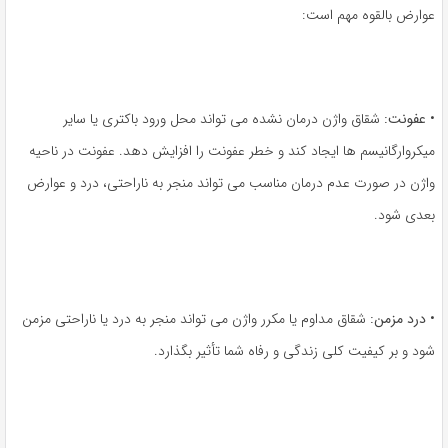
عوارض بالقوه مهم است:
•
عفونت:
شقاق واژن درمان نشده می تواند محل ورود باکتری یا سایر
میکروارگانیسم ها ایجاد کند و خطر عفونت را افزایش دهد. عفونت در ناحیه
واژن در صورت عدم درمان مناسب می تواند منجر به ناراحتی، درد و عوارض
بعدی شود.
•
درد مزمن:
شقاق مداوم یا مکرر واژن می تواند منجر به درد یا ناراحتی مزمن
شود و بر کیفیت کلی زندگی و رفاه شما تأثیر بگذارد.