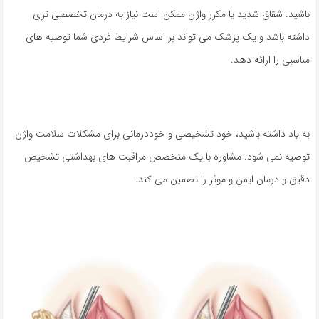
باشید. شقاق شدید یا مکرر واژن ممکن است نیاز به درمان تخصصی تری
داشته باشد و یک پزشک می تواند بر اساس شرایط فردی شما توصیه های
مناسبی را ارائه دهد.
به یاد داشته باشید، خود تشخیصی و خوددرمانی برای مشکلات سلامت واژن
توصیه نمی شود. مشاوره با یک متخصص مراقبت های بهداشتی تشخیص
دقیق و درمان ایمن و موثر را تضمین می کند.