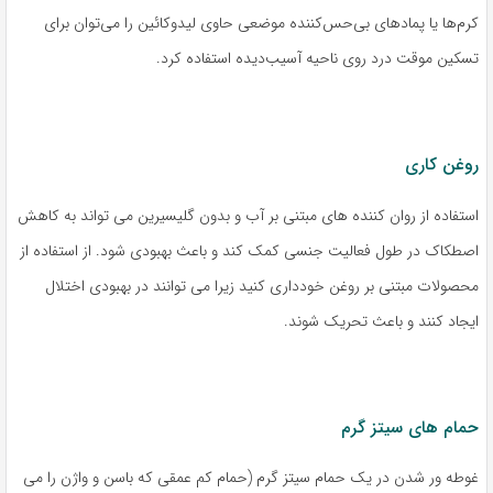
کرم‌ها یا پمادهای بی‌حس‌کننده موضعی حاوی لیدوکائین را می‌توان برای
تسکین موقت درد روی ناحیه آسیب‌دیده استفاده کرد.
روغن کاری
استفاده از روان کننده های مبتنی بر آب و بدون گلیسیرین می تواند به کاهش
اصطکاک در طول فعالیت جنسی کمک کند و باعث بهبودی شود. از استفاده از
محصولات مبتنی بر روغن خودداری کنید زیرا می توانند در بهبودی اختلال
ایجاد کنند و باعث تحریک شوند.
حمام های سیتز گرم
غوطه ور شدن در یک حمام سیتز گرم (حمام کم عمقی که باسن و واژن را می