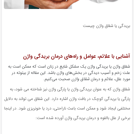
بریدگی یا شقاق واژن چیست
آشنایی با علائم، عوامل و راه‌های درمان بریدگی واژن
شقاق واژن یا بریدگی واژن یک مشکل شایع در زنان است که ممکن است به
علت زخم و آسیب دیدگی در بخش‌های واژن باشد. این مقاله از بیتوته در
مورد علل، علائم و درمان
شقاق واژن
صحبت می‌کنیم.
شقاق واژن که به عنوان بریدگی واژن یا پارگی واژن نیز شناخته می شود، به
پارگی یا بریدگی کوچک در بافت واژن اشاره دارد. این شقاق می تواند به دلایل
مختلفی ایجاد شود و ممکن است باعث ناراحتی، درد یا خونریزی شود. در اینجا
برخی از علل بالقوه و درمان بریدگی واژن آورده شده است: