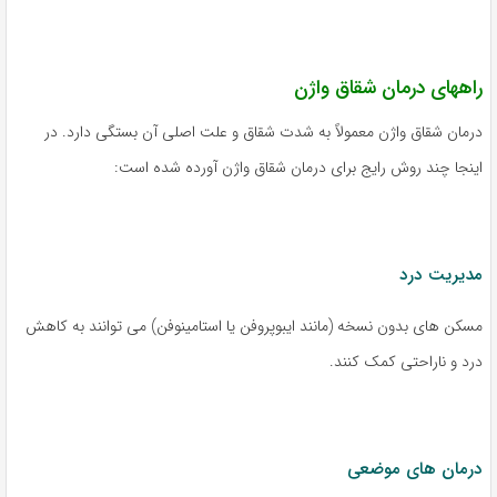
راههای درمان شقاق واژن
درمان شقاق واژن معمولاً به شدت شقاق و علت اصلی آن بستگی دارد. در
اینجا چند روش رایج برای درمان شقاق واژن آورده شده است:
مدیریت درد
مسکن های بدون نسخه (مانند ایبوپروفن یا استامینوفن) می توانند به کاهش
درد و ناراحتی کمک کنند.
درمان های موضعی