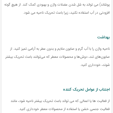
پوشاند) می تواند به شل شدن عضلات واژن و بهبودی کمک کند. از هیچ گونه
افزودنی در آب استفاده نکنید، زیرا باعث تحریک ناحیه می شود.
بهداشت
ناحیه واژن را با آب گرم و صابون ملایم و بدون عطر به آرامی تمیز کنید. از
صابون‌های تند، دوش‌ها و محصولات معطر که می‌توانند باعث تحریک بیشتر
شوند، خودداری کنید.
اجتناب از عوامل تحریک کننده
از فعالیت ها یا اعمالی که می تواند باعث تحریک بیشتر ناحیه شود، مانند
فعالیت جنسی خشن یا استفاده از محصولات معطر خودداری کنید.