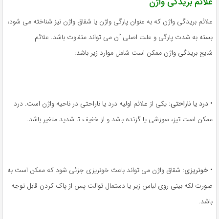
علائم بریدگی واژن
علائم بریدگی واژن که به عنوان پارگی واژن یا شقاق واژن نیز شناخته می شود،
بسته به شدت پارگی و علت اصلی آن می تواند متفاوت باشد. علائم
شایع بریدگی واژن ممکن است شامل موارد زیر باشد:
•
درد یا ناراحتی:
یکی از علائم اولیه درد یا ناراحتی در ناحیه واژن است. درد
ممکن است تیز، سوزشی یا گزنده باشد و از خفیف تا شدید متغیر باشد.
•
خونریزی:
شقاق واژن می تواند باعث خونریزی جزئی شود که ممکن است به
صورت لکه بینی روی لباس زیر یا دستمال توالت پس از پاک کردن قابل توجه
باشد.