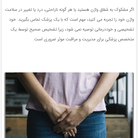
اگر مشکوک به شقاق واژن هستید یا هر گونه ناراحتی، درد یا تغییر در سلامت
واژن خود را تجربه می کنید، مهم است که با یک پزشک تماس بگیرید. خود
تشخیصی و خوددرمانی توصیه نمی شود، زیرا تشخیص صحیح توسط یک
متخصص پزشکی برای مدیریت و مراقبت موثر ضروری است.