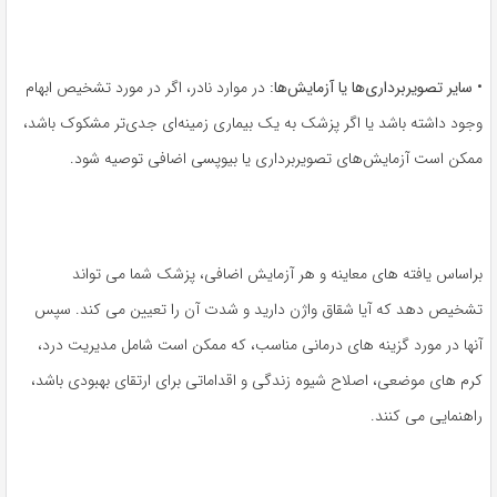
•
سایر تصویربرداری‌ها یا آزمایش‌ها:
در موارد نادر، اگر در مورد تشخیص ابهام
وجود داشته باشد یا اگر پزشک به یک بیماری زمینه‌ای جدی‌تر مشکوک باشد،
ممکن است آزمایش‌های تصویربرداری یا بیوپسی اضافی توصیه شود.
براساس یافته های معاینه و هر آزمایش اضافی، پزشک شما می تواند
تشخیص دهد که آیا شقاق واژن دارید و شدت آن را تعیین می کند. سپس
آنها در مورد گزینه های درمانی مناسب، که ممکن است شامل مدیریت درد،
کرم های موضعی، اصلاح شیوه زندگی و اقداماتی برای ارتقای بهبودی باشد،
راهنمایی می کنند.