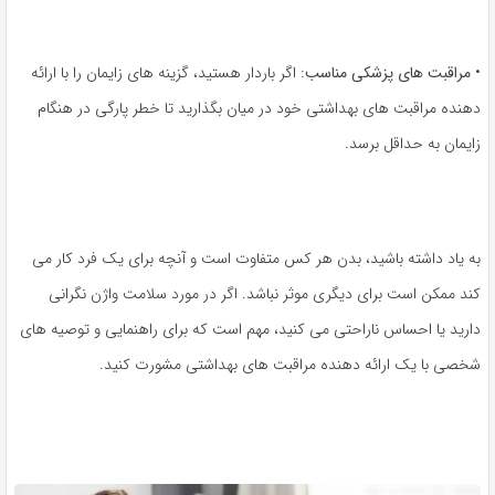
•
مراقبت های پزشکی مناسب:
اگر باردار هستید، گزینه های زایمان را با ارائه
دهنده مراقبت های بهداشتی خود در میان بگذارید تا خطر پارگی در هنگام
زایمان به حداقل برسد.
به یاد داشته باشید، بدن هر کس متفاوت است و آنچه برای یک فرد کار می
کند ممکن است برای دیگری موثر نباشد. اگر در مورد سلامت واژن نگرانی
دارید یا احساس ناراحتی می کنید، مهم است که برای راهنمایی و توصیه های
شخصی با یک ارائه دهنده مراقبت های بهداشتی مشورت کنید.