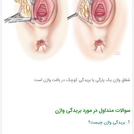
شقاق واژن یک پارگی یا بریدگی کوچک در بافت واژن است
سوالات متداول در مورد بریدگی واژن
1. بریدگی واژن چیست؟