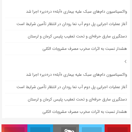
واکسیناسیون دام‌های سبک علیه بیماری «آبله» در«دیر» اجرا شد
آغاز عملیات اجرایی پل دوم آب نما رودان در انتظار تأمین شرایط است
دستگیری سارق حرفه‌ای و تحت تعقیب پلیس کرمان و لرستان
هشدار نسبت به اثرات مخرب مصرف مشروبات الکلی
واکسیناسیون دام‌های سبک علیه بیماری «آبله» در«دیر» اجرا شد
آغاز عملیات اجرایی پل دوم آب نما رودان در انتظار تأمین شرایط است
دستگیری سارق حرفه‌ای و تحت تعقیب پلیس کرمان و لرستان
هشدار نسبت به اثرات مخرب مصرف مشروبات الکلی