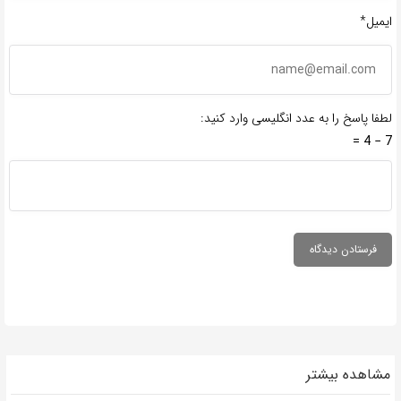
ایمیل*
لطفا پاسخ را به عدد انگلیسی وارد کنید:
7 − 4 =
مشاهده بیشتر