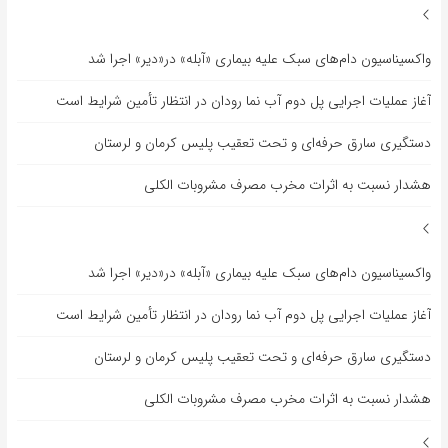
واکسیناسیون دام‌های سبک علیه بیماری «آبله» در«دیر» اجرا شد
آغاز عملیات اجرایی پل دوم آب نما رودان در انتظار تأمین شرایط است
دستگیری سارق حرفه‌ای و تحت تعقیب پلیس کرمان و لرستان
هشدار نسبت به اثرات مخرب مصرف مشروبات الکلی
واکسیناسیون دام‌های سبک علیه بیماری «آبله» در«دیر» اجرا شد
آغاز عملیات اجرایی پل دوم آب نما رودان در انتظار تأمین شرایط است
دستگیری سارق حرفه‌ای و تحت تعقیب پلیس کرمان و لرستان
هشدار نسبت به اثرات مخرب مصرف مشروبات الکلی