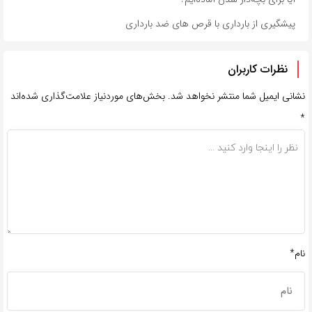
پیشگیری از بارداری با قرص های ضد بارداری
نظرات کاربران
نشانی ایمیل شما منتشر نخواهد شد.
بخش‌های موردنیاز علامت‌گذاری شده‌اند
*
نام*