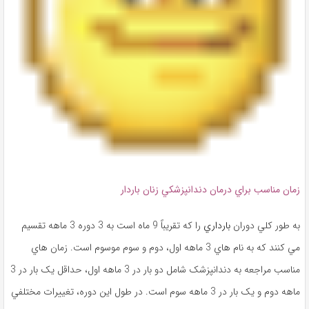
زمان مناسب براي درمان دندانپزشکي زنان باردار
به ‌طور کلي دوران
بارداري
را که تقريباً 9 ماه است به 3 دوره 3 ماهه تقسيم
مي‌ کنند که به نام ‌هاي 3 ماهه اول، دوم و سوم موسوم است. زمان‌ هاي
مناسب مراجعه به دندانپزشک شامل دو بار در 3 ماهه اول، حداقل يک بار در 3
ماهه دوم و يک بار در 3 ماهه سوم است. در طول اين دوره، تغييرات مختلفي