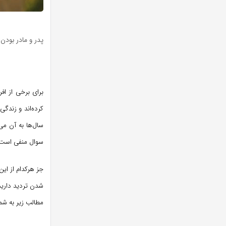
پدر و مادر بودن
برای برخی از اف
کرده‌اند و زندگی
سال‌ها به آن می
سوال منفی است.
جز هرکدام از این
شدن تردید دارید،
مطالب زیر به شما