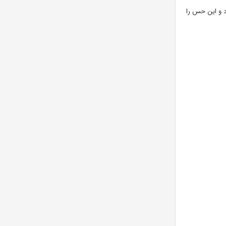
د و این حس را