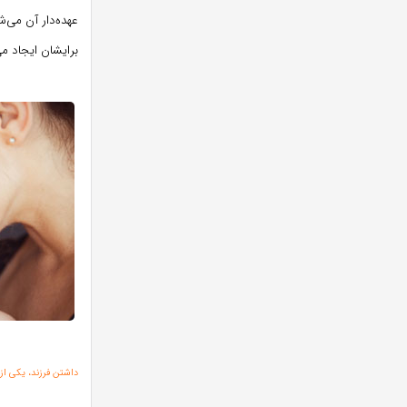
عهده‌دار آن می‌
برایشان ایجاد می
داشتن فرزند، یکی ا