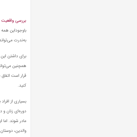
بررسی واقعیت
باوجوداین همه تص
به‌ندرت می‌تواند
برای داشتن این 
همچنین می‌توانی
قرار است اتفاق 
کنید.
بسیاری از افراد 
دوره‌ای زنان و د
مادر شوند. اما 
والدین، دوستان 