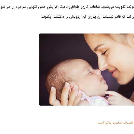
شوند، تقویت می‌شود. ساعات کاری طولانی باعث افزایش حس تنهایی در مردان می‌شو
‌کند که قادر نیستند آن پدری که آرزویش را داشتند، بشوند.
ز تغییرات اساسی زندگی است