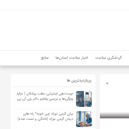
گردشگری سلامت
اخبار سلامت استان‌ها
منابع
پربازدیدترین ها
0
نوبت‌دهی اینترنتی مطب پزشکان | مزایا،
ویژگی‌ها و بررسی پلتفرم دکتر وی آی پی
برای گرمی نوزاد چی خوبه؟ راه های
درمان گرمی نوزاد (خانگی و تست شده)