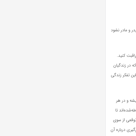
در و مادر نشود
اقبت کنید.
ه در زندگیان
ین تفکر زندگی
یشه و در هر
ه‌شده‌اند تا
توقعی از سوی
گیری درباره آن