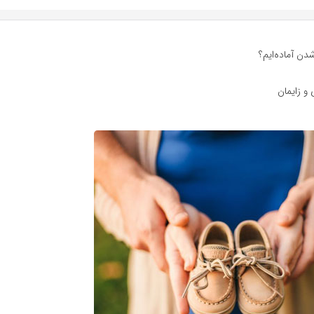
شدن آماده‌ایم؟
 و زایمان