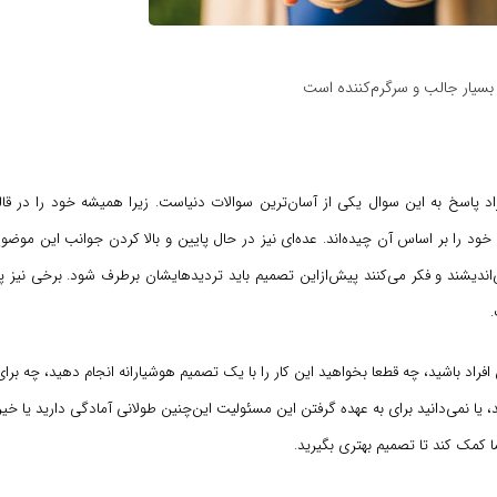
 بسیار جالب و سرگرم‌کننده است
راد پاسخ به این سوال یکی از آسان‌ترین سوالات دنیاست. زیرا همیشه خود را در قا
 خود را بر اساس آن چیده‌اند. عده‌ای نیز در حال پایین و بالا کردن جوانب این موض
‌اندیشند و فکر می‌کنند پیش‌ازاین تصمیم باید تردیدهایشان برطرف شود. برخی نیز 
 افراد باشید، چه قطعا بخواهید این کار را با یک تصمیم هوشیارانه انجام دهید، چه برای 
 یا نمی‌دانید برای به عهده گرفتن این مسئولیت این‌چنین طولانی آمادگی دارید یا خیر،
 کمک کند تا تصمیم بهتری بگیرید.