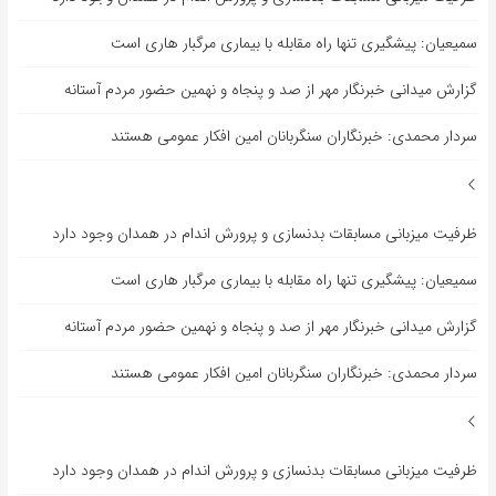
سمیعیان: پیشگیری تنها راه مقابله با بیماری مرگبار هاری است
گزارش میدانی خبرنگار مهر از صد و پنجاه و نهمین حضور مردم آستانه
سردار محمدی: خبرنگاران سنگربانان امین افکار عمومی هستند
ظرفیت میزبانی مسابقات بدنسازی و پرورش اندام در همدان وجود دارد
سمیعیان: پیشگیری تنها راه مقابله با بیماری مرگبار هاری است
گزارش میدانی خبرنگار مهر از صد و پنجاه و نهمین حضور مردم آستانه
سردار محمدی: خبرنگاران سنگربانان امین افکار عمومی هستند
ظرفیت میزبانی مسابقات بدنسازی و پرورش اندام در همدان وجود دارد