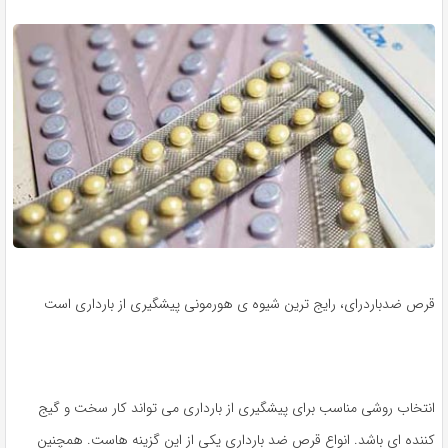
قرص ضدباردرای، رایج ترین شیوه ی هورمونی پیشگیری از بارداری است
انتخاب روشی مناسب برای پیشگیری از بارداری می تواند کار سخت و گیج
کننده ای باشد. انواع قرص ضد بارداری یکی از این گزینه هاست. همچنین