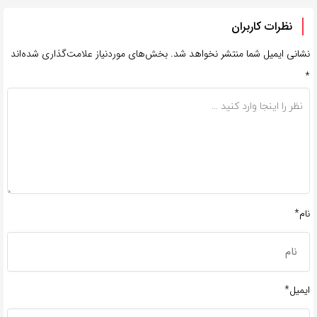
نظرات کاربران
نشانی ایمیل شما منتشر نخواهد شد.
بخش‌های موردنیاز علامت‌گذاری شده‌اند
*
نام*
ایمیل*