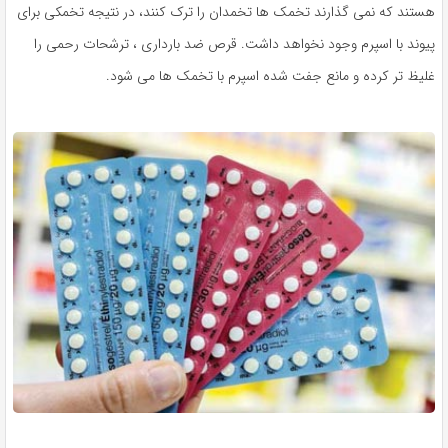
هستند که نمی گذارند تخمک ها تخمدان را ترک کنند، در نتیجه تخمکی برای
پیوند با اسپرم وجود نخواهد داشت. قرص ضد بارداری ، ترشحات رحمی را
غلیظ تر کرده و مانع جفت شده اسپرم با تخمک ها می شود.