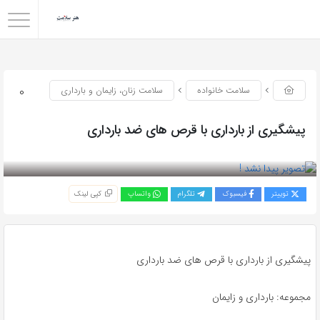
0
سلامت خانواده
سلامت زنان، زایمان و بارداری
پیشگیری از بارداری با قرص های ضد بارداری
بازدید 128
توییتر
فیسبوک
تلگرام
واتساپ
کپی لینک
پیشگیری از بارداری با قرص های ضد بارداری
مجموعه: بارداری و زایمان