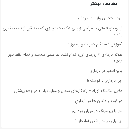
مشاهده بیشتر
درد استخوان واژن در بارداری
ابدومینوپلاستی یا جراحی زیبایی شکم؛ همه‌چیزی که باید قبل از تصمیم‌گیری
بدانید
آموزش گام‌به‌گامِ شیر دادن به نوزاد
علائم بارداری از روزهای اول، کدام نشانه‌ها علمی هستند و کدام فقط باور
رایج؟
پاپ اسمیر در بارداری
چرا بارداری ناخواسته؟!
دلایل سکسکه نوزاد + راهکارهای درمان و موارد نیاز به مراجعه پزشکی
مراقبت از دندان‌ ها در بارداري
تتو یا پیرسینگ در دوران بارداری
آیا برای بچه‌دار شدن آماده‌ایم؟