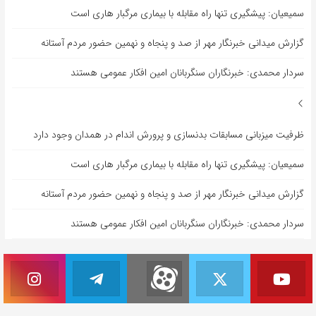
سمیعیان: پیشگیری تنها راه مقابله با بیماری مرگبار هاری است
گزارش میدانی خبرنگار مهر از صد و پنجاه و نهمین حضور مردم آستانه
سردار محمدی: خبرنگاران سنگربانان امین افکار عمومی هستند
ظرفیت میزبانی مسابقات بدنسازی و پرورش اندام در همدان وجود دارد
سمیعیان: پیشگیری تنها راه مقابله با بیماری مرگبار هاری است
گزارش میدانی خبرنگار مهر از صد و پنجاه و نهمین حضور مردم آستانه
سردار محمدی: خبرنگاران سنگربانان امین افکار عمومی هستند