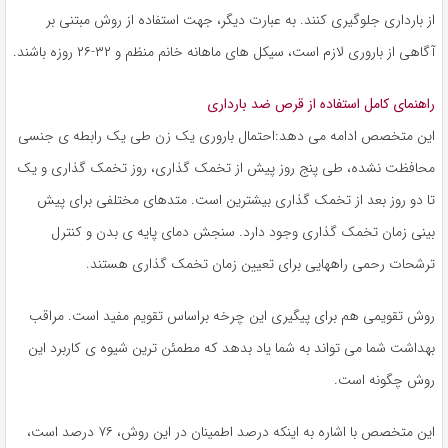
از بارداری جلوگیری کنند. به عبارت دیگر، جهت استفاده از روش مبتنی بر
آگاهی از باروری لازم است، سیکل های ماهانه خانم منظم و ۳۲-۲۶ روزه باشند.
راهنمای کامل استفاده از قرص ضد بارداری
این متخصص ادامه می دهد:احتمال باروری یک زن طی یک رابطه ی جنسی
محافظت نشده، طی پنج روز پیش از تخمک گذاری، روز تخمک گذاری و یک
تا دو روز بعد از تخمک گذاری بیشترین است. متدهای مختلفی برای پیش
بینی زمان تخمک گذاری وجود دارد. سنجش دمای پایه ی بدن و کنترل
ترشحات رحمی راههایی برای تعیین زمان تخمک گذاری هستند.
روش تقویمی هم برای پیگیری این چرخه براساس تقویم مفید است. مراقب
بهداشت شما می تواند به شما یاد بدهد که مطمئن ترین شیوه ی کاربرد این
روش چگونه است.
این متخصص با اشاره به اینکه درصد اطمینان در این روش، ۷۶ درصد است،