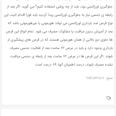
جلوگیری اورژانسی بود، باید از چه روشی استفاده کنیم؟ می گوید: اگر بعد از
رابطه ی جنسی نیاز به جلوگیری اورژانسی پیدا کردید باید فورا اقدام کنید، این
نوع قرص ضد بارداری اورژانسی می تواند هورمونی یا غیرهورمونی باشد که
بعد از آمیزش بدون مراقبت یا مشکوک مصرف می شود. تمام انواع این قرص
ها حاوی دوز بالایی از همان هورمونی هستند که در قرص های پیشگیری از
بارداری وجود دارد و باید در عرض ۷۲ ساعت بعد از فعالیت جنسی مصرف
شوند. اگر این قرص ها در عرض ۷۲ ساعت بعد از رابطه ی جنسی مراقبت
نشده مصرف شوند، درصد اطمینان آنها، ۸۹ درصد است.
منبع: nabzema.ir