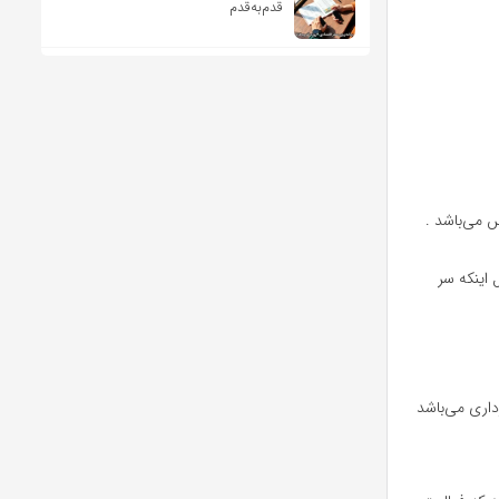
قدم‌به‌قدم
س می‌باشد .
 اینکه سر
داری می‌باشد