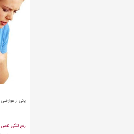
یکی از عوارضی 
رفع تنگی نفس د