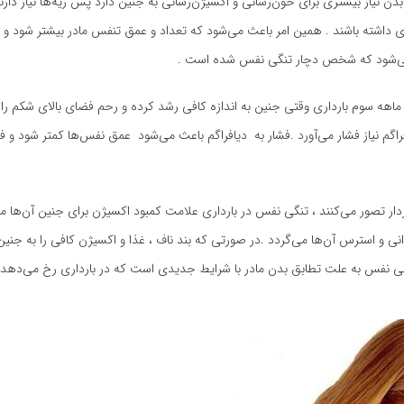
 بدن نیاز بیشتری برای خون‌رسانی و اکسیژن‌رسانی به جنین دارد پس ریه‌ها نیاز دار
ی داشته باشند . همین امر باعث می‌شود که تعداد و عمق تنفس مادر بیشتر شود و ر
می‌شود که شخص دچار تنگی نفس شده است .
 ماهه سوم بارداری وقتی جنین به اندازه کافی رشد کرده و رحم فضای بالای شکم را 
فراگم نیاز فشار می‌آورد .فشار به دیافراگم باعث می‌شود عمق نفس‌ها کمتر شود و 
ردار تصور می‌کنند ، تنگی نفس در بارداری علامت کمبود اکسیژن برای جنین آن‌ها م
نی و استرس آن‌ها می‌گردد .در صورتی که بند ناف ، غذا و اکسیژن کافی را به جنین
نگی نفس به علت تطابق بدن مادر با شرایط جدیدی است که در بارداری رخ می‌دهد