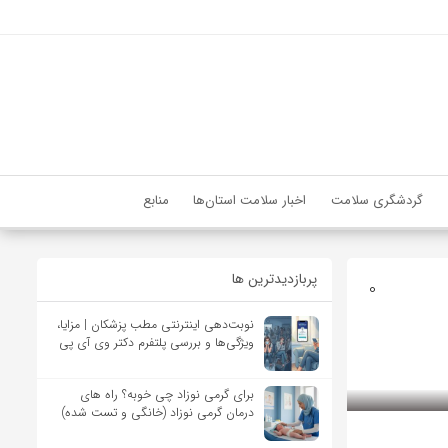
گردشگری سلامت
اخبار سلامت استان‌ها
منابع
پربازدیدترین ها
0
نوبت‌دهی اینترنتی مطب پزشکان | مزایا،
ویژگی‌ها و بررسی پلتفرم دکتر وی آی پی
برای گرمی نوزاد چی خوبه؟ راه های
درمان گرمی نوزاد (خانگی و تست شده)