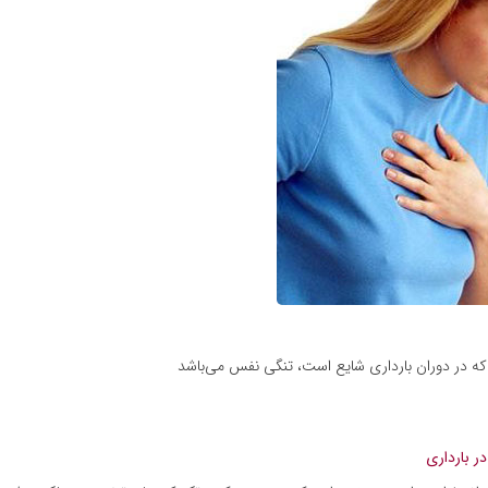
که در دوران بارداری شایع است، تنگی نفس می‌باشد
ر بارداری