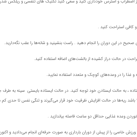
 از اضطراب و استرس خودداری کنید و سعی کنید تکنیک های تنفسی و ریلکس شدن 
 و کافی استراحت کنید .
حیح در این دوران را انجام دهید . راست بنشینید و شانه‌ها را عقب نگه‌دارید.
احت در حالت دراز کشیده از بالشت‌های اضافه استفاده کنید.
و غذا را در وعده‌های کوچک و متعدد استفاده نمایید.
ده ، به حالت ایستادن خود توجه کنید. در حالت ایستاده بایستی سینه به طرف جل
ا باشد ریه‌ها در حالت افزایش ظرفیت خود قرار می‌گیرند و تنگی نفس تا حدی کم 
وردن وعده غذایی حداقل دو ساعت فاصله بیاندازید .
رزش خاصی را از پیش از دوران بارداری به صورت حرفه‌ای انجام می‌دادید و اکنون