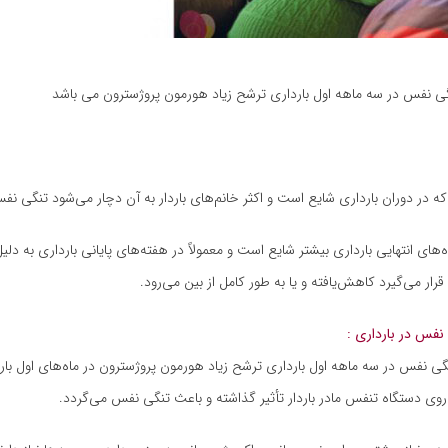
گی نفس در سه ماهه اول بارداری ترشح زیاد هورمون پروژسترون می باشد
ه در دوران بارداری شایع است و اکثر خانم‌های باردار به آن دچار می‌شود تنگی نف
‌های انتهایی بارداری بیشتر شایع است و معمولاً در هفته‌های پایانی بارداری به دلیل
ار می‌گیرد کاهش‌یافته و یا به طور کامل از بین می‌رود.
 نفس در بارداری :
نگی نفس در سه ماهه اول بارداری ترشح زیاد هورمون پروژسترون در ماه‌های اول بار
روی دستگاه تنفس مادر باردار تأثیر گذاشته و باعث تنگی نفس می‌گردد.