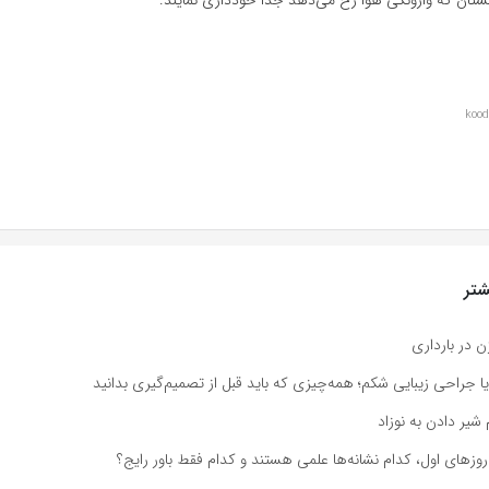
تر
ن در بارداری
یا جراحی زیبایی شکم؛ همه‌چیزی که باید قبل از تصمیم‌گیری بدانید
 شیر دادن به نوزاد
 روزهای اول، کدام نشانه‌ها علمی هستند و کدام فقط باور رایج؟