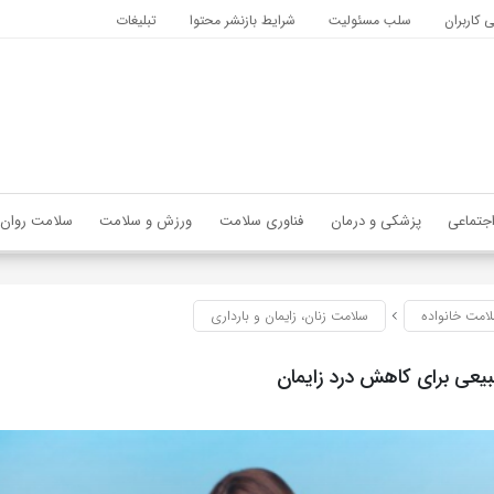
کاربران
سلب مسئولیت
شرایط بازنشر محتوا
تبلیغات
جتماعی
پزشکی و درمان
فناوری سلامت
ورزش و سلامت
سلامت روان
امت خانواده
سلامت زنان، زایمان و بارداری
بیعی برای کاهش درد زایمان