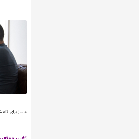
ماساژ برای کاه
تغییر موقعی