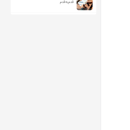
قدم‌به‌قدم