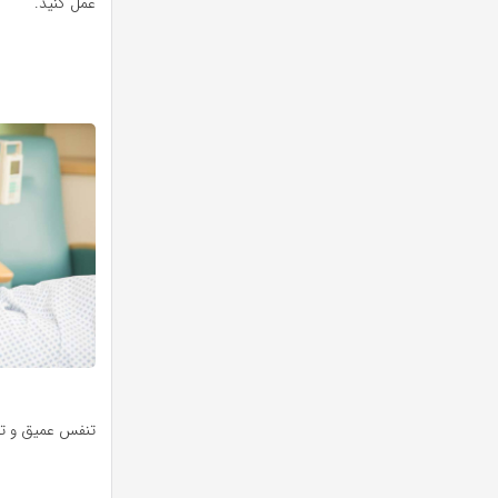
عمل کنید.
تنفس عمیق و تک