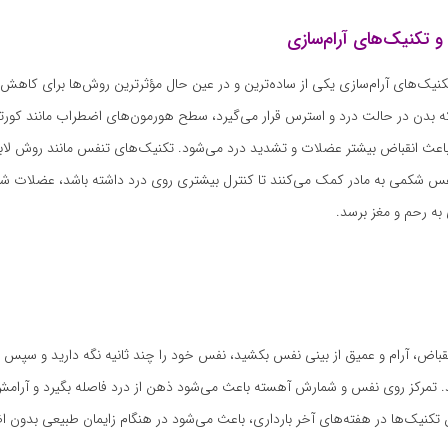
 تکنیک‌های آرام‌سازی
یک‌های آرام‌سازی یکی از ساده‌ترین و در عین حال مؤثرترین روش‌ها برای کاهش د
 بدن در حالت درد و استرس قرار می‌گیرد، سطح هورمون‌های اضطراب مانند کورت
نفس شکمی به مادر کمک می‌کنند تا کنترل بیشتری روی درد داشته باشد، عضلات ش
به رحم و مغز برسد.
قباض، آرام و عمیق از بینی نفس بکشید، نفس خود را چند ثانیه نگه دارید و سپس ا
د. تمرکز روی نفس و شمارش آهسته باعث می‌شود ذهن از درد فاصله بگیرد و آرامش
 تکنیک‌ها در هفته‌های آخر بارداری، باعث می‌شود در هنگام زایمان طبیعی بدون