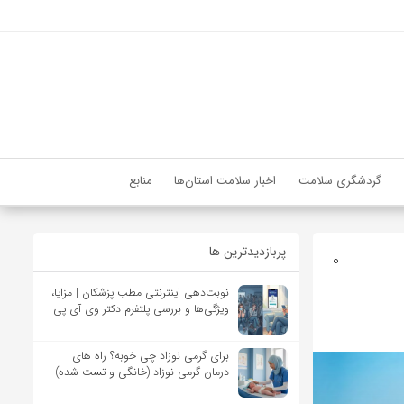
گردشگری سلامت
اخبار سلامت استان‌ها
منابع
پربازدیدترین ها
0
نوبت‌دهی اینترنتی مطب پزشکان | مزایا،
ویژگی‌ها و بررسی پلتفرم دکتر وی آی پی
برای گرمی نوزاد چی خوبه؟ راه های
درمان گرمی نوزاد (خانگی و تست شده)