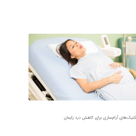
نیک‌های آرام‌سازی برای کاهش درد زایمان