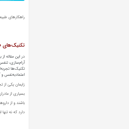
راهکارهای طبیع
تکنیک‌های طب
در این مقاله از 
آرام‌سازی، تنفس
تکنیک‌ها تجربه‌ا
اعتمادبه‌نفس و 
زایمان یکی از ت
بسیاری از مادرا
باشند و از دارو
دارد که نه تنها 