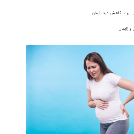
ی برای کاهش درد زایمان
 و زایمان