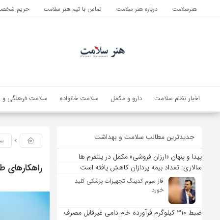
هنرسلامت
درباره هنر سلامت
تماس با تیم هنر سلامت
حریم شخصی 
اخبار نظام سلامت
دارو و مکمل
سلامت خانواده
سلامت فرهنگی و ا
جدیدترین مطالب سلامت و بهداشت
سل
پیدا و پنهان «ارزان فروشی» مکمل در پلتفرم ها
راهکارهای ط
سالاری: تعداد بیمه پردازان کاهش یافته است
فاز سوم کدینگ تجهیزات پزشکی کلید
خورد
ضبط ۳۱۰ کیلوگرم فرآورده خام دامی غیرقابل مصرف