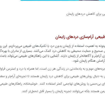
ی برای کاهش دردهای زایمان
یعی آرام‌سازی دردهای زایمان
بیتوته به اهمیت استفاده از
زایمان بدون درد با تکنیک‌های طبیعی
می‌پردازیم. این رو
 صحیح و حمایت محیطی به کاهش درد کمک می‌کنند. بسیاری از مادران با بهره‌گیر
ی آرام‌تر و آگاهانه‌تر از زایمان دارند. آشنایی با این راهکارهای طبیعی می‌تواند باع
آرامش هنگام زایمان شود.
جربه‌های مهم و به یادماندنی در زندگی هر زن است، اما همراه با درد و استرس فراو
ن به دنبال روش‌های طبیعی برای کاهش درد زایمان هستند تا تجربه‌ای آرام‌تر و مطم
های بی‌حسی یا روش‌های تهاجمی کمتر استفاده کنند. خوشبختانه، راهکارهای طبی
ایمن هستند بلکه می‌توانند تجربه زایمان را بسیار قابل تحمل‌تر کنند.