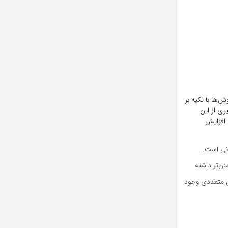
ش‌ها با تکیه بر
ی از این
ث افزایش
انی است.
ئن‌تر داشته
عی متعددی وجود