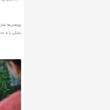
ژنتیکی را به حدا