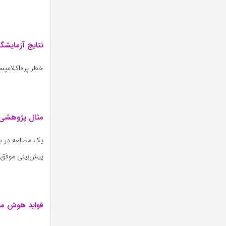
نتایج آزمایشگ
خطر پره‌اکلامپسی
مثال پژوهشی:
پیش‌بینی موفق در 
فواید هوش مصن