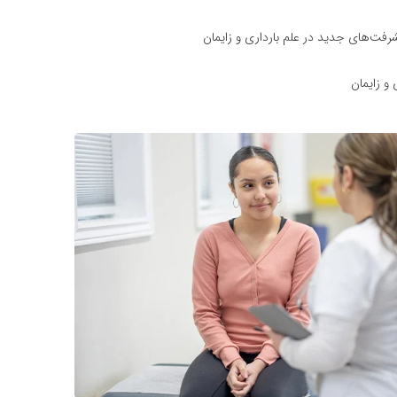
فت‌های جدید در علم بارداری و زایمان
 و زایمان