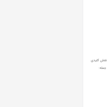
نیز نقش کلیدی
جمله: