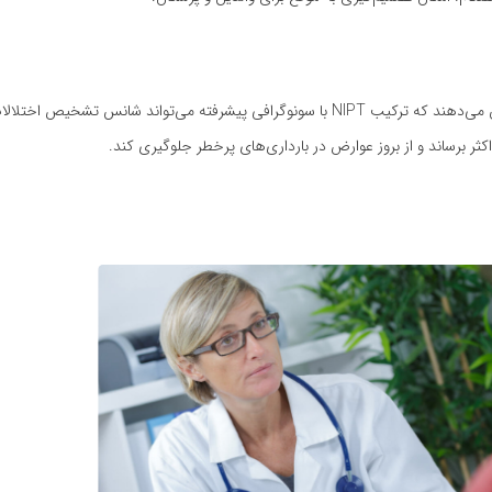
پژوهش‌ها نشان می‌دهند که ترکیب NIPT با سونوگرافی پیشرفته می‌تواند شانس تشخیص 
کثر برساند و از بروز عوارض در بارداری‌های پرخطر جلوگیری کند.