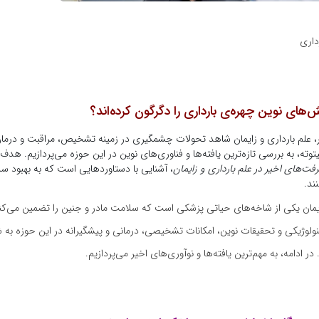
داری
های نوین چهره‌ی بارداری را دگرگون کرده‌اند؟
ر، علم بارداری و زایمان شاهد تحولات چشمگیری در زمینه تشخیص، مراقبت و درما
بیتوته، به بررسی تازه‌ترین یافته‌ها و فناوری‌های نوین در این حوزه می‌پردازیم. هدف 
فت‌های اخیر در علم بارداری و زایمان
، آشنایی با دستاوردهایی است که به بهبود سل
نند.
ایمان یکی از شاخه‌های حیاتی پزشکی است که سلامت مادر و جنین را تضمین می‌کند
ولوژیکی و تحقیقات نوین، امکانات تشخیصی، درمانی و پیشگیرانه در این حوزه ب
 در ادامه، به مهم‌ترین یافته‌ها و نوآوری‌های اخیر می‌پردازیم.