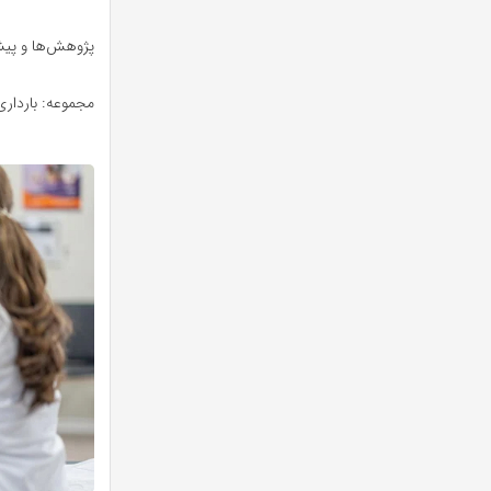
پژوهش‌ها و پیشر
مجموعه: بارداری