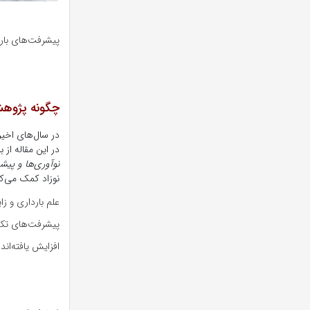
پیشرفت‌های بار
چگونه پژوهش‌
در سال‌های اخی
در این مقاله از 
نوآوری‌ها و پیشر
نوزاد کمک می‌ک
علم بارداری و ز
پیشرفت‌های تکن
افزایش یافته‌اند.