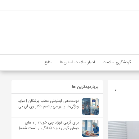
گردشگری سلامت
اخبار سلامت استان‌ها
منابع
پربازدیدترین ها
0
نوبت‌دهی اینترنتی مطب پزشکان | مزایا،
ویژگی‌ها و بررسی پلتفرم دکتر وی آی پی
برای گرمی نوزاد چی خوبه؟ راه های
درمان گرمی نوزاد (خانگی و تست شده)