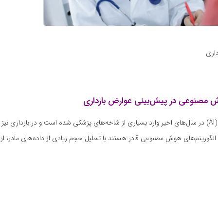
اری
هوش مصنوعی (AI) در سال‌های اخیر وارد بسیاری از شاخه‌های پزشکی شده است و در بارداری 
الگوریتم‌های هوش مصنوعی قادر هستند با تحلیل حجم زیادی از داده‌های مادر، از 