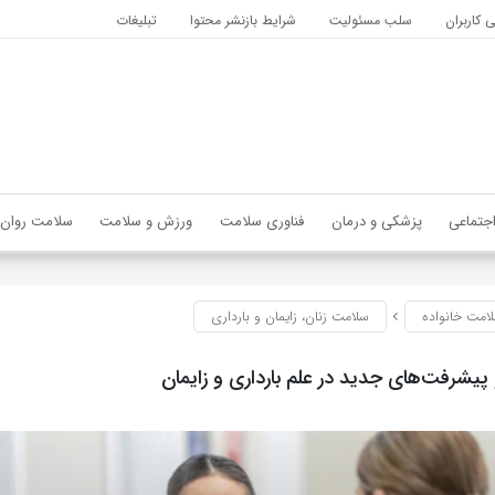
کاربران
سلب مسئولیت
شرایط بازنشر محتوا
تبلیغات
جتماعی
پزشکی و درمان
فناوری سلامت
ورزش و سلامت
سلامت روان
امت خانواده
سلامت زنان، زایمان و بارداری
یشرفت‌های جدید در علم بارداری و زایمان