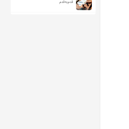
قدم‌به‌قدم