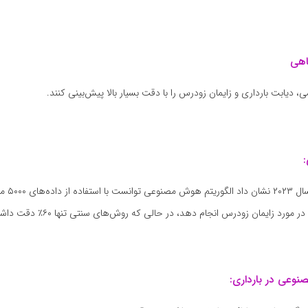
اهی
، دیابت بارداری و زایمان زودرس را با دقت بسیار بالا پیش‌بینی کنند.
مورد زایمان زودرس انجام دهد، در حالی که روش‌های سنتی تنها ۶۰٪ دقت داشتند.
وعی در بارداری: