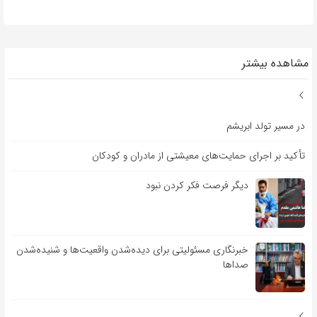
مشاهده بیشتر
در مسیر تولد ابریشم
تأکید بر اجرای حمایت‌های معیشتی از مادران و کودکان
دیگر فرصت فکر کردن نبود
خبرنگاری مسئولیتی برای دیده‌شدن واقعیت‌ها و شنیده‌شدن
صداها