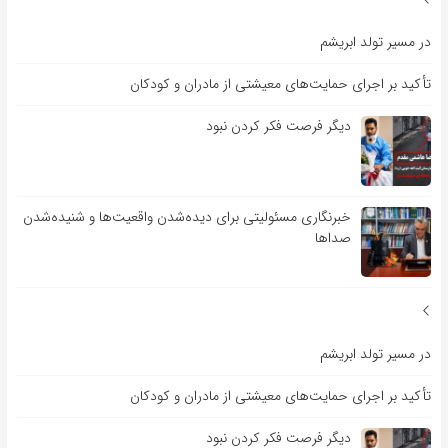
در مسیر تولد ابریشم
تأکید بر اجرای حمایت‌های معیشتی از مادران و کودکان
دیگر فرصت فکر کردن نبود
خبرنگاری مسئولیتی برای دیده‌شدن واقعیت‌ها و شنیده‌شدن
صداها
در مسیر تولد ابریشم
تأکید بر اجرای حمایت‌های معیشتی از مادران و کودکان
دیگر فرصت فکر کردن نبود