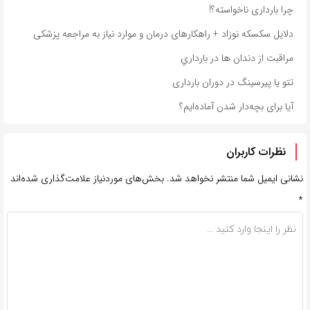
چرا بارداری ناخواسته؟!
دلایل سکسکه نوزاد + راهکارهای درمان و موارد نیاز به مراجعه پزشکی
مراقبت از دندان‌ ها در بارداري
تتو یا پیرسینگ در دوران بارداری
آیا برای بچه‌دار شدن آماده‌ایم؟
نظرات کاربران
نشانی ایمیل شما منتشر نخواهد شد.
بخش‌های موردنیاز علامت‌گذاری شده‌اند
*