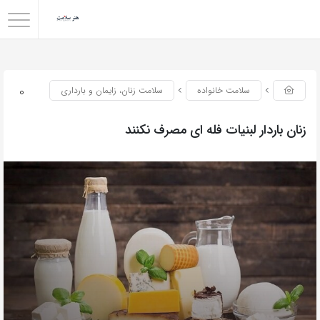
0
سلامت خانواده
سلامت زنان، زایمان و بارداری
زنان باردار لبنیات فله ای مصرف نکنند