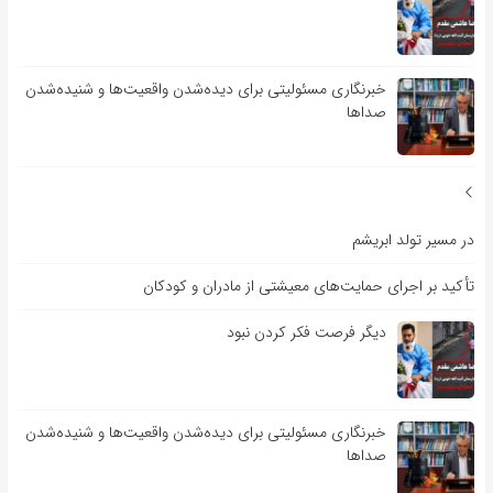
خبرنگاری مسئولیتی برای دیده‌شدن واقعیت‌ها و شنیده‌شدن
صداها
در مسیر تولد ابریشم
تأکید بر اجرای حمایت‌های معیشتی از مادران و کودکان
دیگر فرصت فکر کردن نبود
خبرنگاری مسئولیتی برای دیده‌شدن واقعیت‌ها و شنیده‌شدن
صداها