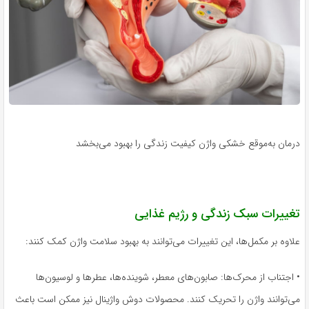
درمان به‌موقع خشکی واژن کیفیت زندگی را بهبود می‌بخشد
تغییرات سبک زندگی و رژیم غذایی
علاوه بر مکمل‌ها، این تغییرات می‌توانند به بهبود سلامت واژن کمک کنند:
• اجتناب از محرک‌ها: صابون‌های معطر، شوینده‌ها، عطرها و لوسیون‌ها
می‌توانند واژن را تحریک کنند. محصولات دوش واژینال نیز ممکن است باعث