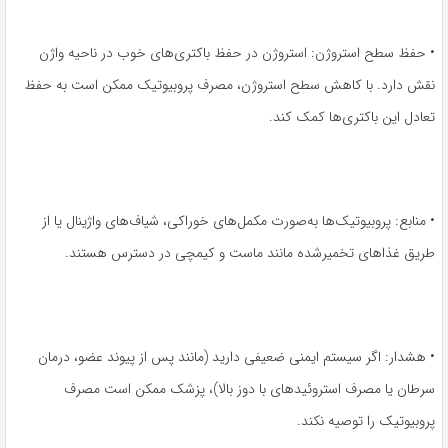
• حفظ سطح استروژن: استروژن در حفظ باکتری‌های خوب در ناحیه واژن
نقش دارد. با کاهش سطح استروژن، مصرف پروبیوتیک ممکن است به حفظ
تعادل این باکتری‌ها کمک کند.
• منابع: پروبیوتیک‌ها به‌صورت مکمل‌های خوراکی، شیاف‌های واژینال یا از
طریق غذاهای تخمیرشده مانند ماست و کیمچی در دسترس هستند.
• هشدار: اگر سیستم ایمنی ضعیفی دارید (مانند پس از پیوند عضو، درمان
سرطان یا مصرف استروئیدهای با دوز بالا)، پزشک ممکن است مصرف
پروبیوتیک را توصیه نکند.