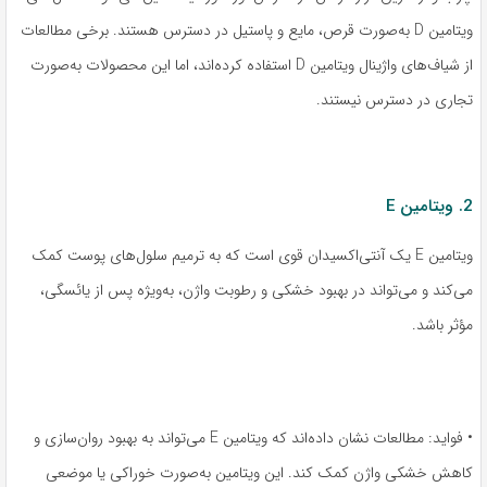
ویتامین D به‌صورت قرص، مایع و پاستیل در دسترس هستند. برخی مطالعات
از شیاف‌های واژینال ویتامین D استفاده کرده‌اند، اما این محصولات به‌صورت
تجاری در دسترس نیستند.
2. ویتامین E
ویتامین E یک آنتی‌اکسیدان قوی است که به ترمیم سلول‌های پوست کمک
می‌کند و می‌تواند در بهبود خشکی و رطوبت واژن، به‌ویژه پس از یائسگی،
مؤثر باشد.
• فواید: مطالعات نشان داده‌اند که ویتامین E می‌تواند به بهبود روان‌سازی و
کاهش خشکی واژن کمک کند. این ویتامین به‌صورت خوراکی یا موضعی