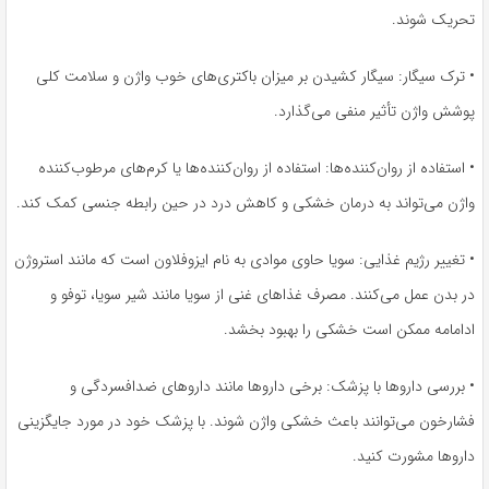
تحریک شوند.
• ترک سیگار: سیگار کشیدن بر میزان باکتری‌های خوب واژن و سلامت کلی
پوشش واژن تأثیر منفی می‌گذارد.
• استفاده از روان‌کننده‌ها: استفاده از روان‌کننده‌ها یا کرم‌های مرطوب‌کننده
واژن می‌تواند به درمان خشکی و کاهش درد در حین رابطه جنسی کمک کند.
• تغییر رژیم غذایی: سویا حاوی موادی به نام ایزوفلاون است که مانند استروژن
در بدن عمل می‌کنند. مصرف غذاهای غنی از سویا مانند شیر سویا، توفو و
ادامامه ممکن است خشکی را بهبود بخشد.
• بررسی داروها با پزشک: برخی داروها مانند داروهای ضدافسردگی و
فشارخون می‌توانند باعث خشکی واژن شوند. با پزشک خود در مورد جایگزینی
داروها مشورت کنید.