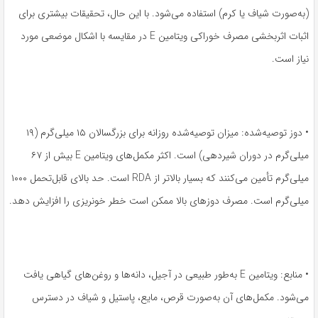
(به‌صورت شیاف یا کرم) استفاده می‌شود. با این حال، تحقیقات بیشتری برای
اثبات اثربخشی مصرف خوراکی ویتامین E در مقایسه با اشکال موضعی مورد
نیاز است.
• دوز توصیه‌شده: میزان توصیه‌شده روزانه برای بزرگسالان ۱۵ میلی‌گرم (۱۹
میلی‌گرم در دوران شیردهی) است. اکثر مکمل‌های ویتامین E بیش از ۶۷
میلی‌گرم تأمین می‌کنند که بسیار بالاتر از RDA است. حد بالای قابل‌تحمل ۱۰۰۰
میلی‌گرم است. مصرف دوزهای بالا ممکن است خطر خونریزی را افزایش دهد.
• منابع: ویتامین E به‌طور طبیعی در آجیل، دانه‌ها و روغن‌های گیاهی یافت
می‌شود. مکمل‌های آن به‌صورت قرص، مایع، پاستیل و شیاف در دسترس