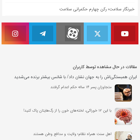
خبرنگار سلامت؛ رکن چهارم حکمرانی سلامت
مقالات در حال مشاهده توسط کاربران
ایران همبستگی‌اش را به جهان نشان داد/ با شانس بیشتر برنده می‌شدید
متجاوزان پسر ۱۴ ساله حکم اعدام گرفتند
با این ۱۲ خوراکی، لخته‌های خون را از رگ‌هایتان پاک کنید!
اهل سنت همراه نظام؛ ولایت و مدافع وطن هستند