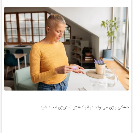
خشکی واژن می‌تواند در اثر کاهش استروژن ایجاد شود