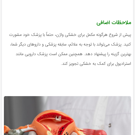
ملاحظات اضافی
پیش از شروع هرگونه مکمل برای خشکی واژن، حتماً با پزشک خود مشورت
کنید. پزشک می‌تواند با توجه به علائم، سابقه پزشکی و داروهای دیگر شما،
بهترین گزینه را پیشنهاد دهد. همچنین ممکن است پزشک دارویی مانند
استرادیول برای کمک به خشکی تجویز کند.