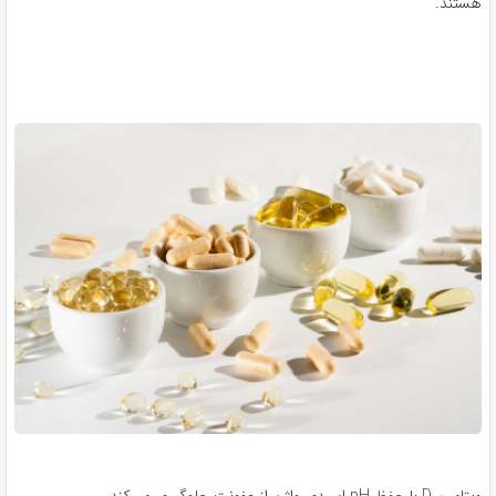
هستند.