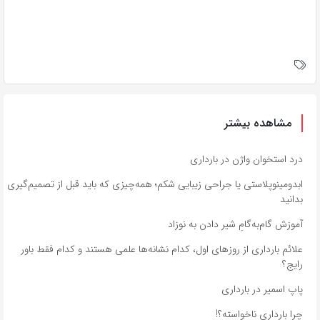
مشاهده بیشتر
درد استخوان واژن در بارداری
ابدومینوپلاستی یا جراحی زیبایی شکم؛ همه‌چیزی که باید قبل از تصمیم‌گیری
بدانید
آموزش گام‌به‌گامِ شیر دادن به نوزاد
علائم بارداری از روزهای اول، کدام نشانه‌ها علمی هستند و کدام فقط باور
رایج؟
پاپ اسمیر در بارداری
چرا بارداری ناخواسته؟!