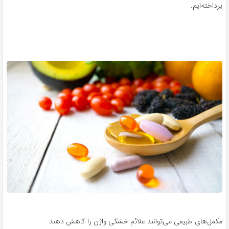
پرداخته‌ایم.
مکمل‌های طبیعی می‌توانند علائم خشکی واژن را کاهش دهند