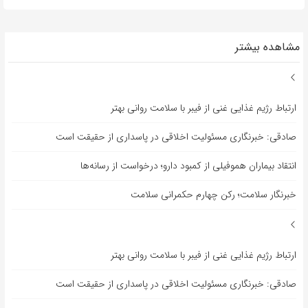
مشاهده بیشتر
ارتباط رژیم غذایی غنی از فیبر با سلامت روانی بهتر
صادقی: خبرنگاری مسئولیت اخلاقی در پاسداری از حقیقت است
انتقاد بیماران هموفیلی از کمبود دارو؛ درخواست از رسانه‌ها
خبرنگار سلامت؛ رکن چهارم حکمرانی سلامت
ارتباط رژیم غذایی غنی از فیبر با سلامت روانی بهتر
صادقی: خبرنگاری مسئولیت اخلاقی در پاسداری از حقیقت است