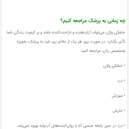
چه زمانی به پزشک مراجعه کنیم؟
خشکی واژن می‌تواند آزاردهنده و ناراحت‌کننده باشد و بر کیفیت زندگی شما
تأثیر بگذارد. در صورت بروز هر یک از علائم زیر، باید به پزشک، به‌ویژه
متخصص زنان، مراجعه کنید:
• خشکی واژن
• درد
• سوزش
• خارش
• درد در حین رابطه جنسی که با روان‌کننده‌های آب‌پایه بهبود نمی‌یابد.