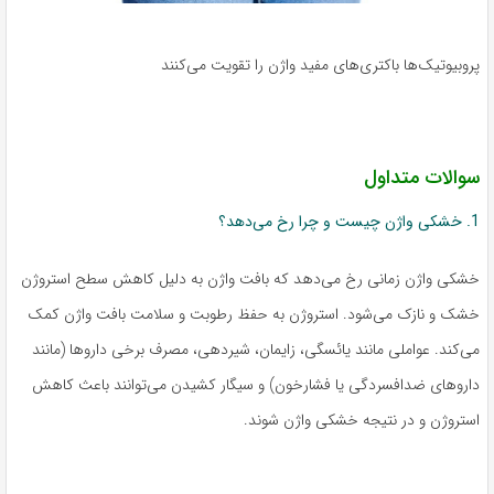
پروبیوتیک‌ها باکتری‌های مفید واژن را تقویت می‌کنند
سوالات متداول
1. خشکی واژن چیست و چرا رخ می‌دهد؟
خشکی واژن زمانی رخ می‌دهد که بافت واژن به دلیل کاهش سطح استروژن
خشک و نازک می‌شود. استروژن به حفظ رطوبت و سلامت بافت واژن کمک
می‌کند. عواملی مانند یائسگی، زایمان، شیردهی، مصرف برخی داروها (مانند
داروهای ضدافسردگی یا فشارخون) و سیگار کشیدن می‌توانند باعث کاهش
استروژن و در نتیجه خشکی واژن شوند.