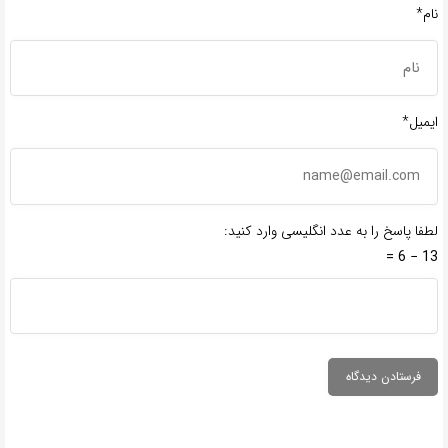
نام*
ایمیل*
لطفا پاسخ را به عدد انگلیسی وارد کنید:
13 − 6 =