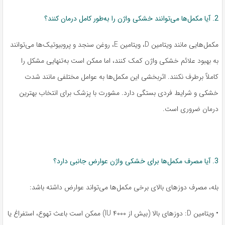
2. آیا مکمل‌ها می‌توانند خشکی واژن را به‌طور کامل درمان کنند؟
مکمل‌هایی مانند ویتامین D، ویتامین E، روغن سنجد و پروبیوتیک‌ها می‌توانند
به بهبود علائم خشکی واژن کمک کنند، اما ممکن است به‌تنهایی مشکل را
کاملاً برطرف نکنند. اثربخشی این مکمل‌ها به عوامل مختلفی مانند شدت
خشکی و شرایط فردی بستگی دارد. مشورت با پزشک برای انتخاب بهترین
درمان ضروری است.
3. آیا مصرف مکمل‌ها برای خشکی واژن عوارض جانبی دارد؟
بله، مصرف دوزهای بالای برخی مکمل‌ها می‌تواند عوارض داشته باشد:
• ویتامین D: دوزهای بالا (بیش از ۴۰۰۰ IU) ممکن است باعث تهوع، استفراغ یا