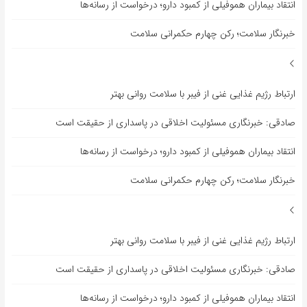
انتقاد بیماران هموفیلی از کمبود دارو؛ درخواست از رسانه‌ها
خبرنگار سلامت؛ رکن چهارم حکمرانی سلامت
ارتباط رژیم غذایی غنی از فیبر با سلامت روانی بهتر
صادقی: خبرنگاری مسئولیت اخلاقی در پاسداری از حقیقت است
انتقاد بیماران هموفیلی از کمبود دارو؛ درخواست از رسانه‌ها
خبرنگار سلامت؛ رکن چهارم حکمرانی سلامت
ارتباط رژیم غذایی غنی از فیبر با سلامت روانی بهتر
صادقی: خبرنگاری مسئولیت اخلاقی در پاسداری از حقیقت است
انتقاد بیماران هموفیلی از کمبود دارو؛ درخواست از رسانه‌ها