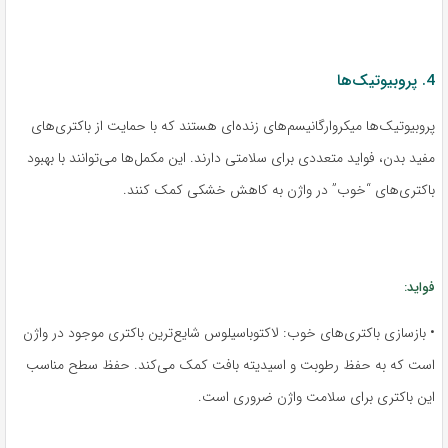
4. پروبیوتیک‌ها
پروبیوتیک‌ها میکروارگانیسم‌های زنده‌ای هستند که با حمایت از باکتری‌های
مفید بدن، فواید متعددی برای سلامتی دارند. این مکمل‌ها می‌توانند با بهبود
باکتری‌های “خوب” در واژن به کاهش خشکی کمک کنند.
فواید:
• بازسازی باکتری‌های خوب: لاکتوباسیلوس شایع‌ترین باکتری موجود در واژن
است که به حفظ رطوبت و اسیدیته بافت کمک می‌کند. حفظ سطح مناسب
این باکتری برای سلامت واژن ضروری است.