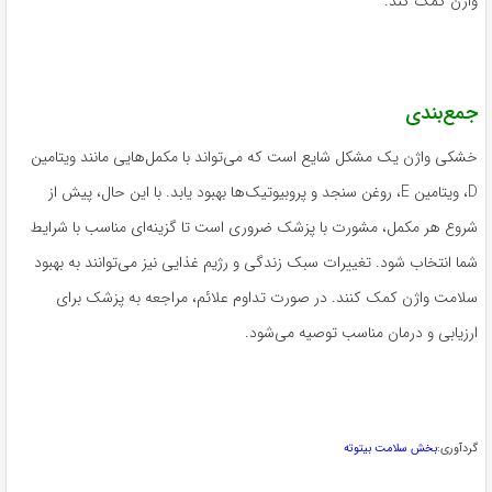
واژن کمک کند.
جمع‌بندی
خشکی واژن یک مشکل شایع است که می‌تواند با مکمل‌هایی مانند ویتامین
D، ویتامین E، روغن سنجد و پروبیوتیک‌ها بهبود یابد. با این حال، پیش از
شروع هر مکمل، مشورت با پزشک ضروری است تا گزینه‌ای مناسب با شرایط
شما انتخاب شود. تغییرات سبک زندگی و رژیم غذایی نیز می‌توانند به بهبود
سلامت واژن کمک کنند. در صورت تداوم علائم، مراجعه به پزشک برای
ارزیابی و درمان مناسب توصیه می‌شود.
گردآوری:
بخش سلامت بیتوته