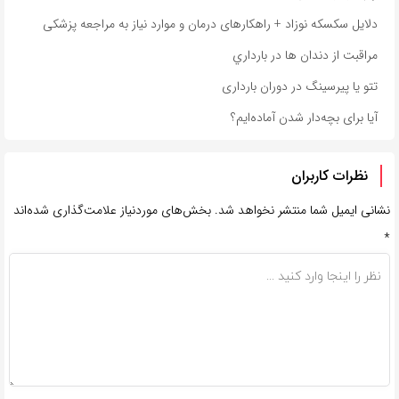
دلایل سکسکه نوزاد + راهکارهای درمان و موارد نیاز به مراجعه پزشکی
مراقبت از دندان‌ ها در بارداري
تتو یا پیرسینگ در دوران بارداری
آیا برای بچه‌دار شدن آماده‌ایم؟
نظرات کاربران
نشانی ایمیل شما منتشر نخواهد شد.
بخش‌های موردنیاز علامت‌گذاری شده‌اند
*