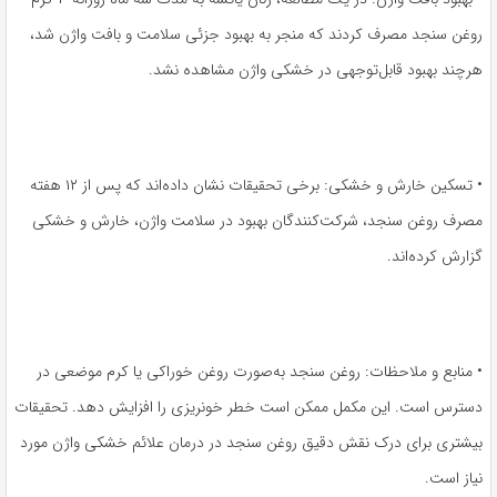
روغن سنجد مصرف کردند که منجر به بهبود جزئی سلامت و بافت واژن شد،
هرچند بهبود قابل‌توجهی در خشکی واژن مشاهده نشد.
• تسکین خارش و خشکی: برخی تحقیقات نشان داده‌اند که پس از ۱۲ هفته
مصرف روغن سنجد، شرکت‌کنندگان بهبود در سلامت واژن، خارش و خشکی
گزارش کرده‌اند.
• منابع و ملاحظات: روغن سنجد به‌صورت روغن خوراکی یا کرم موضعی در
دسترس است. این مکمل ممکن است خطر خونریزی را افزایش دهد. تحقیقات
بیشتری برای درک نقش دقیق روغن سنجد در درمان علائم خشکی واژن مورد
نیاز است.