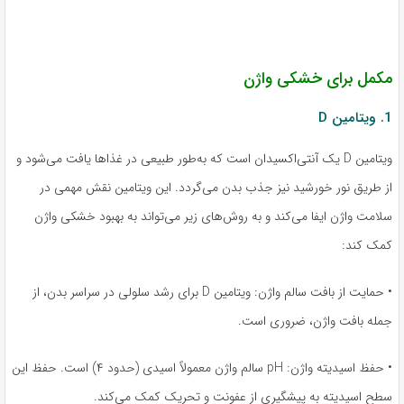
مکمل برای خشکی واژن
1. ویتامین D
ویتامین D یک آنتی‌اکسیدان است که به‌طور طبیعی در غذاها یافت می‌شود و
از طریق نور خورشید نیز جذب بدن می‌گردد. این ویتامین نقش مهمی در
سلامت واژن ایفا می‌کند و به روش‌های زیر می‌تواند به بهبود خشکی واژن
کمک کند:
• حمایت از بافت سالم واژن: ویتامین D برای رشد سلولی در سراسر بدن، از
جمله بافت واژن، ضروری است.
• حفظ اسیدیته واژن: pH سالم واژن معمولاً اسیدی (حدود ۴) است. حفظ این
سطح اسیدیته به پیشگیری از عفونت و تحریک کمک می‌کند.